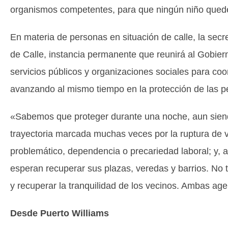
organismos competentes, para que ningún niño quede
En materia de personas en situación de calle, la sec
de Calle, instancia permanente que reunirá al Gobier
servicios públicos y organizaciones sociales para coo
avanzando al mismo tiempo en la protección de las pe
«Sabemos que proteger durante una noche, aun siend
trayectoria marcada muchas veces por la ruptura de 
problemático, dependencia o precariedad laboral; y,
esperan recuperar sus plazas, veredas y barrios. No 
y recuperar la tranquilidad de los vecinos. Ambas ag
Desde Puerto Williams