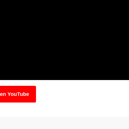
 en YouTube