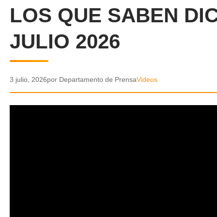
LOS QUE SABEN DIC
JULIO 2026
3 julio, 2026
por Departamento de Prensa
Videos