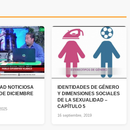
AD NOTICIOSA
IDENTIDADES DE GÉNERO
 DE DICIEMBRE
Y DIMENSIONES SOCIALES
DE LA SEXUALIDAD –
CAPÍTULO 5
 2025
16 septiembre, 2019