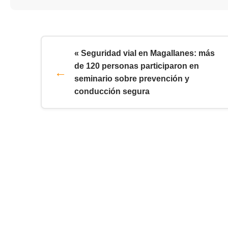
« Seguridad vial en Magallanes: más
de 120 personas participaron en
seminario sobre prevención y
conducción segura