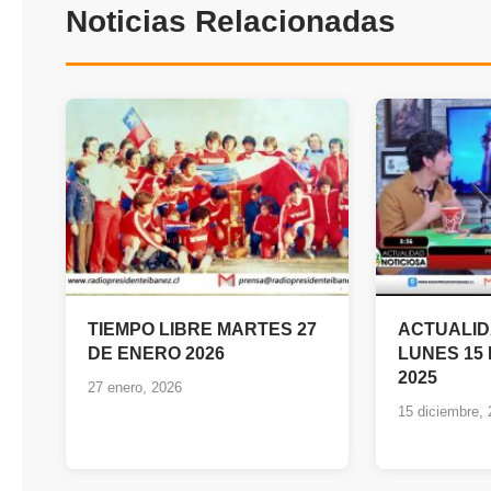
Noticias Relacionadas
TIEMPO LIBRE MARTES 27
ACTUALID
DE ENERO 2026
LUNES 15
2025
27 enero, 2026
15 diciembre,