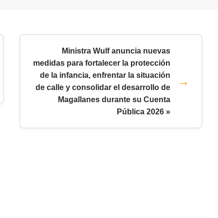
Ministra Wulf anuncia nuevas
medidas para fortalecer la protección
de la infancia, enfrentar la situación
de calle y consolidar el desarrollo de
Magallanes durante su Cuenta
Pública 2026 »