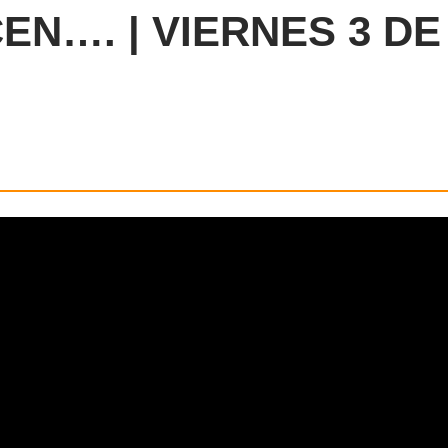
EN…. | VIERNES 3 DE