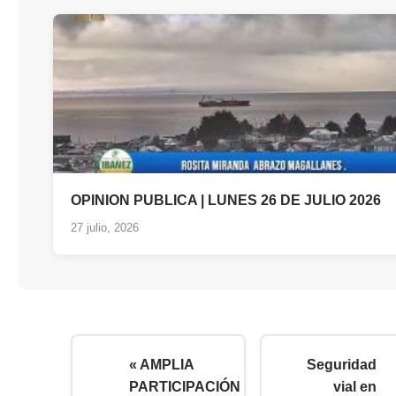
OPINION PUBLICA | LUNES 26 DE JULIO 2026
27 julio, 2026
« AMPLIA
Seguridad
PARTICIPACIÓN
vial en