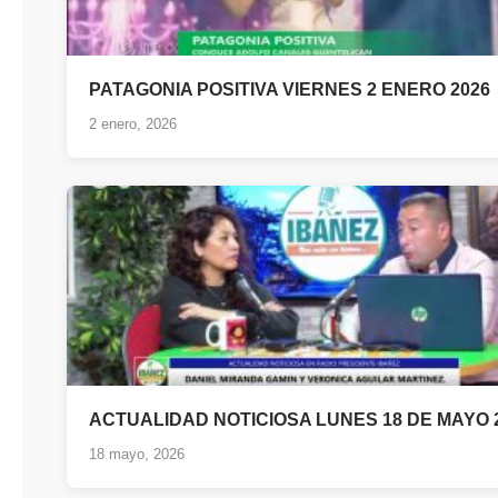
PATAGONIA POSITIVA VIERNES 2 ENERO 2026
2 enero, 2026
ACTUALIDAD NOTICIOSA LUNES 18 DE MAYO 
18 mayo, 2026