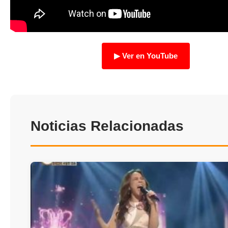
TRANSPARENCIA
▶ Ver en YouTube
Noticias Relacionadas