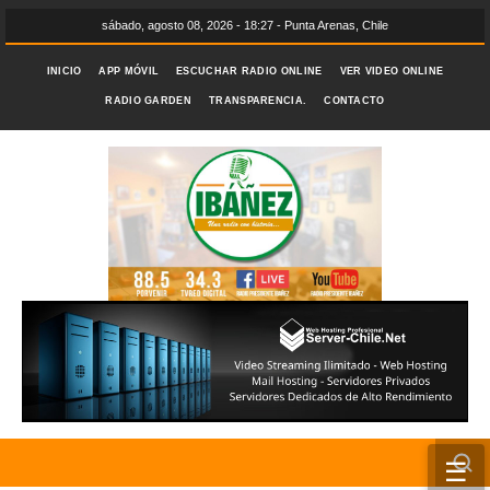
sábado, agosto 08, 2026 - 18:27 - Punta Arenas, Chile
INICIO
APP MÓVIL
ESCUCHAR RADIO ONLINE
VER VIDEO ONLINE
RADIO GARDEN
TRANSPARENCIA.
CONTACTO
☰
INICIO