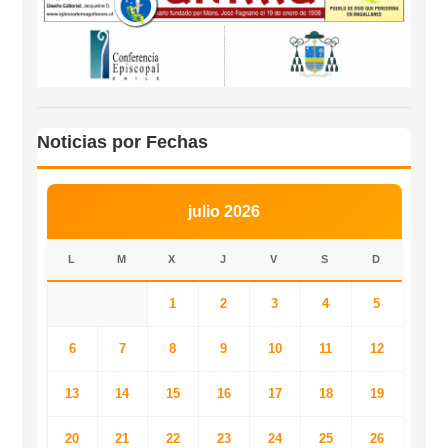
Noticias por Fechas
julio 2026
L
M
X
J
V
S
D
1
2
3
4
5
6
7
8
9
10
11
12
13
14
15
16
17
18
19
20
21
22
23
24
25
26