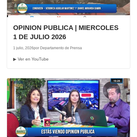
OPINION PUBLICA | MIERCOLES
1 DE JULIO 2026
1 julio, 2026
por Departamento de Prensa
▶ Ver en YouTube