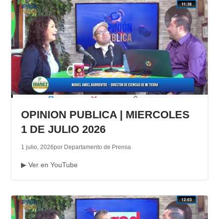
OPINION PUBLICA | MIERCOLES
1 DE JULIO 2026
1 julio, 2026
por Departamento de Prensa
▶ Ver en YouTube