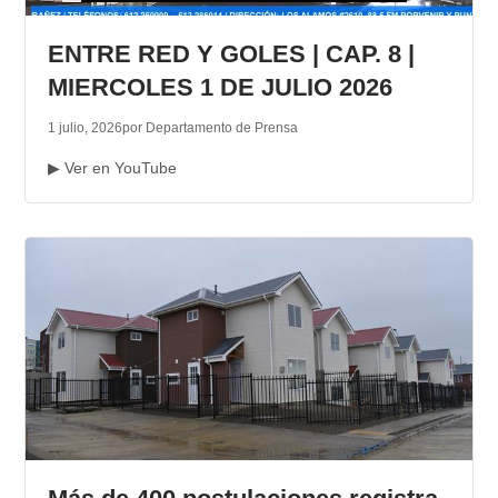
TRANSPARENCIA
ENTRE RED Y GOLES | CAP. 8 |
MIERCOLES 1 DE JULIO 2026
1 julio, 2026
por Departamento de Prensa
▶ Ver en YouTube