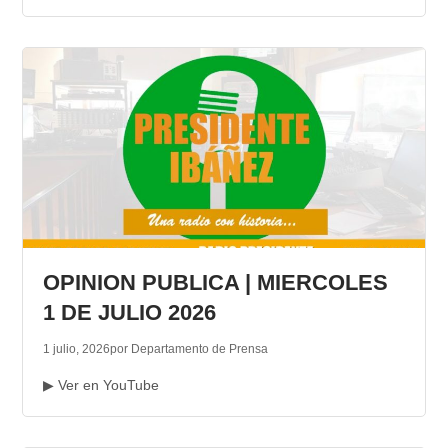
OPINION PUBLICA | MIERCOLES
1 DE JULIO 2026
1 julio, 2026
por Departamento de Prensa
▶ Ver en YouTube