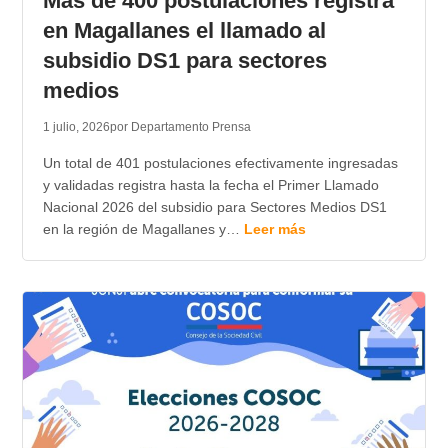
Más de 400 postulaciones registra
en Magallanes el llamado al
subsidio DS1 para sectores
medios
1 julio, 2026
por Departamento Prensa
Un total de 401 postulaciones efectivamente ingresadas
y validadas registra hasta la fecha el Primer Llamado
Nacional 2026 del subsidio para Sectores Medios DS1
en la región de Magallanes y…
Leer más