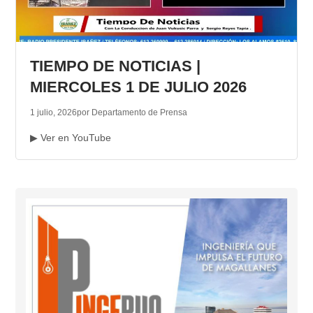
TIEMPO DE NOTICIAS |
MIERCOLES 1 DE JULIO 2026
1 julio, 2026
por Departamento de Prensa
▶ Ver en YouTube