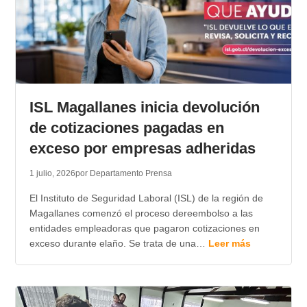
ISL Magallanes inicia devolución
de cotizaciones pagadas en
exceso por empresas adheridas
1 julio, 2026
por Departamento Prensa
El Instituto de Seguridad Laboral (ISL) de la región de
Magallanes comenzó el proceso dereembolso a las
entidades empleadoras que pagaron cotizaciones en
exceso durante elaño. Se trata de una…
Leer más