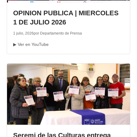
OPINION PUBLICA | MIERCOLES
1 DE JULIO 2026
1 julio, 2026
por Departamento de Prensa
▶ Ver en YouTube
Seremi de las Culturas entrega