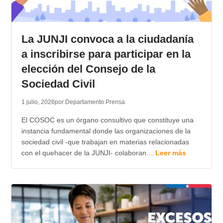
La JUNJI convoca a la ciudadanía
a inscribirse para participar en la
elección del Consejo de la
Sociedad Civil
1 julio, 2026
por Departamento Prensa
El COSOC es un órgano consultivo que constituye una
instancia fundamental donde las organizaciones de la
sociedad civil -que trabajan en materias relacionadas
con el quehacer de la JUNJI- colaboran…
Leer más