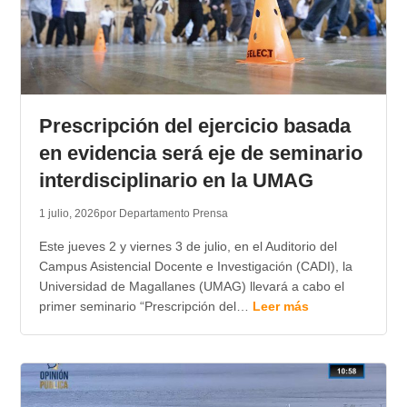
Prescripción del ejercicio basada
en evidencia será eje de seminario
interdisciplinario en la UMAG
1 julio, 2026
por Departamento Prensa
Este jueves 2 y viernes 3 de julio, en el Auditorio del
Campus Asistencial Docente e Investigación (CADI), la
Universidad de Magallanes (UMAG) llevará a cabo el
primer seminario “Prescripción del…
Leer más