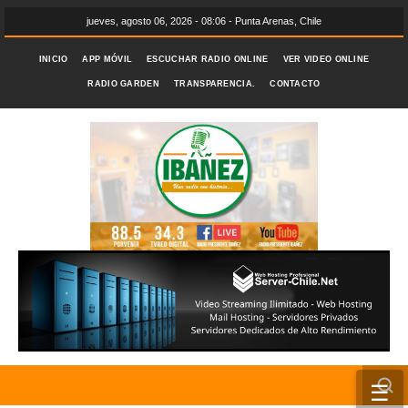
jueves, agosto 06, 2026 - 08:06 - Punta Arenas, Chile
INICIO
APP MÓVIL
ESCUCHAR RADIO ONLINE
VER VIDEO ONLINE
RADIO GARDEN
TRANSPARENCIA.
CONTACTO
☰
INICIO