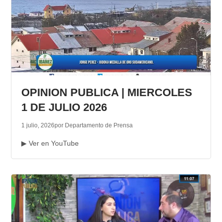
OPINION PUBLICA | MIERCOLES
1 DE JULIO 2026
1 julio, 2026
por Departamento de Prensa
▶ Ver en YouTube