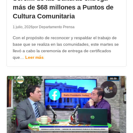
más de $68 millones a Puntos de
Cultura Comunitaria
1 julio, 2026
por Departamento Prensa
Con el propósito de reconocer y respaldar el trabajo de
base que se realiza en las comunidades, este martes se
llevó a cabo la ceremonia de entrega de certificados
que…
Leer más