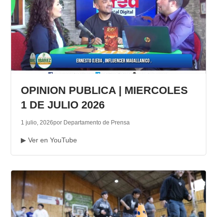
OPINION PUBLICA | MIERCOLES
1 DE JULIO 2026
1 julio, 2026
por Departamento de Prensa
▶ Ver en YouTube