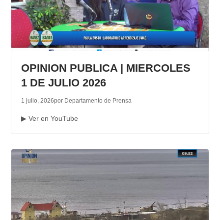
OPINION PUBLICA | MIERCOLES
1 DE JULIO 2026
1 julio, 2026
por Departamento de Prensa
▶ Ver en YouTube