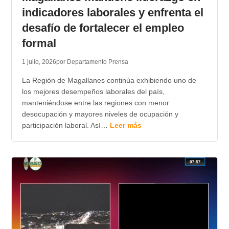
indicadores laborales y enfrenta el
desafío de fortalecer el empleo
formal
1 julio, 2026
por Departamento Prensa
La Región de Magallanes continúa exhibiendo uno de
los mejores desempeños laborales del país,
manteniéndose entre las regiones con menor
desocupación y mayores niveles de ocupación y
participación laboral. Así…
Leer más