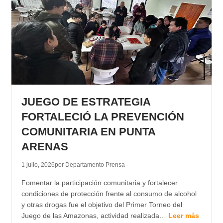
JUEGO DE ESTRATEGIA
FORTALECIÓ LA PREVENCIÓN
COMUNITARIA EN PUNTA
ARENAS
1 julio, 2026
por Departamento Prensa
Fomentar la participación comunitaria y fortalecer
condiciones de protección frente al consumo de alcohol
y otras drogas fue el objetivo del Primer Torneo del
Juego de las Amazonas, actividad realizada…
Leer más