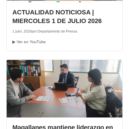
ACTUALIDAD NOTICIOSA |
MIERCOLES 1 DE JULIO 2026
1 julio, 2026
por Departamento de Prensa
▶ Ver en YouTube
Magallanes mantiene liderazgo en