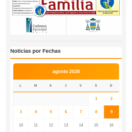
Noticias por Fechas
agosto 2026
L
M
X
J
V
S
D
1
2
3
4
5
6
7
8
9
10
11
12
13
14
15
16