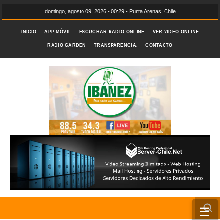
domingo, agosto 09, 2026 - 00:29 - Punta Arenas, Chile
INICIO
APP MÓVIL
ESCUCHAR RADIO ONLINE
VER VIDEO ONLINE
RADIO GARDEN
TRANSPARENCIA.
CONTACTO
☰
INICIO