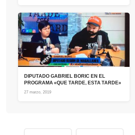
DIPUTADO GABRIEL BORIC EN EL
PROGRAMA «QUE TARDE, ESTA TARDE»
27 marzo, 2019