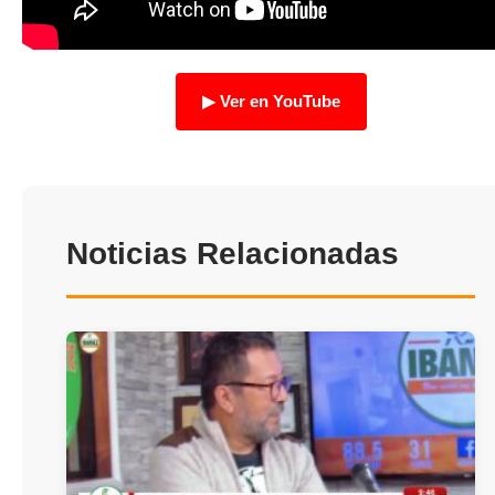
TRANSPARENCIA
▶ Ver en YouTube
Noticias Relacionadas