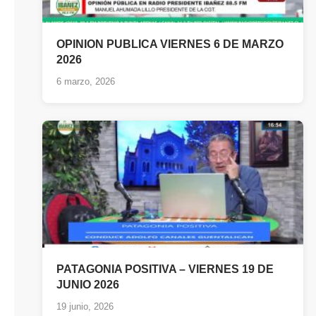
OPINION PUBLICA VIERNES 6 DE MARZO
2026
6 marzo, 2026
PATAGONIA POSITIVA – VIERNES 19 DE
JUNIO 2026
19 junio, 2026