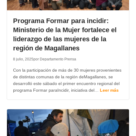
Programa Formar para incidir:
Ministerio de la Mujer fortalece el
liderazgo de las mujeres de la
región de Magallanes
8 julio, 2025
por Departamento Prensa
Con la participación de más de 30 mujeres provenientes
de distintas comunas de la región deMagallanes, se
desarrolló este sábado el primer encuentro regional del
programa Formar paraIncidir, iniciativa del…
Leer más