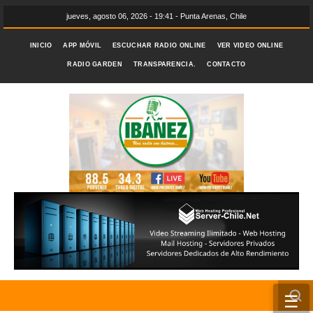
jueves, agosto 06, 2026 - 19:41 - Punta Arenas, Chile
INICIO
APP MÓVIL
ESCUCHAR RADIO ONLINE
VER VIDEO ONLINE
RADIO GARDEN
TRANSPARENCIA.
CONTACTO
☰
INICIO