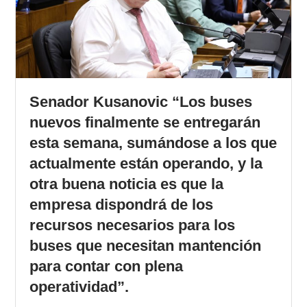
Senador Kusanovic “Los buses
nuevos finalmente se entregarán
esta semana, sumándose a los que
actualmente están operando, y la
otra buena noticia es que la
empresa dispondrá de los
recursos necesarios para los
buses que necesitan mantención
para contar con plena
operatividad”.