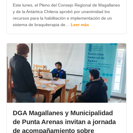
Este lunes, el Pleno del Consejo Regional de Magallanes
y de la Antártica Chilena aprobó por unanimidad los
recursos para la habilitación e implementación de un
sistema de braquiterapia de…
Leer más
DGA Magallanes y Municipalidad
de Punta Arenas invitan a jornada
de acompañamiento sobre