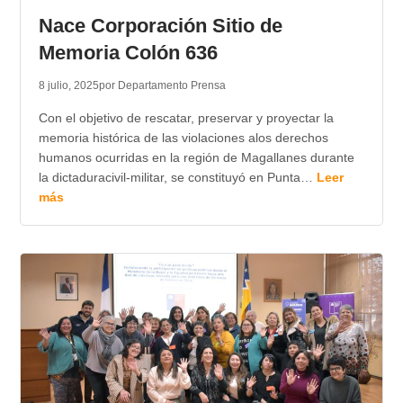
Nace Corporación Sitio de
Memoria Colón 636
8 julio, 2025
por Departamento Prensa
Con el objetivo de rescatar, preservar y proyectar la
memoria histórica de las violaciones alos derechos
humanos ocurridas en la región de Magallanes durante
la dictaduracivil-militar, se constituyó en Punta…
Leer
más