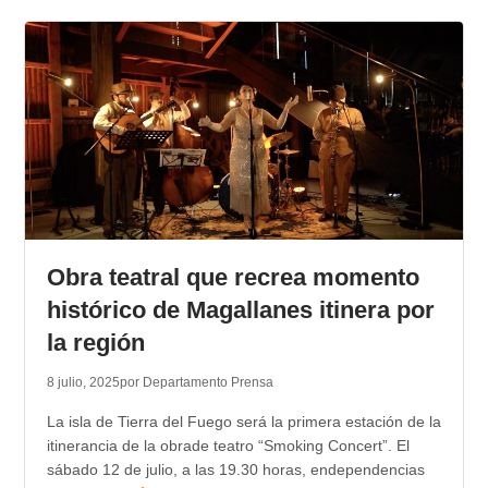
Obra teatral que recrea momento
histórico de Magallanes itinera por
la región
8 julio, 2025
por Departamento Prensa
La isla de Tierra del Fuego será la primera estación de la
itinerancia de la obrade teatro “Smoking Concert”. El
sábado 12 de julio, a las 19.30 horas, endependencias