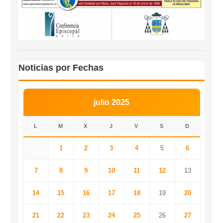
Noticias por Fechas
julio 2025
L
M
X
J
V
S
D
1
2
3
4
5
6
7
8
9
10
11
12
13
14
15
16
17
18
19
20
21
22
23
24
25
26
27