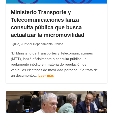
TRANSPARENCIA
Ministerio Transporte y
Telecomunicaciones lanza
consulta pública que busca
actualizar la micromovilidad
8 julio, 2025
por Departamento Prensa
“El Ministerio de Transportes y Telecomunicaciones
(MTT), lanzó oficialmente a consulta pública un
reglamento inédito en materia de regulación de
vehículos eléctricos de movilidad personal. Se trata de
un documento…
Leer más