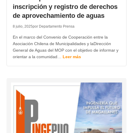
inscripción y registro de derechos
de aprovechamiento de aguas
8 julio, 2025
por Departamento Prensa
En el marco del Convenio de Cooperación entre la
Asociación Chilena de Municipalidades y laDirección
General de Aguas del MOP con el objetivo de informar y
orientar a la comunidad…
Leer más