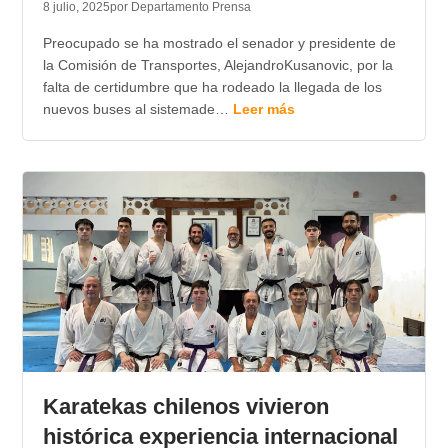
8 julio, 2025
por Departamento Prensa
Preocupado se ha mostrado el senador y presidente de
la Comisión de Transportes, AlejandroKusanovic, por la
falta de certidumbre que ha rodeado la llegada de los
nuevos buses al sistemade…
Leer más
Karatekas chilenos vivieron
histórica experiencia internacional