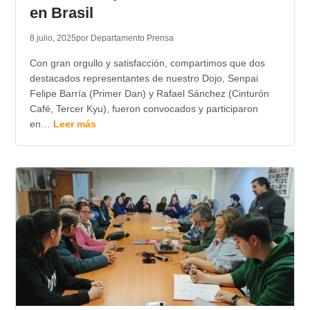
en Brasil
8 julio, 2025
por Departamento Prensa
Con gran orgullo y satisfacción, compartimos que dos
destacados representantes de nuestro Dojo, Senpai
Felipe Barría (Primer Dan) y Rafael Sánchez (Cinturón
Café, Tercer Kyu), fueron convocados y participaron
en…
Leer más