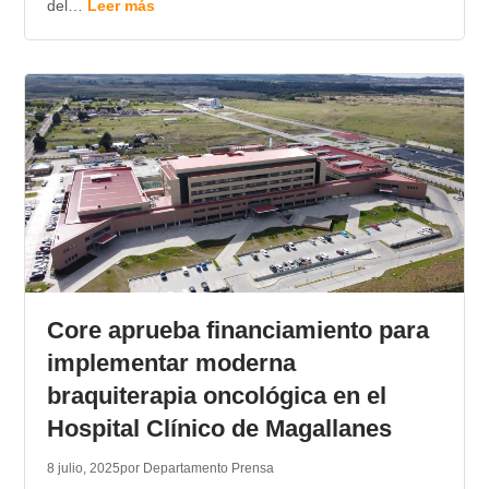
del…
Leer más
Core aprueba financiamiento para
implementar moderna
braquiterapia oncológica en el
Hospital Clínico de Magallanes
8 julio, 2025
por Departamento Prensa