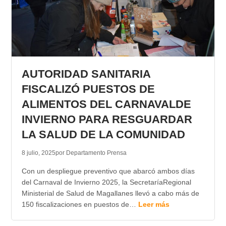
AUTORIDAD SANITARIA
FISCALIZÓ PUESTOS DE
ALIMENTOS DEL CARNAVALDE
INVIERNO PARA RESGUARDAR
LA SALUD DE LA COMUNIDAD
8 julio, 2025
por Departamento Prensa
Con un despliegue preventivo que abarcó ambos días
del Carnaval de Invierno 2025, la SecretaríaRegional
Ministerial de Salud de Magallanes llevó a cabo más de
150 fiscalizaciones en puestos de…
Leer más