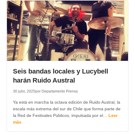
Seis bandas locales y Lucybell
harán Ruido Austral
30 julio, 2025
por Departamento Prensa
Ya está en marcha la octava edición de Ruido Austral, la
escala más extrema del sur de Chile que forma parte de
la Red de Festivales Públicos, impulsada por el…
Leer
más