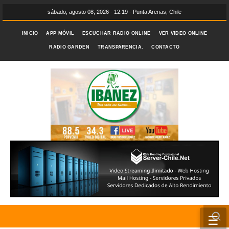
sábado, agosto 08, 2026 - 12:19 - Punta Arenas, Chile
INICIO
APP MÓVIL
ESCUCHAR RADIO ONLINE
VER VIDEO ONLINE
RADIO GARDEN
TRANSPARENCIA.
CONTACTO
☰
INICIO