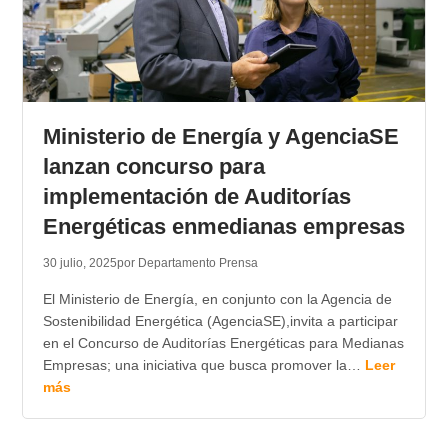
Ministerio de Energía y AgenciaSE
lanzan concurso para
implementación de Auditorías
Energéticas enmedianas empresas
30 julio, 2025
por Departamento Prensa
El Ministerio de Energía, en conjunto con la Agencia de
Sostenibilidad Energética (AgenciaSE),invita a participar
en el Concurso de Auditorías Energéticas para Medianas
Empresas; una iniciativa que busca promover la…
Leer
más