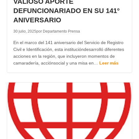
VALIOSO APORTE
DEFUNCIONARIADO EN SU 141°
ANIVERSARIO
30 julio, 2025
por Departamento Prensa
En el marco del 141 aniversario del Servicio de Registro
Civil e Identificación, esta institucióndesarrolló diferentes
acciones en la región, que incluyeron momentos de
camaradería, acciónsocial y una misa en…
Leer más