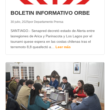
BOLETIN INFORMATIVO ORBE
30 julio, 2025
por Departamento Prensa
SANTIAGO.- Senapred decretó estado de Alerta entre
lasregiones de Arica y Parinacota y Los Lagos por el
tsunami quese espera en las costas chilenas tras el
terremoto 8,8 queafectó a…
Leer más