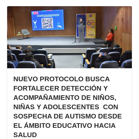
NUEVO PROTOCOLO BUSCA
FORTALECER DETECCIÓN Y
ACOMPAÑAMIENTO DE NIÑOS,
NIÑAS Y ADOLESCENTES CON
SOSPECHA DE AUTISMO DESDE
EL ÁMBITO EDUCATIVO HACIA
SALUD