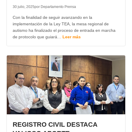
30 julio, 2025
por Departamento Prensa
Con la finalidad de seguir avanzando en la
implementación de la Ley TEA, la mesa regional de
autismo ha finalizado el proceso de entrada en marcha
de protocolo que guiará…
Leer más
REGISTRO CIVIL DESTACA