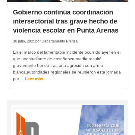
Gobierno continúa coordinación
intersectorial tras grave hecho de
violencia escolar en Punta Arenas
30 julio, 2025
por Departamento Prensa
En el marco del lamentable incidente ocurrido ayer en el
que unestudiante de enseñanza media resultó
gravemente herido tras una agresión con arma
blanca,autoridades regionales se reunieron esta jornada
por…
Leer más