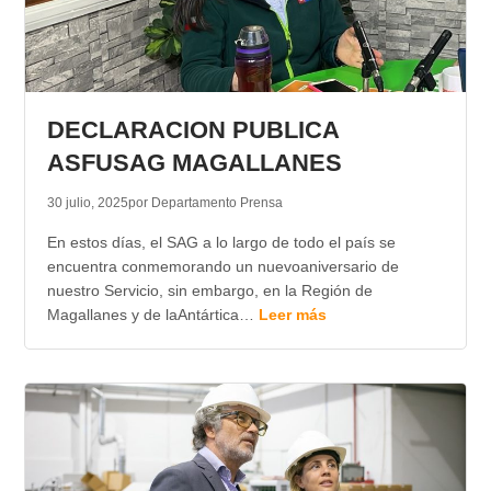
DECLARACION PUBLICA
ASFUSAG MAGALLANES
30 julio, 2025
por Departamento Prensa
En estos días, el SAG a lo largo de todo el país se
encuentra conmemorando un nuevoaniversario de
nuestro Servicio, sin embargo, en la Región de
Magallanes y de laAntártica…
Leer más