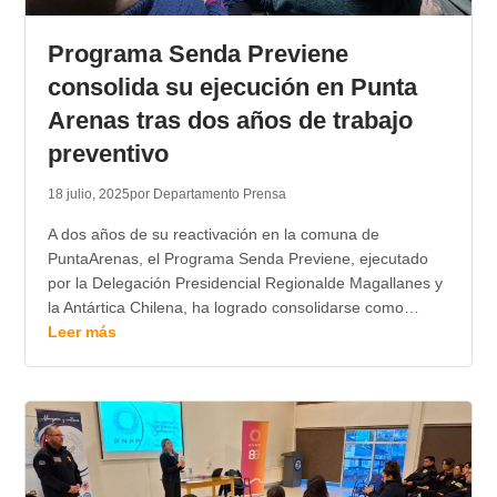
TRANSPARENCIA
Programa Senda Previene
consolida su ejecución en Punta
Arenas tras dos años de trabajo
preventivo
18 julio, 2025
por Departamento Prensa
A dos años de su reactivación en la comuna de
PuntaArenas, el Programa Senda Previene, ejecutado
por la Delegación Presidencial Regionalde Magallanes y
la Antártica Chilena, ha logrado consolidarse como…
Leer más