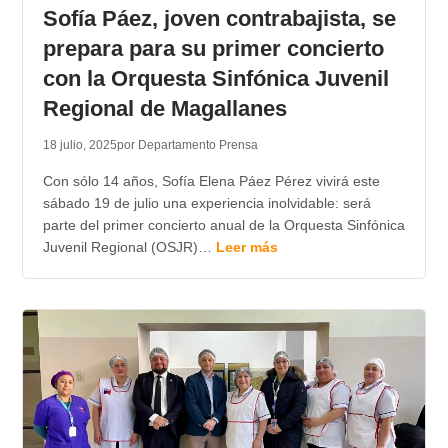
Sofía Páez, joven contrabajista, se
prepara para su primer concierto
con la Orquesta Sinfónica Juvenil
Regional de Magallanes
18 julio, 2025
por Departamento Prensa
Con sólo 14 años, Sofía Elena Páez Pérez vivirá este
sábado 19 de julio una experiencia inolvidable: será
parte del primer concierto anual de la Orquesta Sinfónica
Juvenil Regional (OSJR)…
Leer más