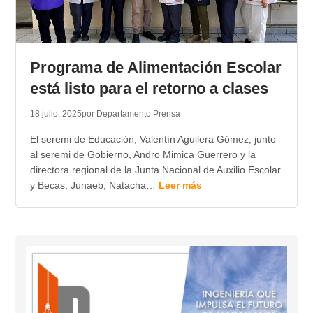
Programa de Alimentación Escolar
está listo para el retorno a clases
18 julio, 2025
por Departamento Prensa
El seremi de Educación, Valentín Aguilera Gómez, junto
al seremi de Gobierno, Andro Mimica Guerrero y la
directora regional de la Junta Nacional de Auxilio Escolar
y Becas, Junaeb, Natacha…
Leer más