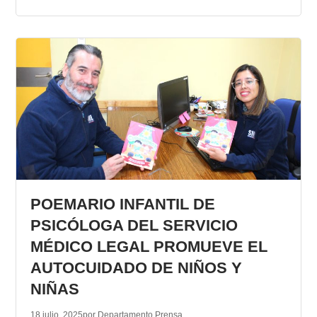
POEMARIO INFANTIL DE
PSICÓLOGA DEL SERVICIO
MÉDICO LEGAL PROMUEVE EL
AUTOCUIDADO DE NIÑOS Y
NIÑAS
18 julio, 2025
por Departamento Prensa