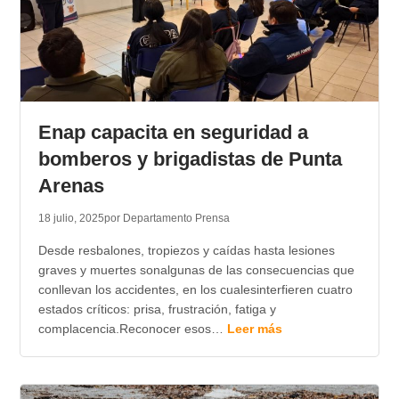
Enap capacita en seguridad a
bomberos y brigadistas de Punta
Arenas
18 julio, 2025
por Departamento Prensa
Desde resbalones, tropiezos y caídas hasta lesiones
graves y muertes sonalgunas de las consecuencias que
conllevan los accidentes, en los cualesinterfieren cuatro
estados críticos: prisa, frustración, fatiga y
complacencia.Reconocer esos…
Leer más