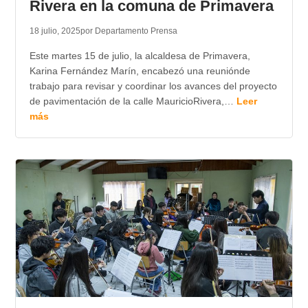
Rivera en la comuna de Primavera
18 julio, 2025
por Departamento Prensa
Este martes 15 de julio, la alcaldesa de Primavera,
Karina Fernández Marín, encabezó una reuniónde
trabajo para revisar y coordinar los avances del proyecto
de pavimentación de la calle MauricioRivera,…
Leer
más