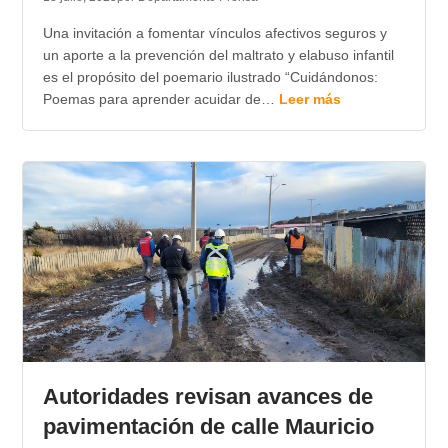
Una invitación a fomentar vínculos afectivos seguros y
un aporte a la prevención del maltrato y elabuso infantil
es el propósito del poemario ilustrado “Cuidándonos:
Poemas para aprender acuidar de…
Leer más
Autoridades revisan avances de
pavimentación de calle Mauricio