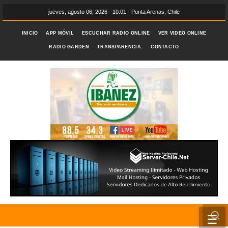
jueves, agosto 06, 2026 - 10:01 - Punta Arenas, Chile
INICIO
APP MÓVIL
ESCUCHAR RADIO ONLINE
VER VIDEO ONLINE
RADIO GARDEN
TRANSPARENCIA.
CONTACTO
☰
INICIO