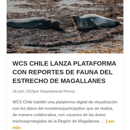
WCS CHILE LANZA PLATAFORMA
CON REPORTES DE FAUNA DEL
ESTRECHO DE MAGALLANES
18 julio, 2025
por Departamento Prensa
WCS Chile habilitó una plataforma digital de visualización
con los datos del monitoreoparticipativo que se realiza,
de manera colaborativa, con usuarios de las áreas
marinasprotegidas de la Región de Magallanes….
Leer
más