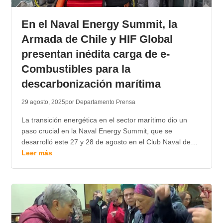
En el Naval Energy Summit, la
Armada de Chile y HIF Global
presentan inédita carga de e-
Combustibles para la
descarbonización marítima
29 agosto, 2025
por Departamento Prensa
La transición energética en el sector marítimo dio un
paso crucial en la Naval Energy Summit, que se
desarrolló este 27 y 28 de agosto en el Club Naval de…
Leer más