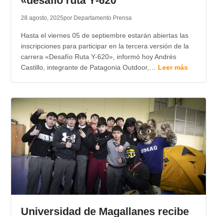
«desafio ruta Y-620
28 agosto, 2025
por Departamento Prensa
Hasta el viernes 05 de septiembre estarán abiertas las
inscripciones para participar en la tercera versión de la
carrera «Desafío Ruta Y-620», informó hoy Andrés
Castillo, integrante de Patagonia Outdoor,…
Leer más
Universidad de Magallanes recibe