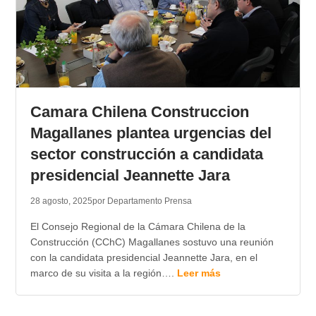
Camara Chilena Construccion
Magallanes plantea urgencias del
sector construcción a candidata
presidencial Jeannette Jara
28 agosto, 2025
por Departamento Prensa
El Consejo Regional de la Cámara Chilena de la
Construcción (CChC) Magallanes sostuvo una reunión
con la candidata presidencial Jeannette Jara, en el
marco de su visita a la región….
Leer más