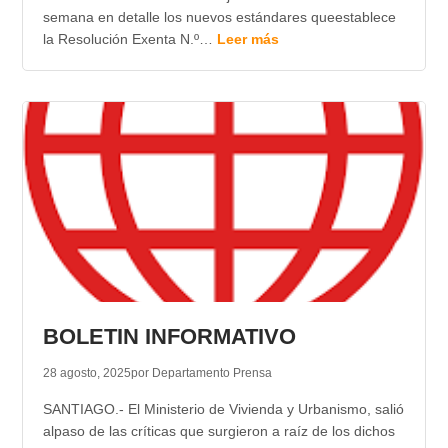
semana en detalle los nuevos estándares queestablece
la Resolución Exenta N.º…
Leer más
BOLETIN INFORMATIVO
28 agosto, 2025
por Departamento Prensa
SANTIAGO.- El Ministerio de Vivienda y Urbanismo, salió
alpaso de las críticas que surgieron a raíz de los dichos