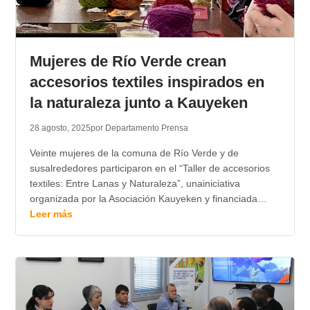
Mujeres de Río Verde crean
accesorios textiles inspirados en
la naturaleza junto a Kauyeken
28 agosto, 2025
por Departamento Prensa
Veinte mujeres de la comuna de Río Verde y de
susalrededores participaron en el “Taller de accesorios
textiles: Entre Lanas y Naturaleza”, unainiciativa
organizada por la Asociación Kauyeken y financiada…
Leer más