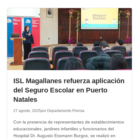
ISL Magallanes refuerza aplicación
del Seguro Escolar en Puerto
Natales
27 agosto, 2025
por Departamento Prensa
Con la presencia de representantes de establecimientos
educacionales, jardines infantiles y funcionarios del
Hospital Dr. Augusto Essmann Burgos, se realizó en