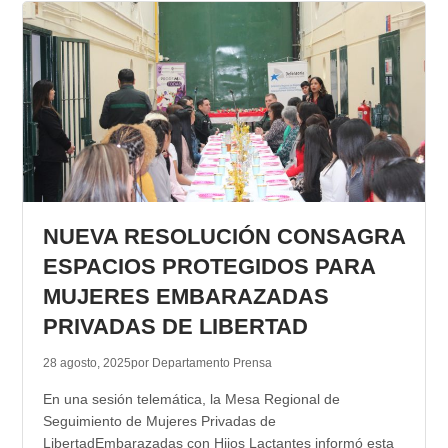
NUEVA RESOLUCIÓN CONSAGRA
ESPACIOS PROTEGIDOS PARA
MUJERES EMBARAZADAS
PRIVADAS DE LIBERTAD
28 agosto, 2025
por Departamento Prensa
En una sesión telemática, la Mesa Regional de
Seguimiento de Mujeres Privadas de
LibertadEmbarazadas con Hijos Lactantes informó esta