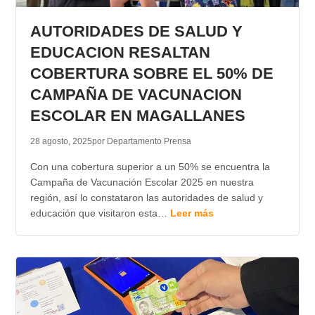
AUTORIDADES DE SALUD Y
EDUCACION RESALTAN
COBERTURA SOBRE EL 50% DE
CAMPAÑA DE VACUNACION
ESCOLAR EN MAGALLANES
28 agosto, 2025
por Departamento Prensa
Con una cobertura superior a un 50% se encuentra la
Campaña de Vacunación Escolar 2025 en nuestra
región, así lo constataron las autoridades de salud y
educación que visitaron esta…
Leer más