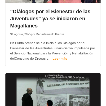
TRANSPARENCIA
“Diálogos por el Bienestar de las
Juventudes” ya se iniciaron en
Magallanes
31 agosto, 2025
por Departamento Prensa
En Punta Arenas se dio inicio a los Diálogos por el
Bienestar de las Juventudes, unainiciativa impulsada por
el Servicio Nacional para la Prevención y Rehabilitación
delConsumo de Drogas y…
Leer más