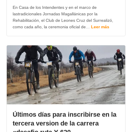
En Casa de los Intendentes y en el marco de
lastradicionales Jornadas Magallánicas por la
Rehabilitación, el Club de Leones Cruz del Surrealizó,
como cada año, la ceremonia oficial de…
Leer más
Últimos días para inscribirse en la
tercera version de la carrera