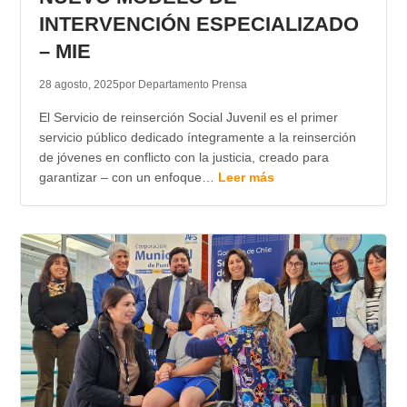
INTERVENCIÓN ESPECIALIZADO
– MIE
28 agosto, 2025
por Departamento Prensa
El Servicio de reinserción Social Juvenil es el primer
servicio público dedicado íntegramente a la reinserción
de jóvenes en conflicto con la justicia, creado para
garantizar – con un enfoque…
Leer más