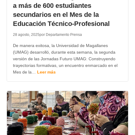
a más de 600 estudiantes
secundarios en el Mes de la
Educación Técnico-Profesional
28 agosto, 2025
por Departamento Prensa
De manera exitosa, la Universidad de Magallanes
(UMAG) desarrolló, durante esta semana, la segunda
versión de las Jornadas Futuro UMAG: Construyendo
trayectorias formativas, un encuentro enmarcado en el
Mes de la…
Leer más