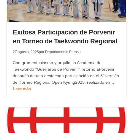
Exitosa Participación de Porvenir
en Torneo de Taekwondo Regional
27 agosto, 2025
por Departamento Prensa
Con gran entusiasmo y orgullo, la Academia de
Taekwondo “Guerreros de Porvenir” retornó aPorvenir
después de una destacada participación en el 8ª versión
del Torneo Regional Open Kyung2025, realizado en…
Leer más