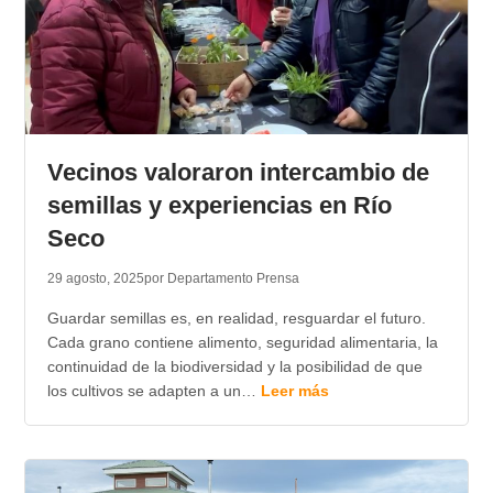
Vecinos valoraron intercambio de
semillas y experiencias en Río
Seco
29 agosto, 2025
por Departamento Prensa
Guardar semillas es, en realidad, resguardar el futuro.
Cada grano contiene alimento, seguridad alimentaria, la
continuidad de la biodiversidad y la posibilidad de que
los cultivos se adapten a un…
Leer más