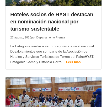
Hoteles socios de HYST destacan
en nominación nacional por
turismo sustentable
27 agosto, 2025
por Departamento Prensa
La Patagonia vuelve a ser protagonista a nivel nacional.
Dosalojamientos que son parte de la Asociación de
Hoteles y Servicios Turísticos de Torres del PaineHYST,
Patagonia Camp y Estancia Cerro…
Leer más