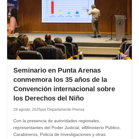
Seminario en Punta Arenas
conmemora los 35 años de la
Convención internacional sobre
los Derechos del Niño
29 agosto, 2025
por Departamento Prensa
Con la presencia de autoridades regionales,
representantes del Poder Judicial, elMinisterio Público,
Carabineros, Policía de Investigaciones y otras