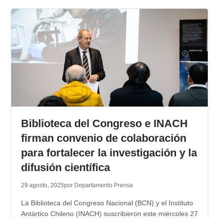
Biblioteca del Congreso e INACH
firman convenio de colaboración
para fortalecer la investigación y la
difusión científica
29 agosto, 2025
por Departamento Prensa
La Biblioteca del Congreso Nacional (BCN) y el Instituto
Antártico Chileno (INACH) suscribieron este miércoles 27