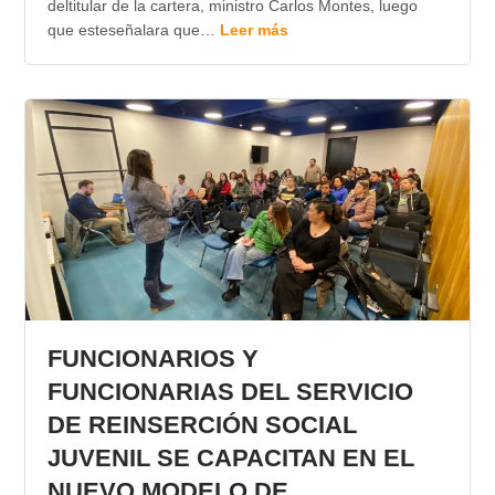
deltitular de la cartera, ministro Carlos Montes, luego
que esteseñalara que…
Leer más
FUNCIONARIOS Y
FUNCIONARIAS DEL SERVICIO
DE REINSERCIÓN SOCIAL
JUVENIL SE CAPACITAN EN EL
NUEVO MODELO DE