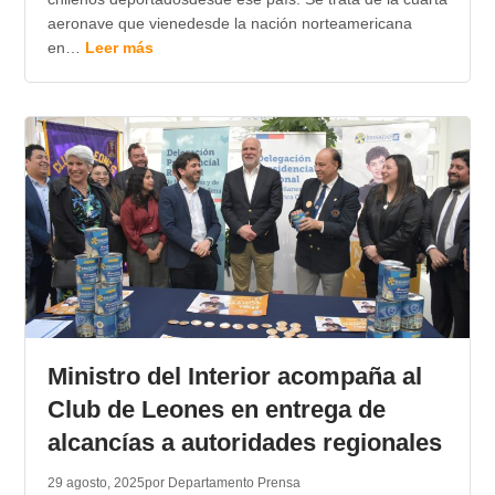
aeronave que vienedesde la nación norteamericana
en…
Leer más
Ministro del Interior acompaña al
Club de Leones en entrega de
alcancías a autoridades regionales
29 agosto, 2025
por Departamento Prensa