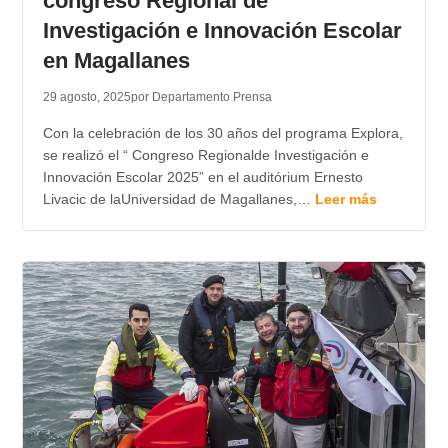
congreso Regional de
Investigación e Innovación Escolar
en Magallanes
29 agosto, 2025
por Departamento Prensa
Con la celebración de los 30 años del programa Explora,
se realizó el “ Congreso Regionalde Investigación e
Innovación Escolar 2025” en el auditórium Ernesto
Livacic de laUniversidad de Magallanes,…
Leer más