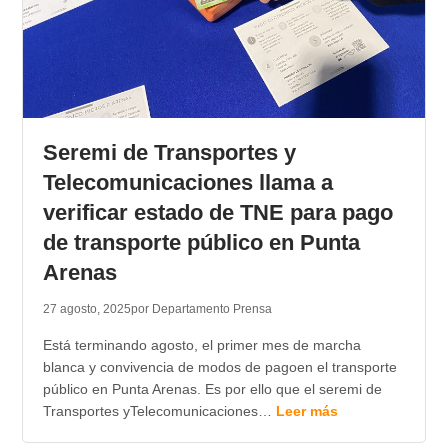
Seremi de Transportes y
Telecomunicaciones llama a
verificar estado de TNE para pago
de transporte público en Punta
Arenas
27 agosto, 2025
por Departamento Prensa
Está terminando agosto, el primer mes de marcha
blanca y convivencia de modos de pagoen el transporte
público en Punta Arenas. Es por ello que el seremi de
Transportes yTelecomunicaciones…
Leer más