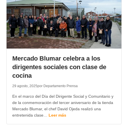
Mercado Blumar celebra a los
dirigentes sociales con clase de
cocina
29 agosto, 2025
por Departamento Prensa
En el marco del Día del Dirigente Social y Comunitario y
de la conmemoración del tercer aniversario de la tienda
Mercado Blumar, el chef David Ojeda realizó una
entretenida clase…
Leer más