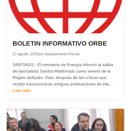
BOLETIN INFORMATIVO ORBE
27 agosto, 2025
por Departamento Prensa
SANTIAGO.- El ministerio de Energía informó la salida
de lasocialista Sandra Maldonado como seremi de la
Región deAysén. Esto, después de las críticas que
recibió trasconocerse antiguas publicaciones de ella…
Leer más