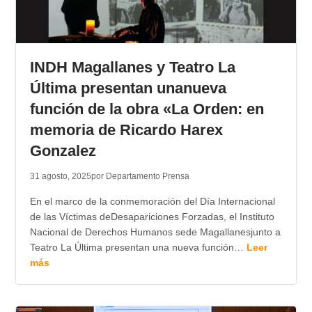
INDH Magallanes y Teatro La
Última presentan unanueva
función de la obra «La Orden: en
memoria de Ricardo Harex
Gonzalez
31 agosto, 2025
por Departamento Prensa
En el marco de la conmemoración del Día Internacional
de las Víctimas deDesapariciones Forzadas, el Instituto
Nacional de Derechos Humanos sede Magallanesjunto a
Teatro La Última presentan una nueva función…
Leer
más