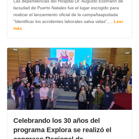
Las dependencias del Hospital Dr. Augusto Essmann de
laciudad de Puerto Natales fue el lugar escogido para
realizar el lanzamiento oficial de la campañaapodada
“Identificar los accidentes laborales salva vidas”,…
Leer
más
Celebrando los 30 años del
programa Explora se realizó el