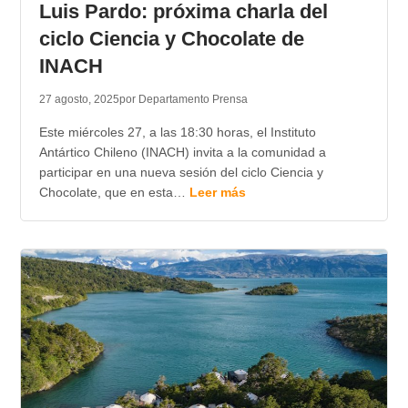
Luis Pardo: próxima charla del
ciclo Ciencia y Chocolate de
INACH
27 agosto, 2025
por Departamento Prensa
Este miércoles 27, a las 18:30 horas, el Instituto
Antártico Chileno (INACH) invita a la comunidad a
participar en una nueva sesión del ciclo Ciencia y
Chocolate, que en esta…
Leer más