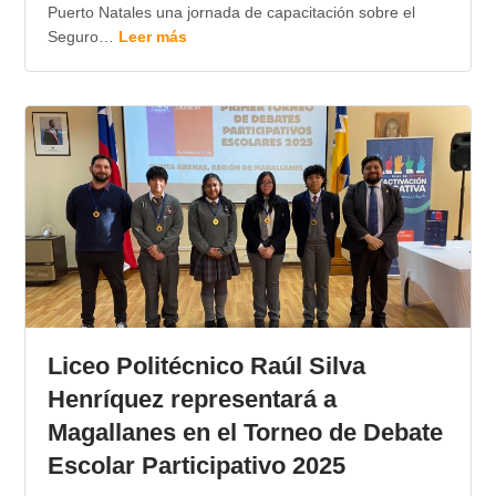
Puerto Natales una jornada de capacitación sobre el
Seguro…
Leer más
Liceo Politécnico Raúl Silva
Henríquez representará a
Magallanes en el Torneo de Debate
Escolar Participativo 2025