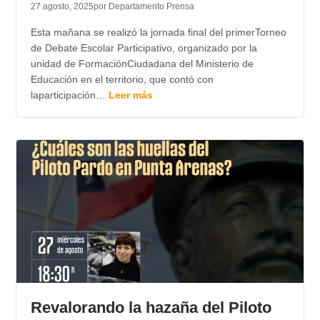
27 agosto, 2025
por Departamento Prensa
Esta mañana se realizó la jornada final del primerTorneo
de Debate Escolar Participativo, organizado por la
unidad de FormaciónCiudadana del Ministerio de
Educación en el territorio, que contó con
laparticipación…
Leer más
Revalorando la hazaña del Piloto