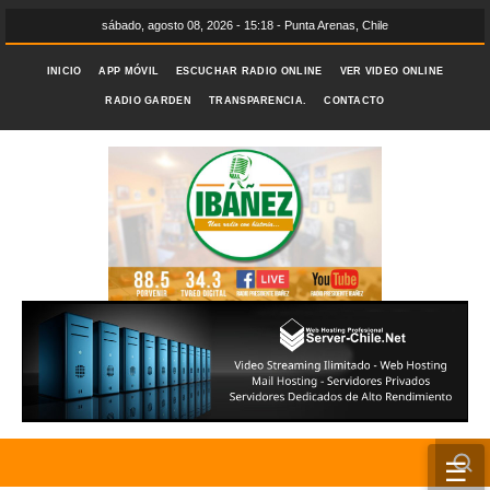
sábado, agosto 08, 2026 - 15:18 - Punta Arenas, Chile
INICIO
APP MÓVIL
ESCUCHAR RADIO ONLINE
VER VIDEO ONLINE
RADIO GARDEN
TRANSPARENCIA.
CONTACTO
☰
INICIO