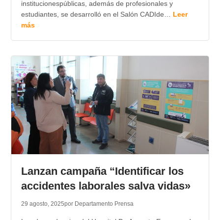
institucionespúblicas, además de profesionales y
estudiantes, se desarrolló en el Salón CADIde…
Leer
más
Lanzan campaña “Identificar los
accidentes laborales salva vidas»
29 agosto, 2025
por Departamento Prensa