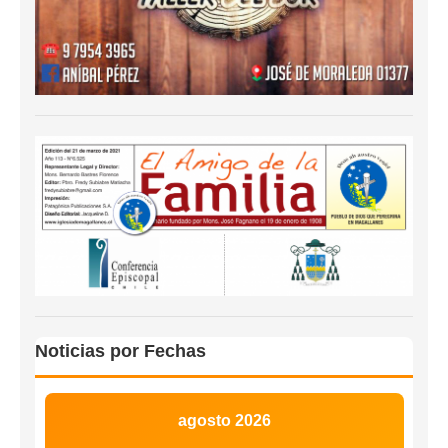
Noticias por Fechas
agosto 2026