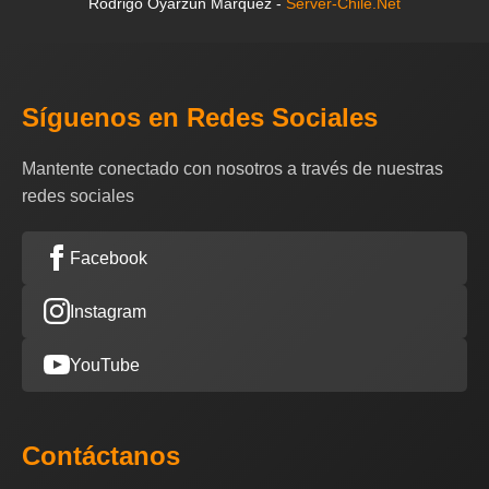
Rodrigo Oyarzún Márquez -
Server-Chile.Net
Síguenos en Redes Sociales
Mantente conectado con nosotros a través de nuestras
redes sociales
Facebook
Instagram
YouTube
Contáctanos