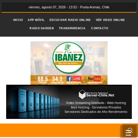
viernes, agosto 07, 2026 - 13:52 - Punta Arenas, Chile
INICIO
APP MÓVIL
ESCUCHAR RADIO ONLINE
VER VIDEO ONLINE
RADIO GARDEN
TRANSPARENCIA.
CONTACTO
☰
INICIO