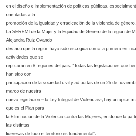
en el diseño e implementación de políticas públicas, especialmen
orientadas a la
promoción de la igualdad y erradicación de la violencia de género.
La SEREMI de la Mujer y la Equidad de Género de la región de M
Alejandra Ruiz Ovando
destacó que la región haya sido escogida como la primera en inici
actividades que se
replicarán en 8 regiones del país: “Todas las legislaciones que h
han sido con
participación de la sociedad civil y ad portas de un 25 de noviemb
marco de nuestra
nueva legislación – la Ley Integral de Violencias-, hay un ápice m
que es el Plan para
la Eliminación de la Violencia contra las Mujeres, en donde la part
las distintas
lideresas de todo el territorio es fundamental”.