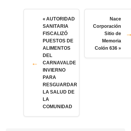
« AUTORIDAD
Nace
SANITARIA
Corporación
FISCALIZÓ
Sitio de
PUESTOS DE
Memoria
ALIMENTOS
Colón 636 »
DEL
CARNAVALDE
INVIERNO
PARA
RESGUARDAR
LA SALUD DE
LA
COMUNIDAD