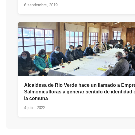
6 septiembre, 2019
Alcaldesa de Río Verde hace un llamado a Empr
Salmonicultoras a generar sentido de identidad
la comuna
4 julio, 2022