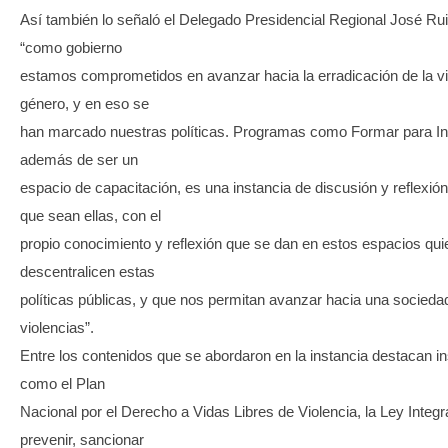
Así también lo señaló el Delegado Presidencial Regional José Rui
“como gobierno
estamos comprometidos en avanzar hacia la erradicación de la vi
género, y en eso se
han marcado nuestras políticas. Programas como Formar para Inc
además de ser un
espacio de capacitación, es una instancia de discusión y reflexió
que sean ellas, con el
propio conocimiento y reflexión que se dan en estos espacios qu
descentralicen estas
políticas públicas, y que nos permitan avanzar hacia una sociedad
violencias”.
Entre los contenidos que se abordaron en la instancia destacan i
como el Plan
Nacional por el Derecho a Vidas Libres de Violencia, la Ley Integr
prevenir, sancionar