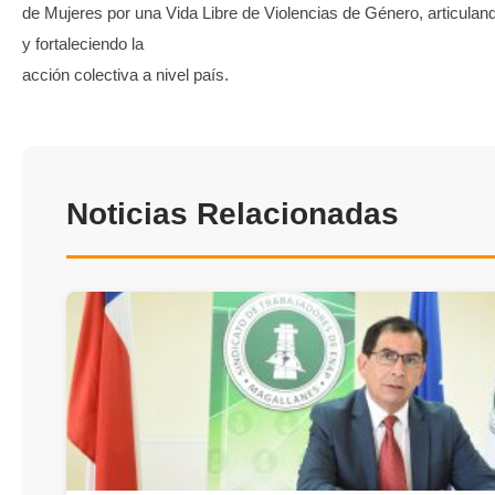
de Mujeres por una Vida Libre de Violencias de Género, articulan
y fortaleciendo la
acción colectiva a nivel país.
Noticias Relacionadas