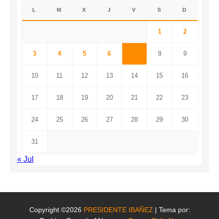
L
M
X
J
V
S
D
1
2
3
4
5
6
7
8
9
10
11
12
13
14
15
16
17
18
19
20
21
22
23
24
25
26
27
28
29
30
31
« Jul
Copyright ©2026
PRESIDENTE IBAÑEZ
| Tema por: