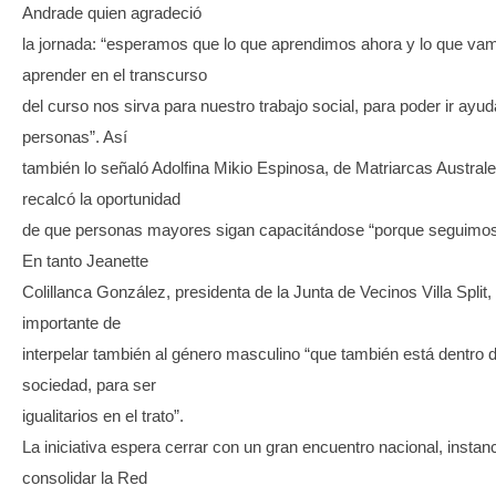
Andrade quien agradeció
la jornada: “esperamos que lo que aprendimos ahora y lo que va
aprender en el transcurso
del curso nos sirva para nuestro trabajo social, para poder ir ayu
personas”. Así
también lo señaló Adolfina Mikio Espinosa, de Matriarcas Australe
recalcó la oportunidad
de que personas mayores sigan capacitándose “porque seguimos
En tanto Jeanette
Colillanca González, presidenta de la Junta de Vecinos Villa Split,
importante de
interpelar también al género masculino “que también está dentro 
sociedad, para ser
igualitarios en el trato”.
La iniciativa espera cerrar con un gran encuentro nacional, instan
consolidar la Red