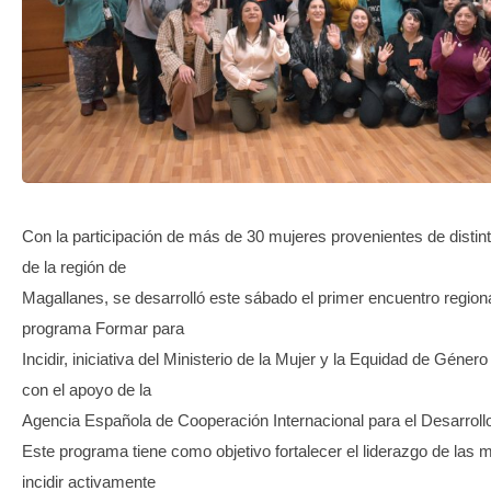
TRANSPARENCIA
Con la participación de más de 30 mujeres provenientes de disti
de la región de
Magallanes, se desarrolló este sábado el primer encuentro regiona
programa Formar para
Incidir, iniciativa del Ministerio de la Mujer y la Equidad de Géner
con el apoyo de la
Agencia Española de Cooperación Internacional para el Desarroll
Este programa tiene como objetivo fortalecer el liderazgo de las 
incidir activamente