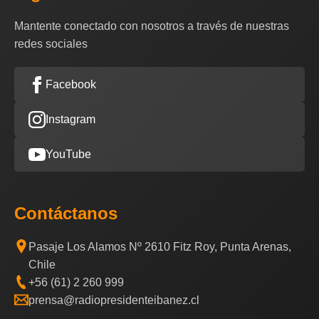
Mantente conectado con nosotros a través de nuestras
redes sociales
Facebook
Instagram
YouTube
Contáctanos
Pasaje Los Alamos Nº 2610 Fitz Roy, Punta Arenas,
Chile
+56 (61) 2 260 999
prensa@radiopresidenteibanez.cl