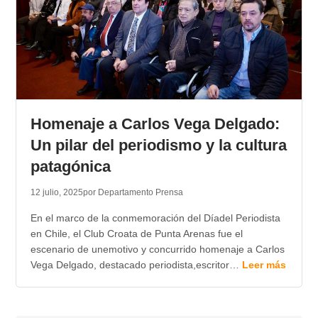
Homenaje a Carlos Vega Delgado:
Un pilar del periodismo y la cultura
patagónica
12 julio, 2025
por Departamento Prensa
En el marco de la conmemoración del Díadel Periodista
en Chile, el Club Croata de Punta Arenas fue el
escenario de unemotivo y concurrido homenaje a Carlos
Vega Delgado, destacado periodista,escritor…
Leer más