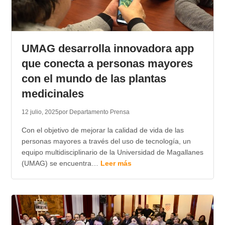
UMAG desarrolla innovadora app
que conecta a personas mayores
con el mundo de las plantas
medicinales
12 julio, 2025
por Departamento Prensa
Con el objetivo de mejorar la calidad de vida de las
personas mayores a través del uso de tecnología, un
equipo multidisciplinario de la Universidad de Magallanes
(UMAG) se encuentra…
Leer más