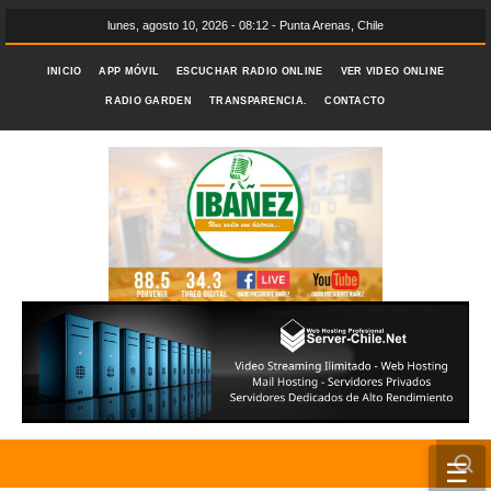
lunes, agosto 10, 2026 - 08:12 - Punta Arenas, Chile
INICIO
APP MÓVIL
ESCUCHAR RADIO ONLINE
VER VIDEO ONLINE
RADIO GARDEN
TRANSPARENCIA.
CONTACTO
☰
INICIO