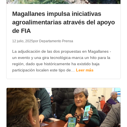
TRANSPARENCIA
Magallanes impulsa iniciativas
agroalimentarias através del apoyo
de FIA
12 julio, 2025
por Departamento Prensa
La adjudicación de las dos propuestas en Magallanes -
un evento y una gira tecnológica-marca un hito para la
región, dado que históricamente ha existido baja
participación localen este tipo de…
Leer más