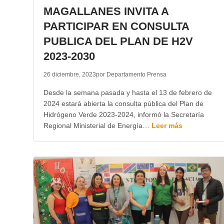
MAGALLANES INVITA A
PARTICIPAR EN CONSULTA
PUBLICA DEL PLAN DE H2V
2023-2030
26 diciembre, 2023
por Departamento Prensa
Desde la semana pasada y hasta el 13 de febrero de
2024 estará abierta la consulta pública del Plan de
Hidrógeno Verde 2023-2024, informó la Secretaría
Regional Ministerial de Energía…
Leer más