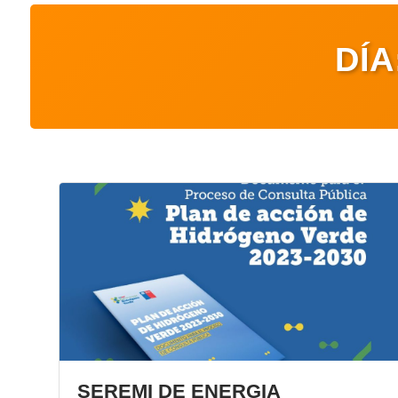
DÍA
SEREMI DE ENERGIA