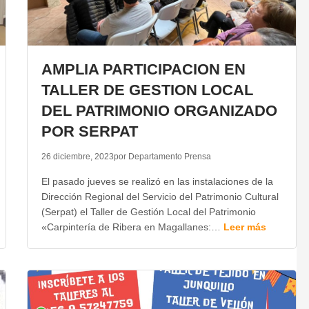
AMPLIA PARTICIPACION EN
TALLER DE GESTION LOCAL
DEL PATRIMONIO ORGANIZADO
POR SERPAT
26 diciembre, 2023
por Departamento Prensa
El pasado jueves se realizó en las instalaciones de la
Dirección Regional del Servicio del Patrimonio Cultural
(Serpat) el Taller de Gestión Local del Patrimonio
«Carpintería de Ribera en Magallanes:…
Leer más