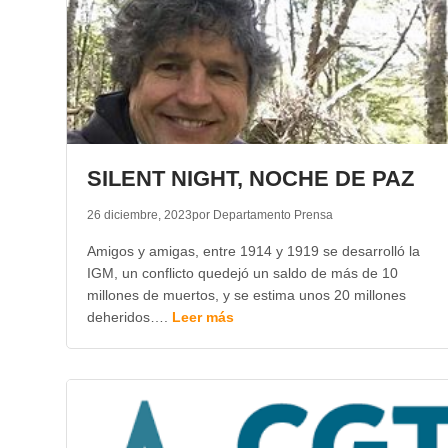
SILENT NIGHT, NOCHE DE PAZ
26 diciembre, 2023
por Departamento Prensa
Amigos y amigas, entre 1914 y 1919 se desarrolló la
IGM, un conflicto quedejó un saldo de más de 10
millones de muertos, y se estima unos 20 millones
deheridos….
Leer más