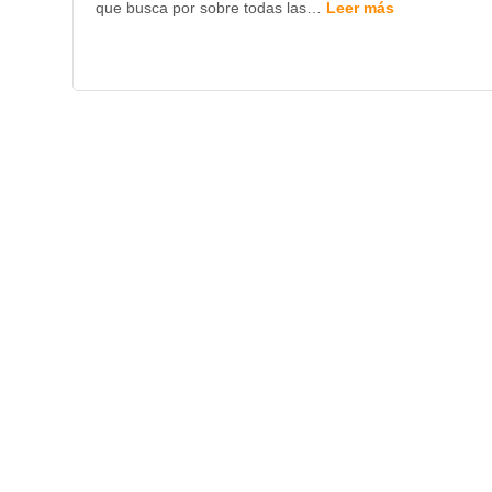
que busca por sobre todas las…
Leer más