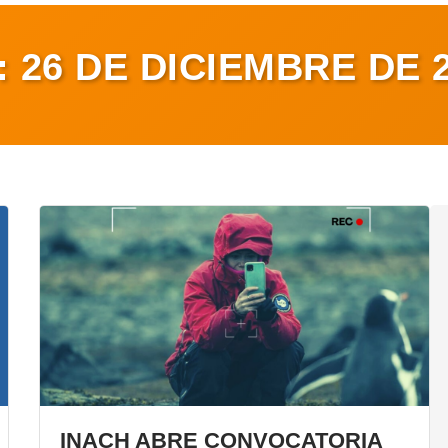
:
26 DE DICIEMBRE DE 
INACH ABRE CONVOCATORIA