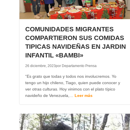
COMUNIDADES MIGRANTES
COMPARTIERON SUS COMIDAS
TIPICAS NAVIDEÑAS EN JARDIN
INFANTIL «BAMBI»
26 diciembre, 2023
por Departamento Prensa
“Es grato que todas y todos nos involucremos. Yo
tengo un hijo chileno, Tiago, quien puede conocer y
ver otras culturas. Hoy vinimos con el plato típico
navideño de Venezuela,…
Leer más