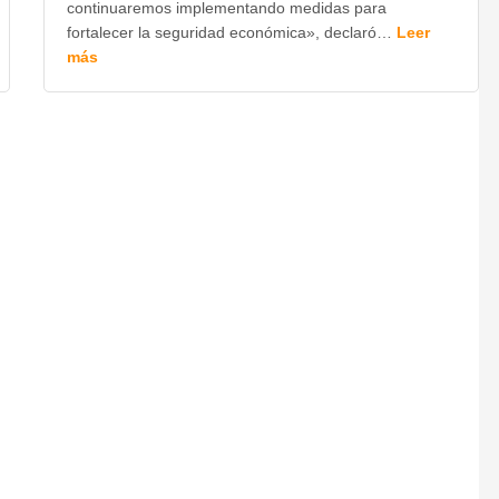
continuaremos implementando medidas para
fortalecer la seguridad económica», declaró…
Leer
más