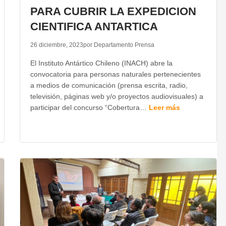
PARA CUBRIR LA EXPEDICION
CIENTIFICA ANTARTICA
26 diciembre, 2023
por Departamento Prensa
El Instituto Antártico Chileno (INACH) abre la
convocatoria para personas naturales pertenecientes
a medios de comunicación (prensa escrita, radio,
televisión, páginas web y/o proyectos audiovisuales) a
participar del concurso “Cobertura…
Leer más