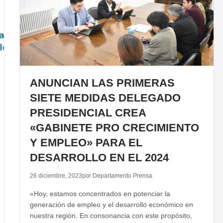
ANUNCIAN LAS PRIMERAS
SIETE MEDIDAS DELEGADO
PRESIDENCIAL CREA
«GABINETE PRO CRECIMIENTO
Y EMPLEO» PARA EL
DESARROLLO EN EL 2024
26 diciembre, 2023
por Departamento Prensa
«Hoy, estamos concentrados en potenciar la
generación de empleo y el desarrollo económico en
nuestra región. En consonancia con este propósito,