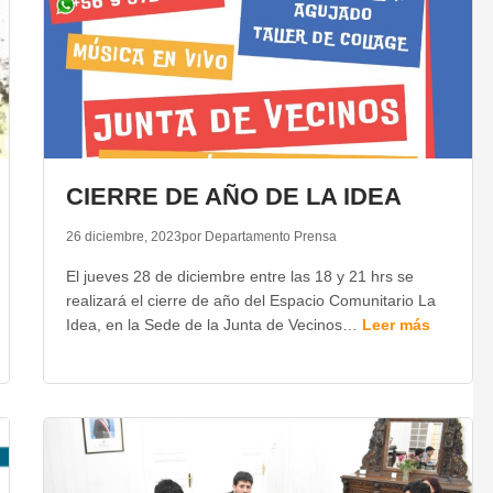
CIERRE DE AÑO DE LA IDEA
26 diciembre, 2023
por Departamento Prensa
El jueves 28 de diciembre entre las 18 y 21 hrs se
realizará el cierre de año del Espacio Comunitario La
Idea, en la Sede de la Junta de Vecinos…
Leer más