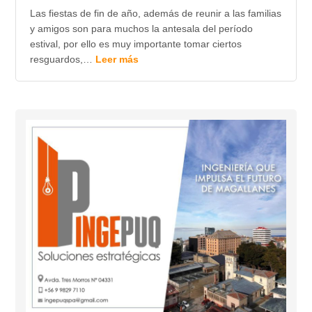
Las fiestas de fin de año, además de reunir a las familias
y amigos son para muchos la antesala del período
estival, por ello es muy importante tomar ciertos
resguardos,…
Leer más