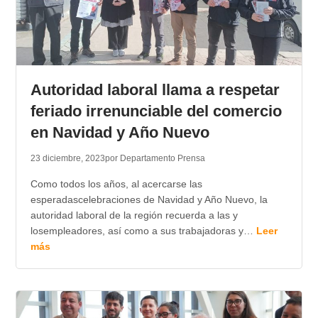
Autoridad laboral llama a respetar
feriado irrenunciable del comercio
en Navidad y Año Nuevo
23 diciembre, 2023
por Departamento Prensa
Como todos los años, al acercarse las
esperadascelebraciones de Navidad y Año Nuevo, la
autoridad laboral de la región recuerda a las y
losempleadores, así como a sus trabajadoras y…
Leer
más