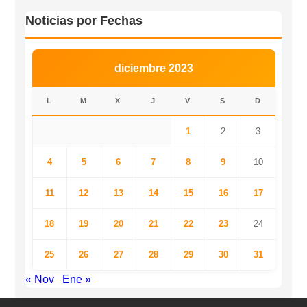
Noticias por Fechas
diciembre 2023
L
M
X
J
V
S
D
1
2
3
4
5
6
7
8
9
10
11
12
13
14
15
16
17
18
19
20
21
22
23
24
25
26
27
28
29
30
31
« Nov
Ene »