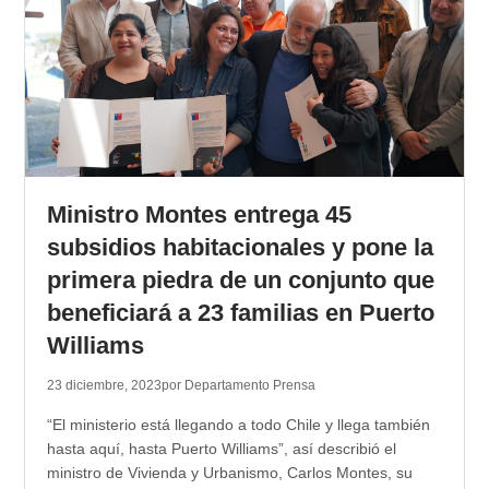
Ministro Montes entrega 45
subsidios habitacionales y pone la
primera piedra de un conjunto que
beneficiará a 23 familias en Puerto
Williams
23 diciembre, 2023
por Departamento Prensa
“El ministerio está llegando a todo Chile y llega también
hasta aquí, hasta Puerto Williams”, así describió el
ministro de Vivienda y Urbanismo, Carlos Montes, su