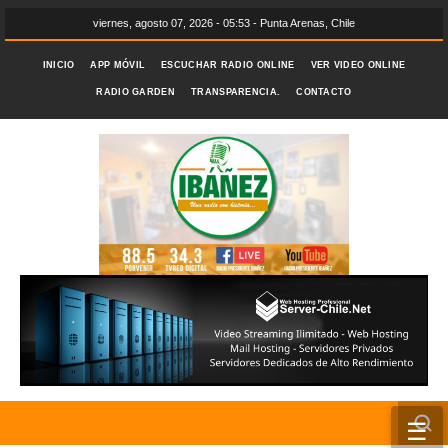
viernes, agosto 07, 2026 - 05:53 - Punta Arenas, Chile
INICIO
APP MÓVIL
ESCUCHAR RADIO ONLINE
VER VIDEO ONLINE
RADIO GARDEN
TRANSPARENCIA.
CONTACTO
☰
INICIO