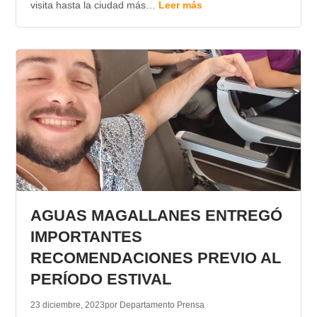
visita hasta la ciudad más…
Leer más
AGUAS MAGALLANES ENTREGÓ
IMPORTANTES
RECOMENDACIONES PREVIO AL
PERÍODO ESTIVAL
23 diciembre, 2023
por Departamento Prensa