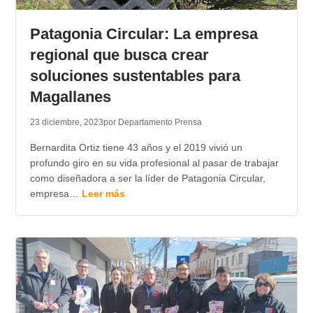
TRANSPARENCIA
Patagonia Circular: La empresa
regional que busca crear
soluciones sustentables para
Magallanes
23 diciembre, 2023
por Departamento Prensa
Bernardita Ortiz tiene 43 años y el 2019 vivió un
profundo giro en su vida profesional al pasar de trabajar
como diseñadora a ser la líder de Patagonia Circular,
empresa…
Leer más