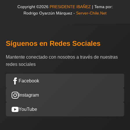
Copyright ©2026
PRESIDENTE IBAÑEZ
| Tema por:
Rodrigo Oyarzún Márquez -
Server-Chile.Net
Síguenos en Redes Sociales
Mantente conectado con nosotros a través de nuestras
redes sociales
Facebook
Instagram
YouTube