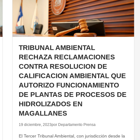
TRIBUNAL AMBIENTAL
RECHAZA RECLAMACIONES
CONTRA RESOLUCION DE
CALIFICACION AMBIENTAL QUE
AUTORIZO FUNCIONAMIENTO
DE PLANTAS DE PROCESOS DE
HIDROLIZADOS EN
MAGALLANES
19 diciembre, 2023
por Departamento Prensa
El Tercer Tribunal Ambiental, con jurisdicción desde la