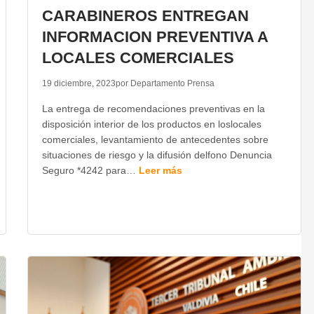
CARABINEROS ENTREGAN
INFORMACION PREVENTIVA A
LOCALES COMERCIALES
19 diciembre, 2023
por Departamento Prensa
La entrega de recomendaciones preventivas en la
disposición interior de los productos en loslocales
comerciales, levantamiento de antecedentes sobre
situaciones de riesgo y la difusión delfono Denuncia
Seguro *4242 para…
Leer más