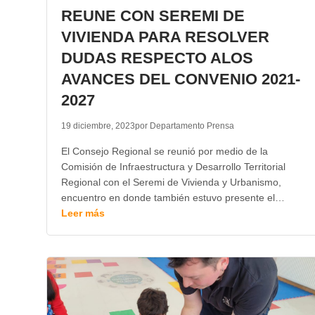
REUNE CON SEREMI DE
VIVIENDA PARA RESOLVER
DUDAS RESPECTO ALOS
AVANCES DEL CONVENIO 2021-
2027
19 diciembre, 2023
por Departamento Prensa
El Consejo Regional se reunió por medio de la
Comisión de Infraestructura y Desarrollo Territorial
Regional con el Seremi de Vivienda y Urbanismo,
encuentro en donde también estuvo presente el…
Leer más