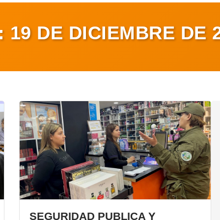
:
19 DE DICIEMBRE DE 
SEGURIDAD PUBLICA Y