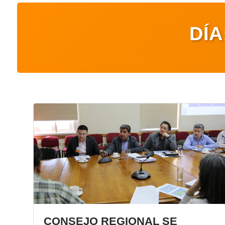
DÍA
CONSEJO REGIONAL SE