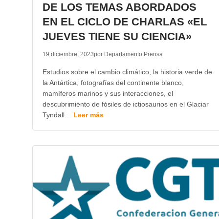
DE LOS TEMAS ABORDADOS
EN EL CICLO DE CHARLAS «EL
JUEVES TIENE SU CIENCIA»
19 diciembre, 2023
por Departamento Prensa
Estudios sobre el cambio climático, la historia verde de
la Antártica, fotografías del continente blanco,
mamíferos marinos y sus interacciones, el
descubrimiento de fósiles de ictiosaurios en el Glaciar
Tyndall…
Leer más