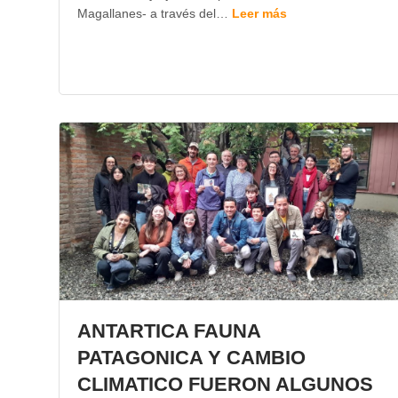
Magallanes- a través del…
Leer más
ANTARTICA FAUNA
PATAGONICA Y CAMBIO
CLIMATICO FUERON ALGUNOS