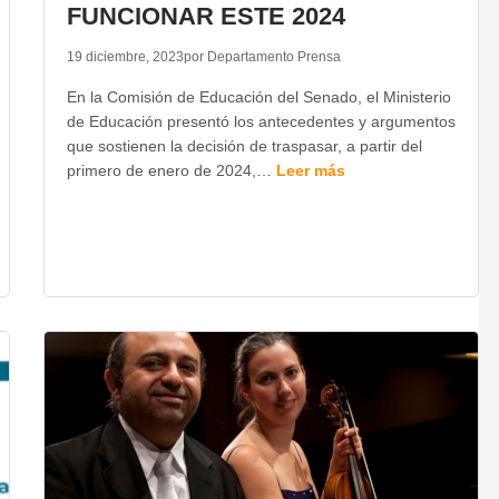
FUNCIONAR ESTE 2024
19 diciembre, 2023
por Departamento Prensa
En la Comisión de Educación del Senado, el Ministerio
de Educación presentó los antecedentes y argumentos
que sostienen la decisión de traspasar, a partir del
primero de enero de 2024,…
Leer más