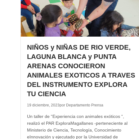
NIÑOS y NIÑAS DE RIO VERDE,
LAGUNA BLANCA y PUNTA
ARENAS CONOCIERON
ANIMALES EXOTICOS A TRAVES
DEL INSTRUMENTO EXPLORA
TU CIENCIA
19 diciembre, 2023
por Departamento Prensa
Un taller de “Experiencia con animales exóticos “,
realizó el PAR ExploraMagallanes -perteneciente al
Ministerio de Ciencia, Tecnología, Conocimiento
eInnovación y ejecutado por la Universidad de