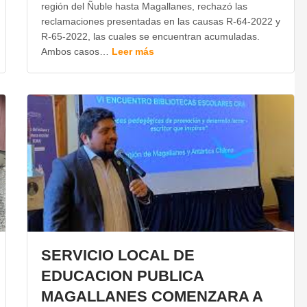
región del Ñuble hasta Magallanes, rechazó las
reclamaciones presentadas en las causas R-64-2022 y
R-65-2022, las cuales se encuentran acumuladas.
Ambos casos…
Leer más
SERVICIO LOCAL DE
EDUCACION PUBLICA
MAGALLANES COMENZARA A