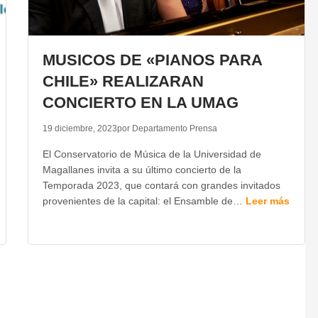
MUSICOS DE «PIANOS PARA
CHILE» REALIZARAN
CONCIERTO EN LA UMAG
19 diciembre, 2023
por Departamento Prensa
El Conservatorio de Música de la Universidad de
Magallanes invita a su último concierto de la
Temporada 2023, que contará con grandes invitados
provenientes de la capital: el Ensamble de…
Leer más