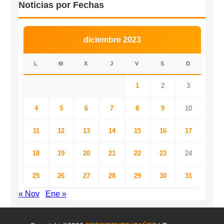
Noticias por Fechas
diciembre 2023
L
M
X
J
V
S
D
1
2
3
4
5
6
7
8
9
10
11
12
13
14
15
16
17
18
19
20
21
22
23
24
25
26
27
28
29
30
31
« Nov
Ene »