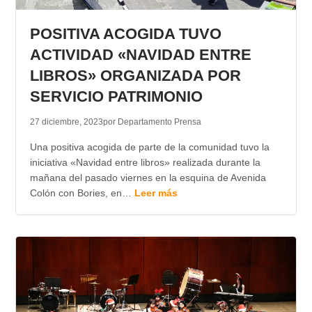
TRANSPARENCIA
POSITIVA ACOGIDA TUVO
ACTIVIDAD «NAVIDAD ENTRE
LIBROS» ORGANIZADA POR
SERVICIO PATRIMONIO
27 diciembre, 2023
por Departamento Prensa
Una positiva acogida de parte de la comunidad tuvo la
iniciativa «Navidad entre libros» realizada durante la
mañana del pasado viernes en la esquina de Avenida
Colón con Bories, en…
Leer más