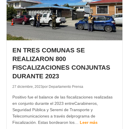
EN TRES COMUNAS SE
REALIZARON 800
FISCALIZACIONES CONJUNTAS
DURANTE 2023
27 diciembre, 2023
por Departamento Prensa
Positivo fue el balance de las fiscalizaciones realizadas
en conjunto durante el 2023 entreCarabineros,
Seguridad Pública y Seremi de Transporte y
Telecomunicaciones a través delprograma de
Fiscalización. Estas bordearon los…
Leer más