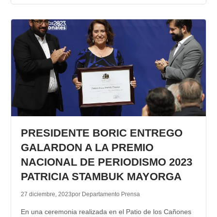
PRESIDENTE BORIC ENTREGO
GALARDON A LA PREMIO
NACIONAL DE PERIODISMO 2023
PATRICIA STAMBUK MAYORGA
27 diciembre, 2023
por Departamento Prensa
En una ceremonia realizada en el Patio de los Cañones