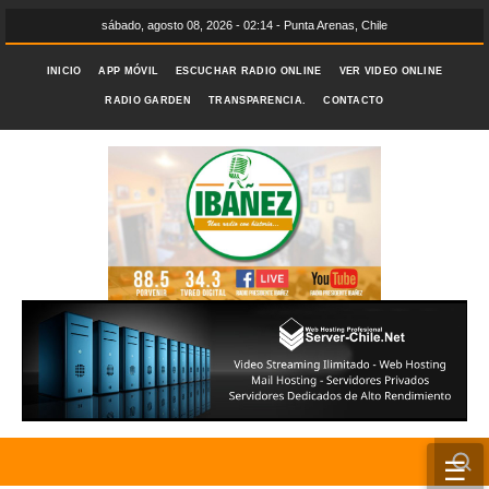
sábado, agosto 08, 2026 - 02:14 - Punta Arenas, Chile
INICIO
APP MÓVIL
ESCUCHAR RADIO ONLINE
VER VIDEO ONLINE
RADIO GARDEN
TRANSPARENCIA.
CONTACTO
☰
INICIO