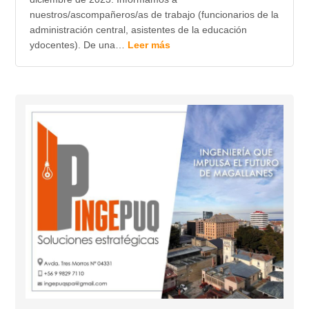
nuestros/ascompañeros/as de trabajo (funcionarios de la
administración central, asistentes de la educación
ydocentes). De una…
Leer más