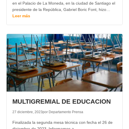
en el Palacio de La Moneda, en la ciudad de Santiago el
presidente de la República, Gabriel Boric Font, hizo…
Leer más
MULTIGREMIAL DE EDUCACION
27 diciembre, 2023
por Departamento Prensa
Finalizada la segunda mesa técnica con fecha el 26 de
diciembre de 2023. Informamos a