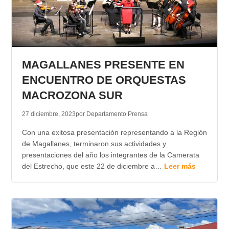
MAGALLANES PRESENTE EN
ENCUENTRO DE ORQUESTAS
MACROZONA SUR
27 diciembre, 2023
por Departamento Prensa
Con una exitosa presentación representando a la Región
de Magallanes, terminaron sus actividades y
presentaciones del año los integrantes de la Camerata
del Estrecho, que este 22 de diciembre a…
Leer más