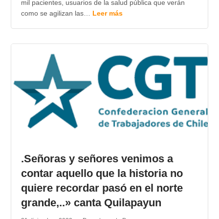
mil pacientes, usuarios de la salud pública que verán
como se agilizan las…
Leer más
.Señoras y señores venimos a
contar aquello que la historia no
quiere recordar pasó en el norte
grande,..» canta Quilapayun