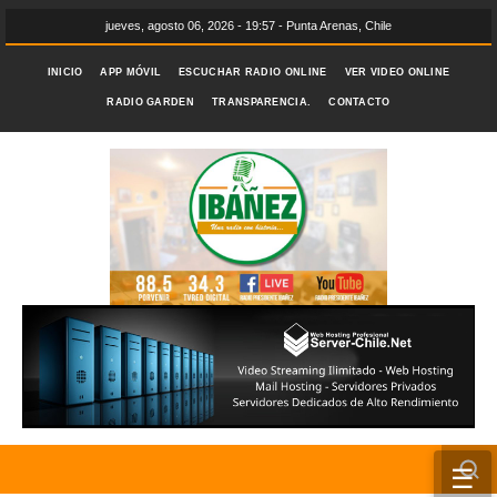
jueves, agosto 06, 2026 - 19:57 - Punta Arenas, Chile
INICIO
APP MÓVIL
ESCUCHAR RADIO ONLINE
VER VIDEO ONLINE
RADIO GARDEN
TRANSPARENCIA.
CONTACTO
☰
INICIO