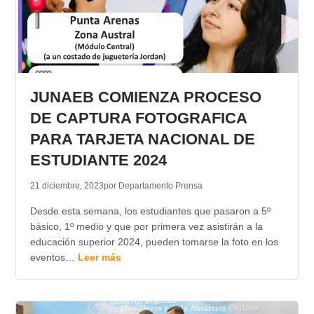
JUNAEB COMIENZA PROCESO
DE CAPTURA FOTOGRAFICA
PARA TARJETA NACIONAL DE
ESTUDIANTE 2024
21 diciembre, 2023
por Departamento Prensa
Desde esta semana, los estudiantes que pasaron a 5º
básico, 1º medio y que por primera vez asistirán a la
educación superior 2024, pueden tomarse la foto en los
eventos…
Leer más