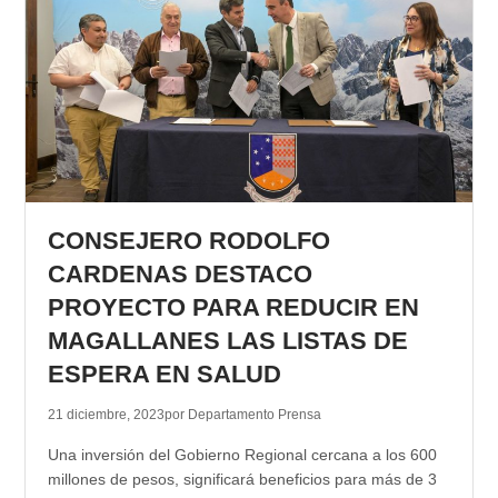
CONSEJERO RODOLFO
CARDENAS DESTACO
PROYECTO PARA REDUCIR EN
MAGALLANES LAS LISTAS DE
ESPERA EN SALUD
21 diciembre, 2023
por Departamento Prensa
Una inversión del Gobierno Regional cercana a los 600
millones de pesos, significará beneficios para más de 3