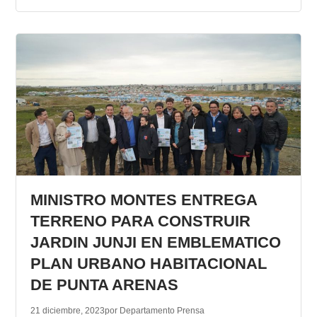
MINISTRO MONTES ENTREGA
TERRENO PARA CONSTRUIR
JARDIN JUNJI EN EMBLEMATICO
PLAN URBANO HABITACIONAL
DE PUNTA ARENAS
21 diciembre, 2023
por Departamento Prensa