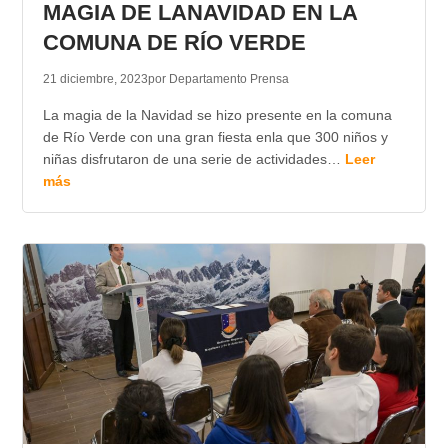
MAGIA DE LANAVIDAD EN LA
COMUNA DE RÍO VERDE
21 diciembre, 2023
por Departamento Prensa
La magia de la Navidad se hizo presente en la comuna
de Río Verde con una gran fiesta enla que 300 niños y
niñas disfrutaron de una serie de actividades…
Leer
más