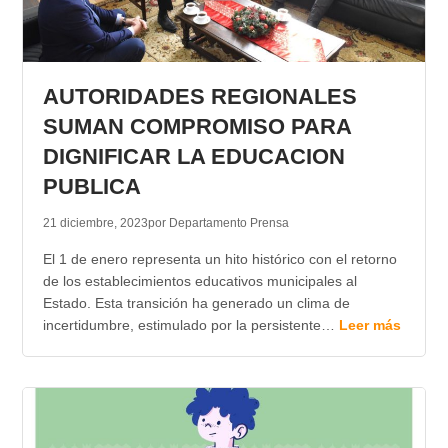
AUTORIDADES REGIONALES
SUMAN COMPROMISO PARA
DIGNIFICAR LA EDUCACION
PUBLICA
21 diciembre, 2023
por Departamento Prensa
El 1 de enero representa un hito histórico con el retorno
de los establecimientos educativos municipales al
Estado. Esta transición ha generado un clima de
incertidumbre, estimulado por la persistente…
Leer más