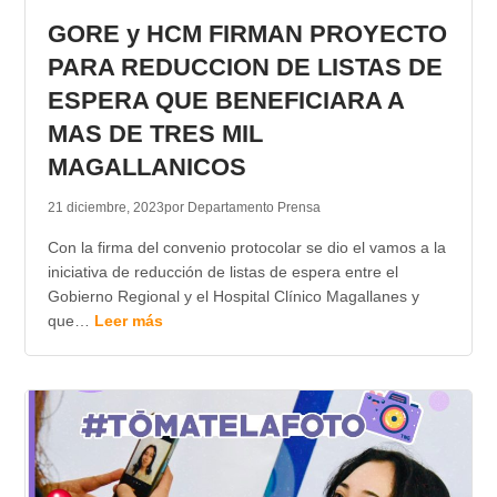
GORE y HCM FIRMAN PROYECTO
PARA REDUCCION DE LISTAS DE
ESPERA QUE BENEFICIARA A
MAS DE TRES MIL
MAGALLANICOS
21 diciembre, 2023
por Departamento Prensa
Con la firma del convenio protocolar se dio el vamos a la
iniciativa de reducción de listas de espera entre el
Gobierno Regional y el Hospital Clínico Magallanes y
que…
Leer más