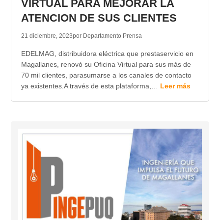
VIRTUAL PARA MEJORAR LA
ATENCION DE SUS CLIENTES
21 diciembre, 2023
por Departamento Prensa
EDELMAG, distribuidora eléctrica que prestaservicio en
Magallanes, renovó su Oficina Virtual para sus más de
70 mil clientes, parasumarse a los canales de contacto
ya existentes.A través de esta plataforma,…
Leer más