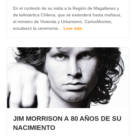
En el contexto de su visita a la Región de Magallanes y
de laAntártica Chilena, que se extenderá hasta mañana,
el ministro de Vivienda y Urbanismo, CarlosMontes,
encabezó la ceremonia…
Leer más
JIM MORRISON A 80 AÑOS DE SU
NACIMIENTO