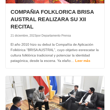
TRANSPARENCIA
COMPAÑIA FOLKLORICA BRISA
AUSTRAL REALIZARA SU XII
RECITAL
21 diciembre, 2023
por Departamento Prensa
El año 2010 hizo su debut la Compañía de Aplicación
Folklórica “BRISA AUSTRAL”, cuyo objetivo esrescatar la
cultura folklórica tradicional y potenciar la identidad
patagónica, desde la escena. Ya elaño…
Leer más