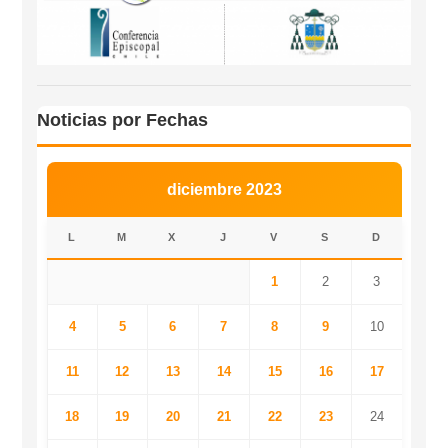
Noticias por Fechas
diciembre 2023
L
M
X
J
V
S
D
1
2
3
4
5
6
7
8
9
10
11
12
13
14
15
16
17
18
19
20
21
22
23
24