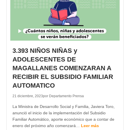
3.393 NIÑOS NIÑAS y
ADOLESCENTES DE
MAGALLANES COMENZARAN A
RECIBIR EL SUBSIDIO FAMILIAR
AUTOMATICO
21 diciembre, 2023
por Departamento Prensa
La Ministra de Desarrollo Social y Familia, Javiera Toro,
anunció el inicio de la implementación del Subsidio
Familiar Automático, aporte económico que a contar de
enero del próximo año comenzará…
Leer más