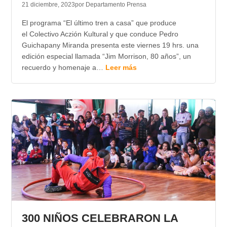
21 diciembre, 2023
por Departamento Prensa
El programa “El último tren a casa” que produce
el Colectivo Aczión Kultural y que conduce Pedro
Guichapany Miranda presenta este viernes 19 hrs. una
edición especial llamada “Jim Morrison, 80 años”, un
recuerdo y homenaje a…
Leer más
300 NIÑOS CELEBRARON LA