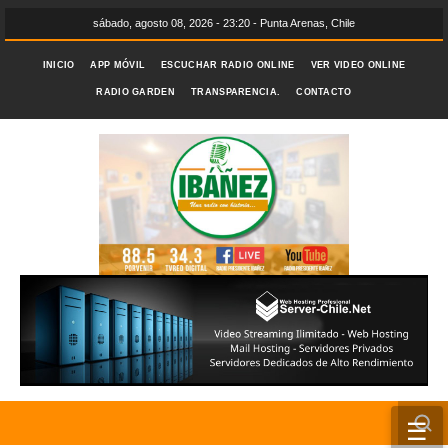
sábado, agosto 08, 2026 - 23:20 - Punta Arenas, Chile
INICIO
APP MÓVIL
ESCUCHAR RADIO ONLINE
VER VIDEO ONLINE
RADIO GARDEN
TRANSPARENCIA.
CONTACTO
☰
INICIO