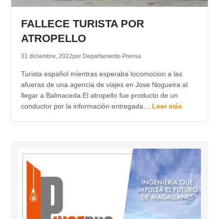
TRANSPARENCIA
FALLECE TURISTA POR
ATROPELLO
31 diciembre, 2022
por Departamento Prensa
Turista español mientras esperaba locomocion a las
afueras de una agencia de viajes en Jose Nogueira al
llegar a Balmaceda.El atropello fue producto de un
conductor por la información entregada…
Leer más