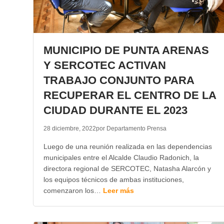
MUNICIPIO DE PUNTA ARENAS
Y SERCOTEC ACTIVAN
TRABAJO CONJUNTO PARA
RECUPERAR EL CENTRO DE LA
CIUDAD DURANTE EL 2023
28 diciembre, 2022
por Departamento Prensa
Luego de una reunión realizada en las dependencias
municipales entre el Alcalde Claudio Radonich, la
directora regional de SERCOTEC, Natasha Alarcón y
los equipos técnicos de ambas instituciones,
comenzaron los…
Leer más