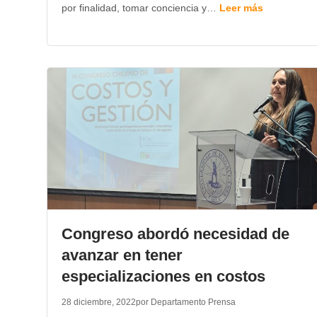
por finalidad, tomar conciencia y…
Leer más
Congreso abordó necesidad de
avanzar en tener
especializaciones en costos
28 diciembre, 2022
por Departamento Prensa