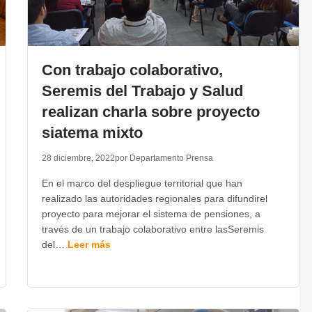
Con trabajo colaborativo,
Seremis del Trabajo y Salud
realizan charla sobre proyecto
siatema mixto
28 diciembre, 2022
por Departamento Prensa
En el marco del despliegue territorial que han
realizado las autoridades regionales para difundirel
proyecto para mejorar el sistema de pensiones, a
través de un trabajo colaborativo entre lasSeremis
del…
Leer más