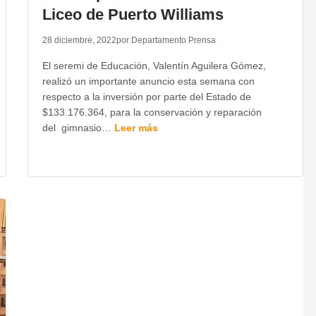
Liceo de Puerto Williams
28 diciembre, 2022
por Departamento Prensa
El seremi de Educación, Valentín Aguilera Gómez,
realizó un importante anuncio esta semana con
respecto a la inversión por parte del Estado de
$133.176.364, para la conservación y reparación
del gimnasio…
Leer más