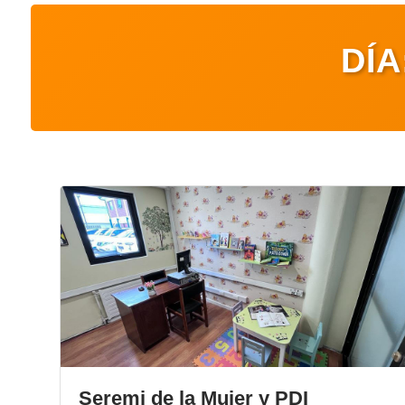
DÍA
Seremi de la Mujer y PDI