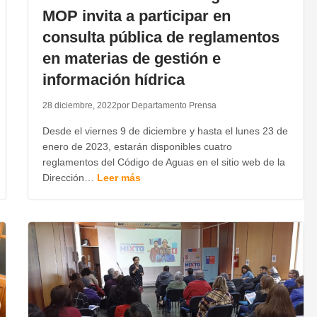
MOP invita a participar en
consulta pública de reglamentos
en materias de gestión e
información hídrica
28 diciembre, 2022
por Departamento Prensa
Desde el viernes 9 de diciembre y hasta el lunes 23 de
enero de 2023, estarán disponibles cuatro
reglamentos del Código de Aguas en el sitio web de la
Dirección…
Leer más