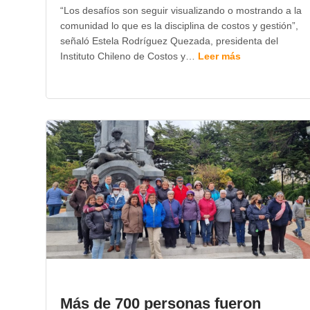
“Los desafíos son seguir visualizando o mostrando a la
comunidad lo que es la disciplina de costos y gestión”,
señaló Estela Rodríguez Quezada, presidenta del
Instituto Chileno de Costos y…
Leer más
Más de 700 personas fueron