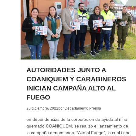
AUTORIDADES JUNTO A
COANIQUEM Y CARABINEROS
INICIAN CAMPAÑA ALTO AL
FUEGO
28 diciembre, 2022
por Departamento Prensa
en dependencias de la corporación de ayuda al niño
quemado COANIQUEM, se realizó el lanzamiento de
la campaña denominada: “Alto al Fuego”, la cual tiene