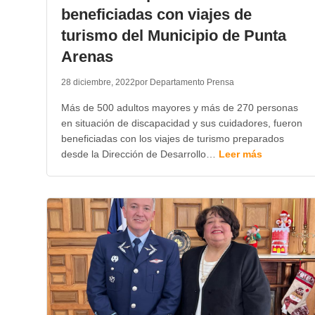
beneficiadas con viajes de
turismo del Municipio de Punta
Arenas
28 diciembre, 2022
por Departamento Prensa
Más de 500 adultos mayores y más de 270 personas
en situación de discapacidad y sus cuidadores, fueron
beneficiadas con los viajes de turismo preparados
desde la Dirección de Desarrollo…
Leer más