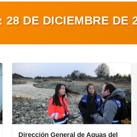
:
28 DE DICIEMBRE DE 
Dirección General de Aguas del