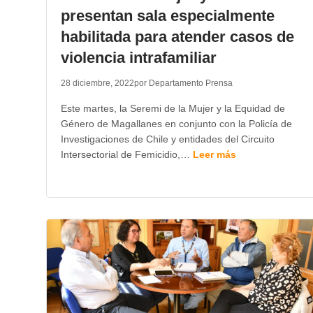
presentan sala especialmente
habilitada para atender casos de
violencia intrafamiliar
28 diciembre, 2022
por Departamento Prensa
Este martes, la Seremi de la Mujer y la Equidad de
Género de Magallanes en conjunto con la Policía de
Investigaciones de Chile y entidades del Circuito
Intersectorial de Femicidio,…
Leer más