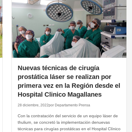
Nuevas técnicas de cirugía
prostática láser se realizan por
primera vez en la Región desde el
Hospital Clinico Magallanes
28 diciembre, 2022
por Departamento Prensa
Con la contratación del servicio de un equipo láser de
thulium, se concretó la implementación denuevas
técnicas para cirugías prostáticas en el Hospital Clínico