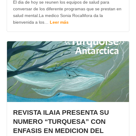
El dia de hoy se reunen los equipos de salud para
conversar de los diferente programas que se prestan en
salud mental.La medico Sonia RocaMora da la
bienvenida a los…
Leer más
REVISTA ILAIA PRESENTA SU
NUMERO “TURQUESA” CON
ENFASIS EN MEDICION DEL