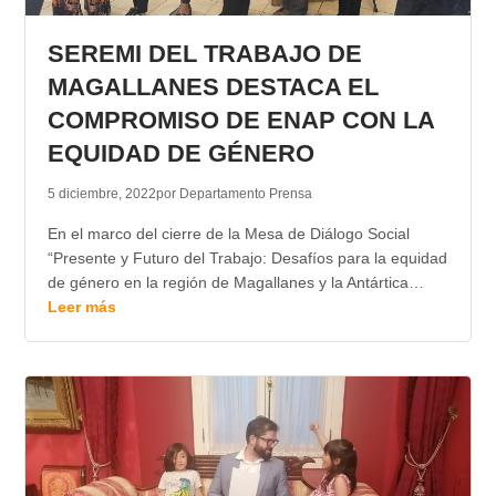
TRANSPARENCIA
SEREMI DEL TRABAJO DE
MAGALLANES DESTACA EL
COMPROMISO DE ENAP CON LA
EQUIDAD DE GÉNERO
5 diciembre, 2022
por Departamento Prensa
En el marco del cierre de la Mesa de Diálogo Social
“Presente y Futuro del Trabajo: Desafíos para la equidad
de género en la región de Magallanes y la Antártica…
Leer más