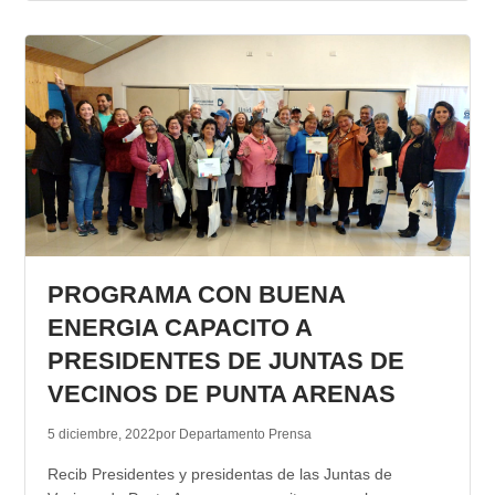
PROGRAMA CON BUENA
ENERGIA CAPACITO A
PRESIDENTES DE JUNTAS DE
VECINOS DE PUNTA ARENAS
5 diciembre, 2022
por Departamento Prensa
Recib Presidentes y presidentas de las Juntas de