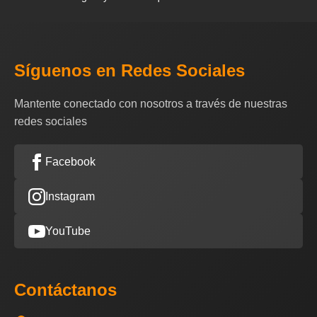
Síguenos en Redes Sociales
Mantente conectado con nosotros a través de nuestras
redes sociales
Facebook
Instagram
YouTube
Contáctanos