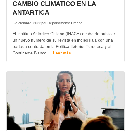
CAMBIO CLIMATICO EN LA
ANTARTICA
5 diciembre, 2022
por Departamento Prensa
El Instituto Antártico Chileno (INACH) acaba de publicar
un nuevo número de su revista en inglés Ilaia con una
portada centrada en la Política Exterior Turquesa y el
Continente Blanco,…
Leer más