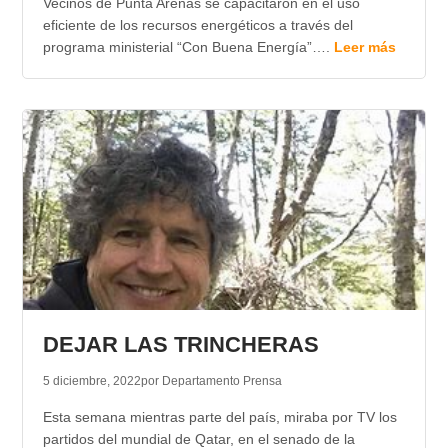
Vecinos de Punta Arenas se capacitaron en el uso
eficiente de los recursos energéticos a través del
programa ministerial “Con Buena Energía”….
Leer más
DEJAR LAS TRINCHERAS
5 diciembre, 2022
por Departamento Prensa
Esta semana mientras parte del país, miraba por TV los
partidos del mundial de Qatar, en el senado de la