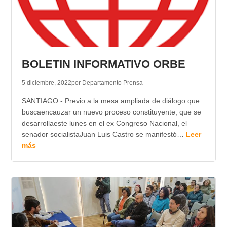
BOLETIN INFORMATIVO ORBE
5 diciembre, 2022
por Departamento Prensa
SANTIAGO.- Previo a la mesa ampliada de diálogo que
buscaencauzar un nuevo proceso constituyente, que se
desarrollaeste lunes en el ex Congreso Nacional, el
senador socialistaJuan Luis Castro se manifestó…
Leer
más