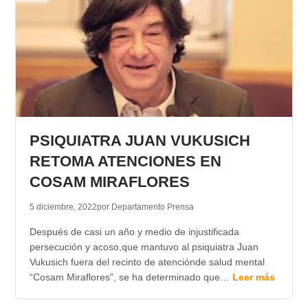
PSIQUIATRA JUAN VUKUSICH
RETOMA ATENCIONES EN
COSAM MIRAFLORES
5 diciembre, 2022
por Departamento Prensa
Después de casi un año y medio de injustificada
persecución y acoso,que mantuvo al psiquiatra Juan
Vukusich fuera del recinto de atenciónde salud mental
“Cosam Miraflores”, se ha determinado que…
Leer más