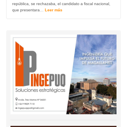
república, se rechazaba, el candidato a fiscal nacional,
que presentara…
Leer más