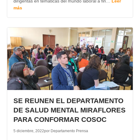
dirigentas en temáticas del mundo laboral a fin…
Leer
más
SE REUNEN EL DEPARTAMENTO
DE SALUD MENTAL MIRAFLORES
PARA CONFORMAR COSOC
5 diciembre, 2022
por Departamento Prensa