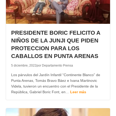
PRESIDENTE BORIC FELICITO A
NIÑOS DE LA JUNJI QUE PIDEN
PROTECCION PARA LOS
CABALLOS EN PUNTA ARENAS
5 diciembre, 2022
por Departamento Prensa
Los párvulos del Jardín Infantil “Continente Blanco” de
Punta Arenas, Tomás Bravo Báez e Ivana Martinovic
Videla, tuvieron un encuentro con el Presidente de la
República, Gabriel Boric Font, en…
Leer más