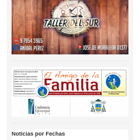
Noticias por Fechas