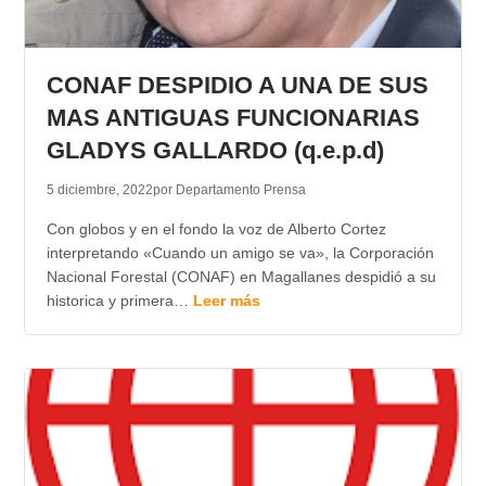
CONAF DESPIDIO A UNA DE SUS
MAS ANTIGUAS FUNCIONARIAS
GLADYS GALLARDO (q.e.p.d)
5 diciembre, 2022
por Departamento Prensa
Con globos y en el fondo la voz de Alberto Cortez
interpretando «Cuando un amigo se va», la Corporación
Nacional Forestal (CONAF) en Magallanes despidió a su
historica y primera…
Leer más