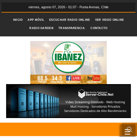
viernes, agosto 07, 2026 - 01:07 - Punta Arenas, Chile
INICIO
APP MÓVIL
ESCUCHAR RADIO ONLINE
VER VIDEO ONLINE
RADIO GARDEN
TRANSPARENCIA.
CONTACTO
☰
INICIO