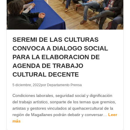
SEREMI DE LAS CULTURAS
CONVOCA A DIALOGO SOCIAL
PARA LA ELABORACION DE
AGENDA DE TRABAJO
CULTURAL DECENTE
5 diciembre, 2022
por Departamento Prensa
Condiciones laborales, seguridad social y dignificación
del trabajo artístico, sonparte de los temas que gremios,
artistas y gestores vinculados al quehacercultural de la
región de Magallanes podrán debatir y conversar…
Leer
más