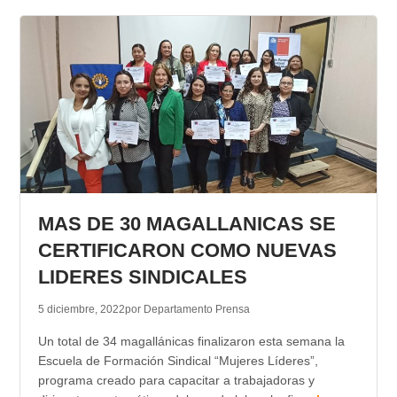
MAS DE 30 MAGALLANICAS SE
CERTIFICARON COMO NUEVAS
LIDERES SINDICALES
5 diciembre, 2022
por Departamento Prensa
Un total de 34 magallánicas finalizaron esta semana la
Escuela de Formación Sindical “Mujeres Líderes”,
programa creado para capacitar a trabajadoras y