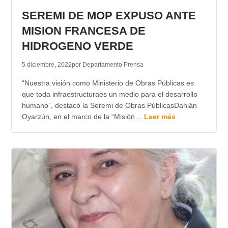
SEREMI DE MOP EXPUSO ANTE
MISION FRANCESA DE
HIDROGENO VERDE
5 diciembre, 2022
por Departamento Prensa
“Nuestra visión como Ministerio de Obras Públicas es
que toda infraestructuraes un medio para el desarrollo
humano”, destacó la Seremi de Obras PúblicasDahián
Oyarzún, en el marco de la “Misión…
Leer más