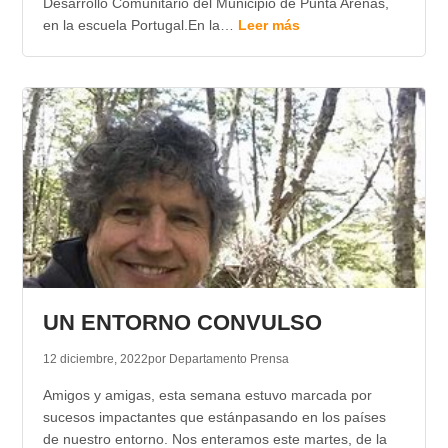
Desarrollo Comunitario del Municipio de Punta Arenas,
en la escuela Portugal.En la…
Leer más
UN ENTORNO CONVULSO
12 diciembre, 2022
por Departamento Prensa
Amigos y amigas, esta semana estuvo marcada por
sucesos impactantes que estánpasando en los países
de nuestro entorno. Nos enteramos este martes, de la