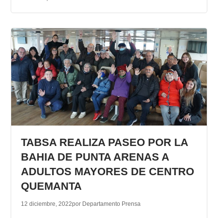
TABSA REALIZA PASEO POR LA
BAHIA DE PUNTA ARENAS A
ADULTOS MAYORES DE CENTRO
QUEMANTA
12 diciembre, 2022
por Departamento Prensa