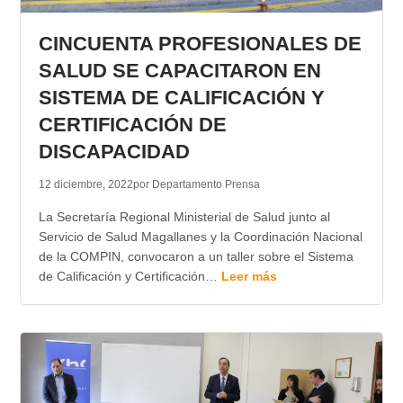
TRANSPARENCIA
CINCUENTA PROFESIONALES DE
SALUD SE CAPACITARON EN
SISTEMA DE CALIFICACIÓN Y
CERTIFICACIÓN DE
DISCAPACIDAD
12 diciembre, 2022
por Departamento Prensa
La Secretaría Regional Ministerial de Salud junto al
Servicio de Salud Magallanes y la Coordinación Nacional
de la COMPIN, convocaron a un taller sobre el Sistema
de Calificación y Certificación…
Leer más