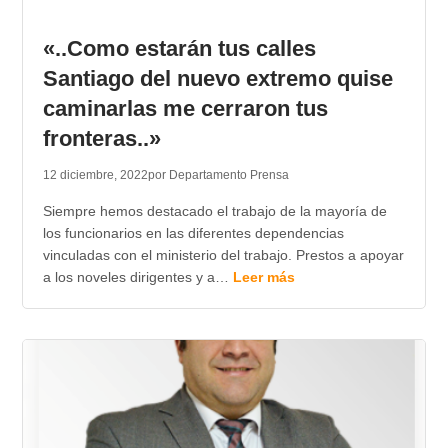
«..Como estarán tus calles
Santiago del nuevo extremo quise
caminarlas me cerraron tus
fronteras..»
12 diciembre, 2022
por Departamento Prensa
Siempre hemos destacado el trabajo de la mayoría de
los funcionarios en las diferentes dependencias
vinculadas con el ministerio del trabajo. Prestos a apoyar
a los noveles dirigentes y a…
Leer más