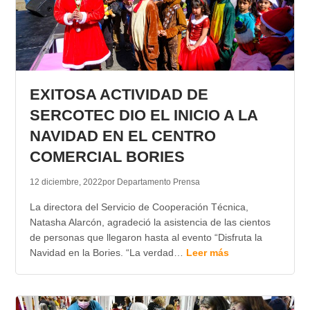
EXITOSA ACTIVIDAD DE
SERCOTEC DIO EL INICIO A LA
NAVIDAD EN EL CENTRO
COMERCIAL BORIES
12 diciembre, 2022
por Departamento Prensa
La directora del Servicio de Cooperación Técnica,
Natasha Alarcón, agradeció la asistencia de las cientos
de personas que llegaron hasta al evento “Disfruta la
Navidad en la Bories. “La verdad…
Leer más