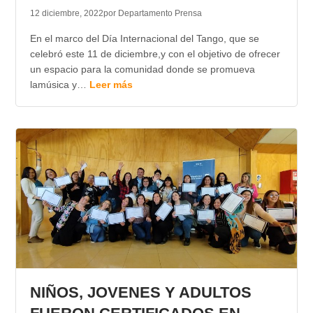
12 diciembre, 2022
por Departamento Prensa
En el marco del Día Internacional del Tango, que se
celebró este 11 de diciembre,y con el objetivo de ofrecer
un espacio para la comunidad donde se promueva
lamúsica y…
Leer más
NIÑOS, JOVENES Y ADULTOS