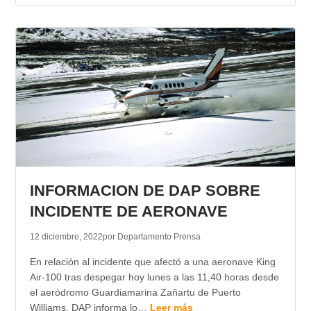
INFORMACION DE DAP SOBRE
INCIDENTE DE AERONAVE
12 diciembre, 2022
por Departamento Prensa
En relación al incidente que afectó a una aeronave King
Air-100 tras despegar hoy lunes a las 11,40 horas desde
el aeródromo Guardiamarina Zañartu de Puerto
Williams, DAP informa lo…
Leer más