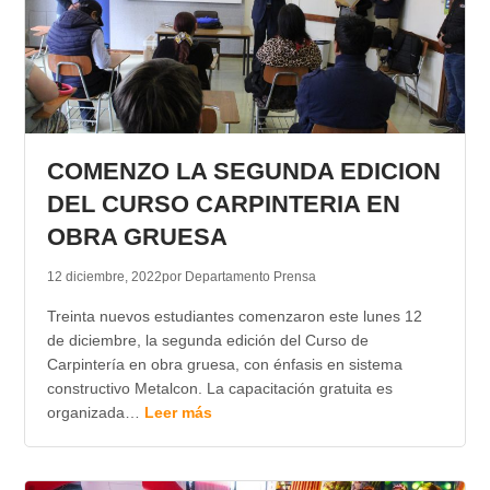
COMENZO LA SEGUNDA EDICION
DEL CURSO CARPINTERIA EN
OBRA GRUESA
12 diciembre, 2022
por Departamento Prensa
Treinta nuevos estudiantes comenzaron este lunes 12
de diciembre, la segunda edición del Curso de
Carpintería en obra gruesa, con énfasis en sistema
constructivo Metalcon. La capacitación gratuita es
organizada…
Leer más