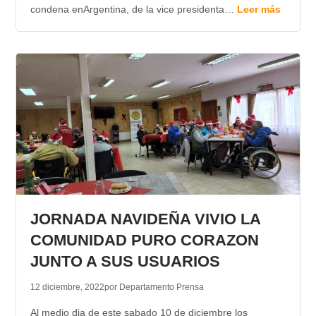
condena enArgentina, de la vice presidenta…
Leer más
JORNADA NAVIDEÑA VIVIO LA
COMUNIDAD PURO CORAZON
JUNTO A SUS USUARIOS
12 diciembre, 2022
por Departamento Prensa
Al medio dia de este sabado 10 de diciembre los