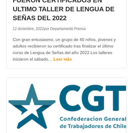
FUERON CERTIFICADOS EN
ULTIMO TALLER DE LENGUA DE
SEÑAS DEL 2022
12 diciembre, 2022
por Departamento Prensa
Con gran entusiasmo, un grupo de 40 niños, jóvenes y
adultos recibieron su certificado tras finalizar el último
curso de Lengua de Señas del año 2022.Los talleres
iniciaron el sábado…
Leer más