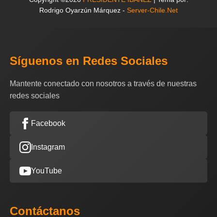
Rodrigo Oyarzún Márquez -
Server-Chile.Net
Síguenos en Redes Sociales
Mantente conectado con nosotros a través de nuestras
redes sociales
Facebook
Instagram
YouTube
Contáctanos