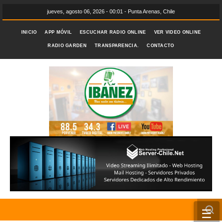
jueves, agosto 06, 2026 - 00:01 - Punta Arenas, Chile
INICIO
APP MÓVIL
ESCUCHAR RADIO ONLINE
VER VIDEO ONLINE
RADIO GARDEN
TRANSPARENCIA.
CONTACTO
☰
INICIO