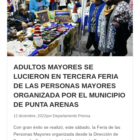
ADULTOS MAYORES SE
LUCIERON EN TERCERA FERIA
DE LAS PERSONAS MAYORES
ORGANIZADA POR EL MUNICIPIO
DE PUNTA ARENAS
12 diciembre, 2022
por Departamento Prensa
Con gran éxito se realizó, este sábado, la Feria de las
Personas Mayores organizada desde la Dirección de