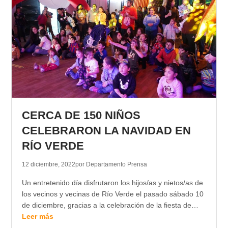
CERCA DE 150 NIÑOS
CELEBRARON LA NAVIDAD EN
RÍO VERDE
12 diciembre, 2022
por Departamento Prensa
Un entretenido día disfrutaron los hijos/as y nietos/as de
los vecinos y vecinas de Río Verde el pasado sábado 10
de diciembre, gracias a la celebración de la fiesta de…
Leer más