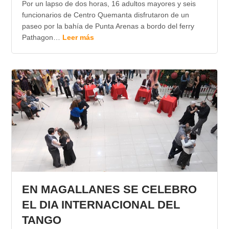
Por un lapso de dos horas, 16 adultos mayores y seis
funcionarios de Centro Quemanta disfrutaron de un
paseo por la bahía de Punta Arenas a bordo del ferry
Pathagon…
Leer más
EN MAGALLANES SE CELEBRO
EL DIA INTERNACIONAL DEL
TANGO