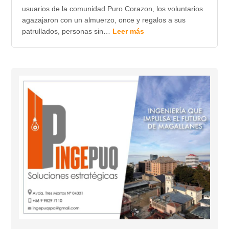
usuarios de la comunidad Puro Corazon, los voluntarios
agazajaron con un almuerzo, once y regalos a sus
patrullados, personas sin…
Leer más