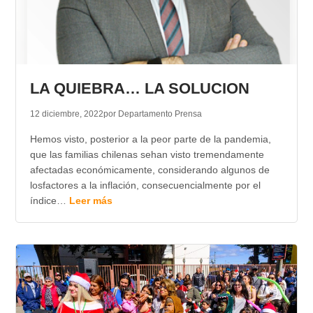
LA QUIEBRA… LA SOLUCION
12 diciembre, 2022
por Departamento Prensa
Hemos visto, posterior a la peor parte de la pandemia,
que las familias chilenas sehan visto tremendamente
afectadas económicamente, considerando algunos de
losfactores a la inflación, consecuencialmente por el
índice…
Leer más