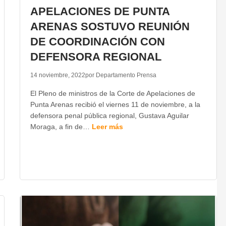
APELACIONES DE PUNTA
ARENAS SOSTUVO REUNIÓN
DE COORDINACIÓN CON
DEFENSORA REGIONAL
14 noviembre, 2022
por Departamento Prensa
El Pleno de ministros de la Corte de Apelaciones de
Punta Arenas recibió el viernes 11 de noviembre, a la
defensora penal pública regional, Gustava Aguilar
Moraga, a fin de…
Leer más