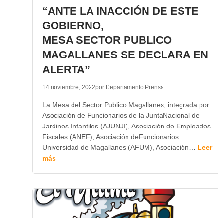
“ANTE LA INACCIÓN DE ESTE
GOBIERNO,
MESA SECTOR PUBLICO
MAGALLANES SE DECLARA EN
ALERTA”
14 noviembre, 2022
por Departamento Prensa
La Mesa del Sector Publico Magallanes, integrada por
Asociación de Funcionarios de la JuntaNacional de
Jardines Infantiles (AJUNJI), Asociación de Empleados
Fiscales (ANEF), Asociación deFuncionarios
Universidad de Magallanes (AFUM), Asociación…
Leer
más