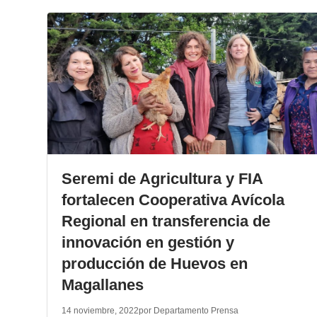
Seremi de Agricultura y FIA
fortalecen Cooperativa Avícola
Regional en transferencia de
innovación en gestión y
producción de Huevos en
Magallanes
14 noviembre, 2022
por Departamento Prensa