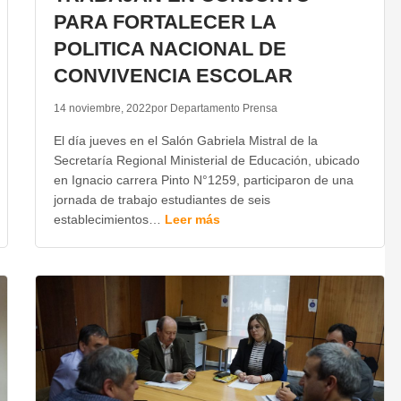
PARA FORTALECER LA
POLITICA NACIONAL DE
CONVIVENCIA ESCOLAR
14 noviembre, 2022
por Departamento Prensa
El día jueves en el Salón Gabriela Mistral de la
Secretaría Regional Ministerial de Educación, ubicado
en Ignacio carrera Pinto N°1259, participaron de una
jornada de trabajo estudiantes de seis
establecimientos…
Leer más