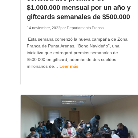
$1.000.000 mensual por un año y
giftcards semanales de $500.000
14 noviembre, 2022
por Departamento Prensa
Esta semana comenzó la nueva campaña de Zona
Franca de Punta Arenas, “Bono Navideño”, una
iniciativa que entregará premios semanales de
$500.000 en giftcard; además de dos sueldos
millonarios de…
Leer más