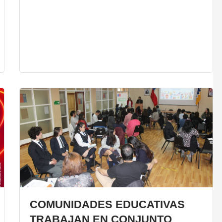
COMUNIDADES EDUCATIVAS
TRABAJAN EN CONJUNTO