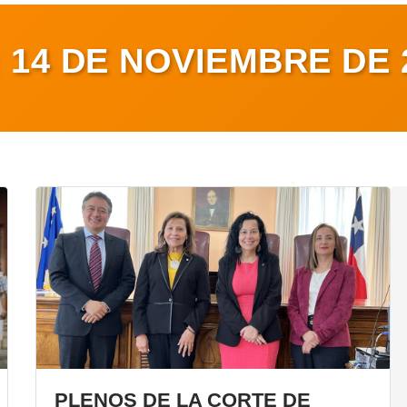
:
14 DE NOVIEMBRE DE 
PLENOS DE LA CORTE DE