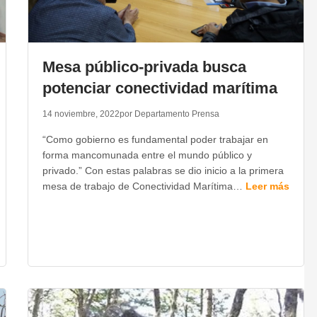
Mesa público-privada busca
potenciar conectividad marítima
14 noviembre, 2022
por Departamento Prensa
“Como gobierno es fundamental poder trabajar en
forma mancomunada entre el mundo público y
privado.” Con estas palabras se dio inicio a la primera
mesa de trabajo de Conectividad Marítima…
Leer más