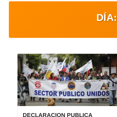
DÍA
DECLARACION PUBLICA