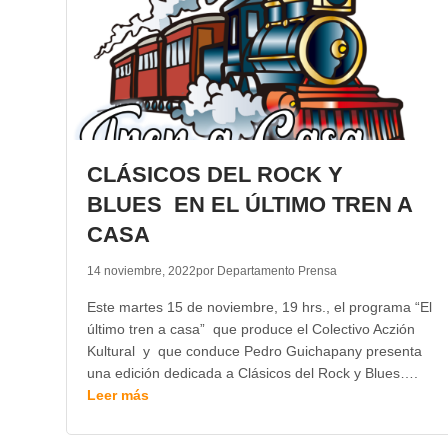
CLÁSICOS DEL ROCK Y
BLUES EN EL ÚLTIMO TREN A
CASA
14 noviembre, 2022
por Departamento Prensa
Este martes 15 de noviembre, 19 hrs., el programa “El
último tren a casa” que produce el Colectivo Aczión
Kultural y que conduce Pedro Guichapany presenta
una edición dedicada a Clásicos del Rock y Blues….
Leer más