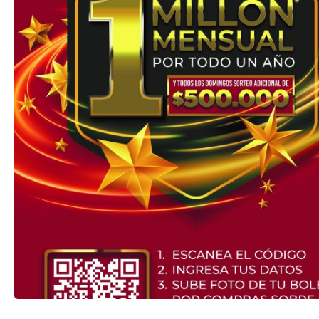
TRANSPARENCIA