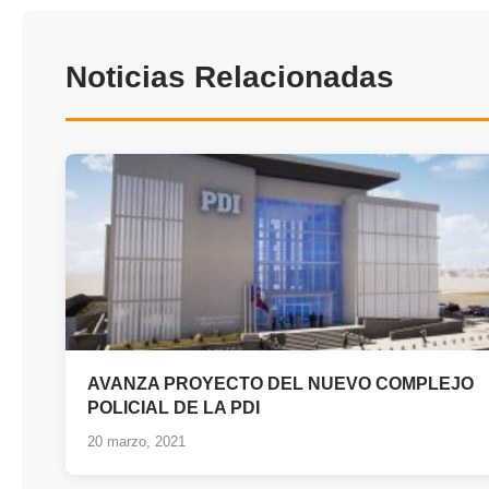
Noticias Relacionadas
AVANZA PROYECTO DEL NUEVO COMPLEJO
POLICIAL DE LA PDI
20 marzo, 2021