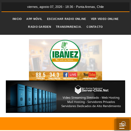
viernes, agosto 07, 2026 - 18:36 - Punta Arenas, Chile
INICIO
APP MÓVIL
ESCUCHAR RADIO ONLINE
VER VIDEO ONLINE
RADIO GARDEN
TRANSPARENCIA.
CONTACTO
☰
INICIO