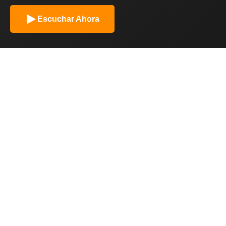
Escuchar Ahora