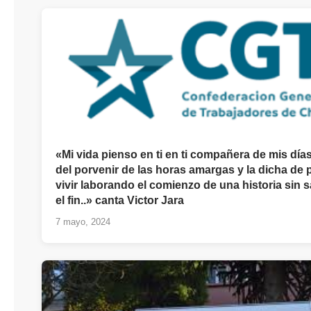
«Mi vida pienso en ti en ti compañera de mis días
del porvenir de las horas amargas y la dicha de 
vivir laborando el comienzo de una historia sin 
el fin..» canta Victor Jara
7 mayo, 2024