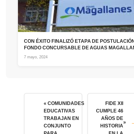
CON ÉXITO FINALIZÓ ETAPA DE POSTULACIÓ
FONDO CONCURSABLE DE AGUAS MAGALLA
7 mayo, 2024
« COMUNIDADES
FIDE XII
EDUCATIVAS
CUMPLE 46
TRABAJAN EN
AÑOS DE
»
CONJUNTO
HISTORIA
PARA
EN LA