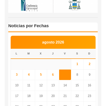
Noticias por Fechas
agosto 2026
L
M
X
J
V
S
D
1
2
3
4
5
6
7
8
9
10
11
12
13
14
15
16
17
18
19
20
21
22
23