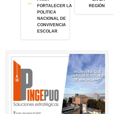
FORTALECER LA
REGIÓN
POLITICA
NACIONAL DE
CONVIVENCIA
ESCOLAR