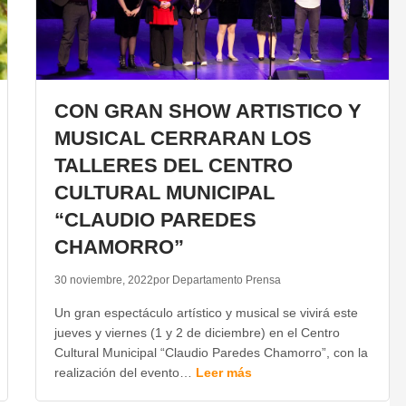
CON GRAN SHOW ARTISTICO Y
MUSICAL CERRARAN LOS
TALLERES DEL CENTRO
CULTURAL MUNICIPAL
“CLAUDIO PAREDES
CHAMORRO”
30 noviembre, 2022
por Departamento Prensa
Un gran espectáculo artístico y musical se vivirá este
jueves y viernes (1 y 2 de diciembre) en el Centro
Cultural Municipal “Claudio Paredes Chamorro”, con la
realización del evento…
Leer más