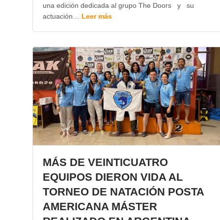
una edición dedicada al grupo The Doors y su
actuación…
Leer más
MÁS DE VEINTICUATRO
EQUIPOS DIERON VIDA AL
TORNEO DE NATACIÓN POSTA
AMERICANA MÁSTER