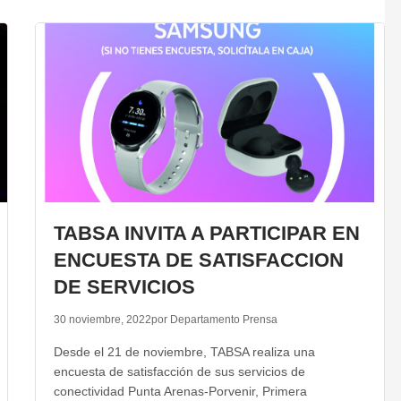
TABSA INVITA A PARTICIPAR EN
ENCUESTA DE SATISFACCION
DE SERVICIOS
30 noviembre, 2022
por Departamento Prensa
Desde el 21 de noviembre, TABSA realiza una
encuesta de satisfacción de sus servicios de
conectividad Punta Arenas-Porvenir, Primera