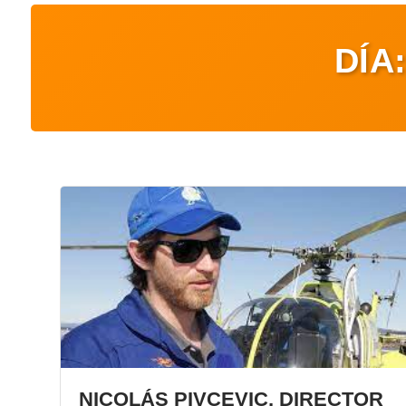
DÍA
NICOLÁS PIVCEVIC, DIRECTOR