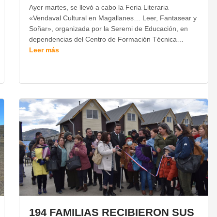
Ayer martes, se llevó a cabo la Feria Literaria
«Vendaval Cultural en Magallanes… Leer, Fantasear y
Soñar», organizada por la Seremi de Educación, en
dependencias del Centro de Formación Técnica…
Leer más
194 FAMILIAS RECIBIERON SUS