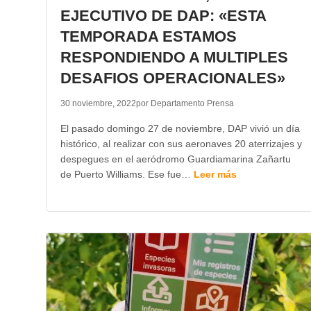
EJECUTIVO DE DAP: «ESTA
TEMPORADA ESTAMOS
RESPONDIENDO A MULTIPLES
DESAFIOS OPERACIONALES»
30 noviembre, 2022
por Departamento Prensa
El pasado domingo 27 de noviembre, DAP vivió un día
histórico, al realizar con sus aeronaves 20 aterrizajes y
despegues en el aeródromo Guardiamarina Zañartu
de Puerto Williams. Ese fue…
Leer más