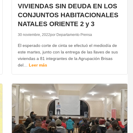
VIVIENDAS SIN DEUDA EN LOS
CONJUNTOS HABITACIONALES
NATALES ORIENTE 2 y 3
30 noviembre, 2022
por Departamento Prensa
El esperado corte de cinta se efectuó el mediodía de
este martes, junto con la entrega de las llaves de sus
viviendas a 81 integrantes de la Agrupación Brisas
del…
Leer más