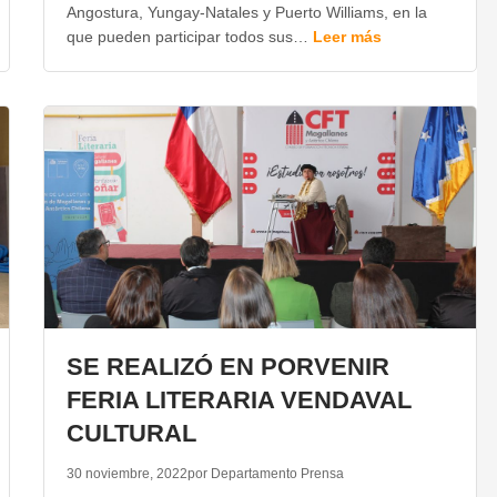
Angostura, Yungay-Natales y Puerto Williams, en la
que pueden participar todos sus…
Leer más
SE REALIZÓ EN PORVENIR
FERIA LITERARIA VENDAVAL
CULTURAL
30 noviembre, 2022
por Departamento Prensa