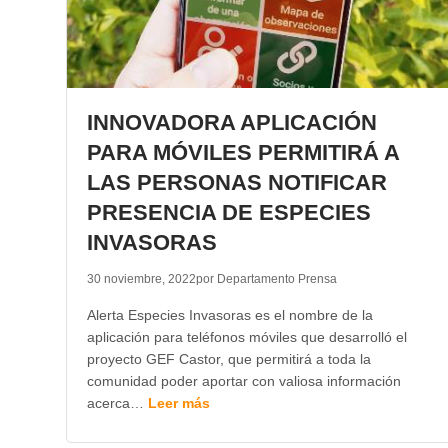
INNOVADORA APLICACIÓN
PARA MÓVILES PERMITIRÁ A
LAS PERSONAS NOTIFICAR
PRESENCIA DE ESPECIES
INVASORAS
30 noviembre, 2022
por Departamento Prensa
Alerta Especies Invasoras es el nombre de la
aplicación para teléfonos móviles que desarrolló el
proyecto GEF Castor, que permitirá a toda la
comunidad poder aportar con valiosa información
acerca…
Leer más