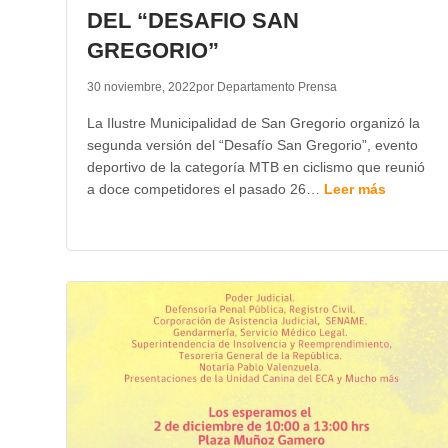
DEL “DESAFIO SAN
GREGORIO”
30 noviembre, 2022
por Departamento Prensa
La Ilustre Municipalidad de San Gregorio organizó la
segunda versión del “Desafío San Gregorio”, evento
deportivo de la categoría MTB en ciclismo que reunió
a doce competidores el pasado 26…
Leer más