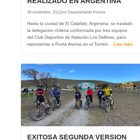
REALIZADO EN ARGENTINA
30 noviembre, 2022
por Departamento Prensa
Hasta la ciudad de El Calafate, Argentina, se trasladó
la delegación chilena conformada por tres equipos
del Club Deportivo de Natación Los Delfines, para
representar a Punta Arenas en el Torneo…
Leer más
EXITOSA SEGUNDA VERSION