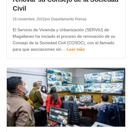
Civil
16 noviembre, 2022
por Departamento Prensa
El Servicio de Vivienda y Urbanización (SERVIU) de
Magallanes ha iniciado el proceso de renovación de su
Consejo de la Sociedad Civil (COSOC), con el llamado
para que asociaciones sin…
Leer más