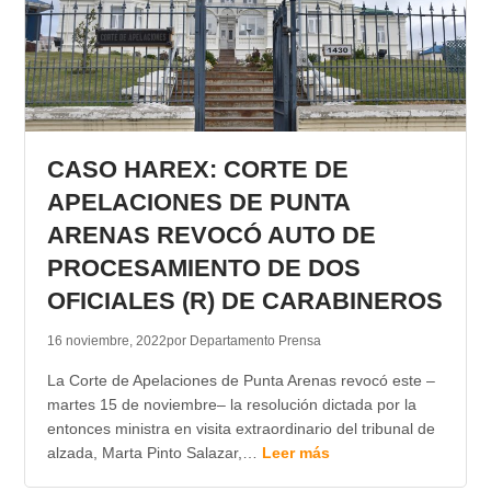
CASO HAREX: CORTE DE
APELACIONES DE PUNTA
ARENAS REVOCÓ AUTO DE
PROCESAMIENTO DE DOS
OFICIALES (R) DE CARABINEROS
16 noviembre, 2022
por Departamento Prensa
La Corte de Apelaciones de Punta Arenas revocó este –
martes 15 de noviembre– la resolución dictada por la
entonces ministra en visita extraordinario del tribunal de
alzada, Marta Pinto Salazar,…
Leer más