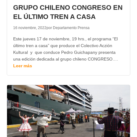
GRUPO CHILENO CONGRESO EN
EL ÚLTIMO TREN A CASA
16 noviembre, 2022
por Departamento Prensa
Este jueves 17 de noviembre, 19 hrs., el programa “El
último tren a casa” que produce el Colectivo Aczión
Kultural y que conduce Pedro Guichapany presenta
una edición dedicada al grupo chileno CONGRESO….
Leer más