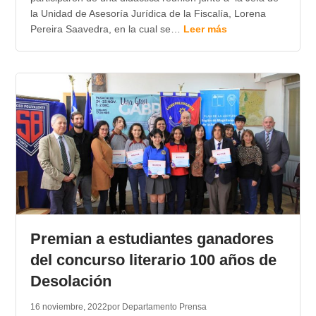
la Unidad de Asesoría Jurídica de la Fiscalía, Lorena
Pereira Saavedra, en la cual se…
Leer más
Premian a estudiantes ganadores
del concurso literario 100 años de
Desolación
16 noviembre, 2022
por Departamento Prensa