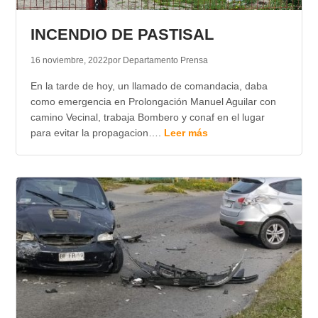
TRANSPARENCIA
INCENDIO DE PASTISAL
16 noviembre, 2022
por Departamento Prensa
En la tarde de hoy, un llamado de comandacia, daba
como emergencia en Prolongación Manuel Aguilar con
camino Vecinal, trabaja Bombero y conaf en el lugar
para evitar la propagacion….
Leer más