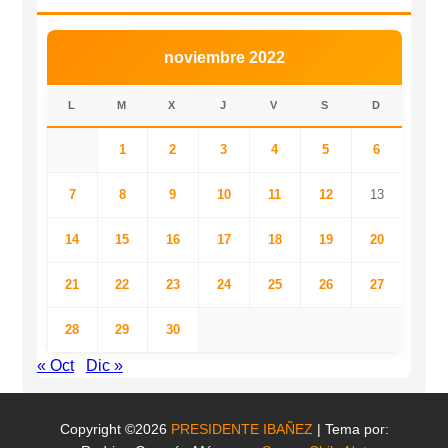
noviembre 2022
L
M
X
J
V
S
D
1
2
3
4
5
6
7
8
9
10
11
12
13
14
15
16
17
18
19
20
21
22
23
24
25
26
27
28
29
30
« Oct
Dic »
Copyright ©2026
PRESIDENTE IBAÑEZ
| Tema por: