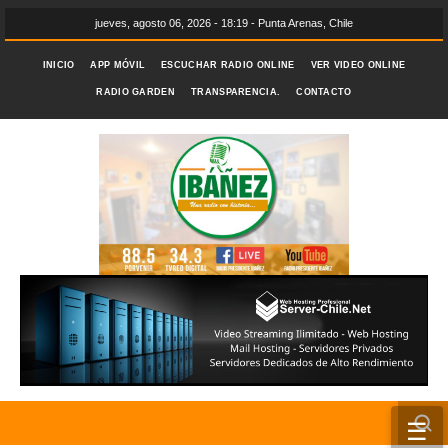
jueves, agosto 06, 2026 - 18:19 - Punta Arenas, Chile
INICIO
APP MÓVIL
ESCUCHAR RADIO ONLINE
VER VIDEO ONLINE
RADIO GARDEN
TRANSPARENCIA.
CONTACTO
☰
INICIO