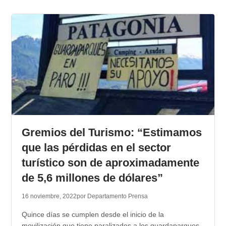
Gremios del Turismo: “Estimamos
que las pérdidas en el sector
turístico son de aproximadamente
de 5,6 millones de dólares”
16 noviembre, 2022
por Departamento Prensa
Quince días se cumplen desde el inicio de la
movilización que tiene paralizados a los guardaparques