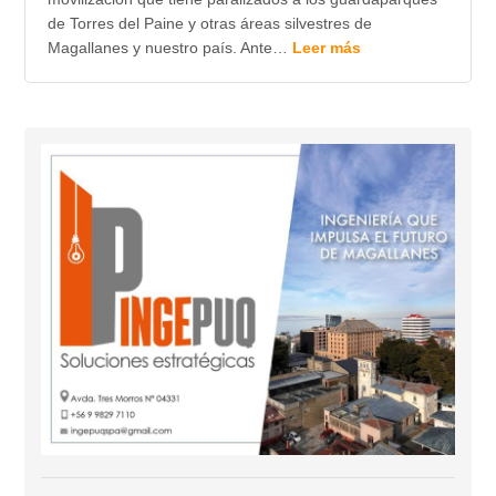
de Torres del Paine y otras áreas silvestres de
Magallanes y nuestro país. Ante…
Leer más