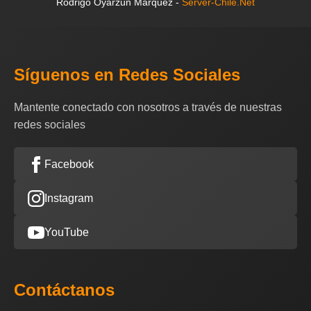
Rodrigo Oyarzún Márquez -
Server-Chile.Net
Síguenos en Redes Sociales
Mantente conectado con nosotros a través de nuestras
redes sociales
Facebook
Instagram
YouTube
Contáctanos