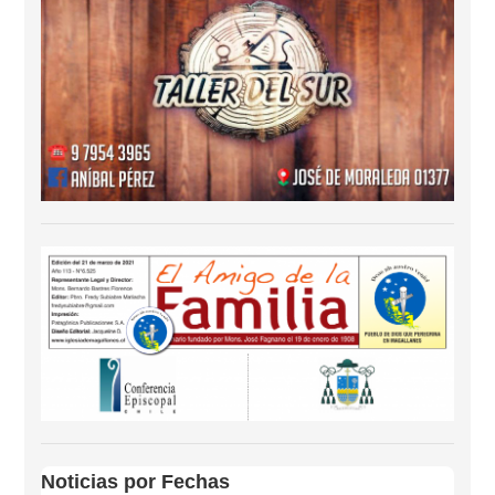
Noticias por Fechas