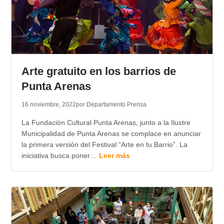
Arte gratuito en los barrios de
Punta Arenas
16 noviembre, 2022
por Departamento Prensa
La Fundación Cultural Punta Arenas, junto a la Ilustre
Municipalidad de Punta Arenas se complace en anunciar
la primera versión del Festival “Arte en tu Barrio”. La
iniciativa busca poner…
Leer más