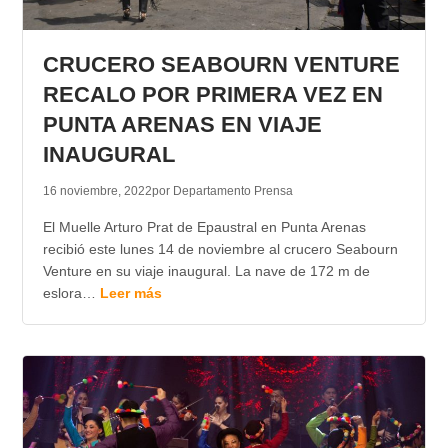
CRUCERO SEABOURN VENTURE
RECALO POR PRIMERA VEZ EN
PUNTA ARENAS EN VIAJE
INAUGURAL
16 noviembre, 2022
por Departamento Prensa
El Muelle Arturo Prat de Epaustral en Punta Arenas
recibió este lunes 14 de noviembre al crucero Seabourn
Venture en su viaje inaugural. La nave de 172 m de
eslora…
Leer más