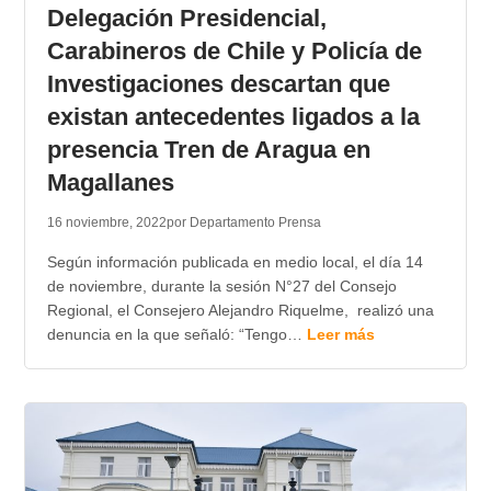
Delegación Presidencial,
Carabineros de Chile y Policía de
Investigaciones descartan que
existan antecedentes ligados a la
presencia Tren de Aragua en
Magallanes
16 noviembre, 2022
por Departamento Prensa
Según información publicada en medio local, el día 14
de noviembre, durante la sesión N°27 del Consejo
Regional, el Consejero Alejandro Riquelme, realizó una
denuncia en la que señaló: “Tengo…
Leer más