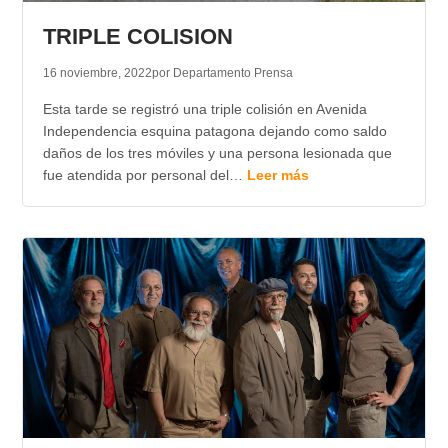
TRIPLE COLISION
16 noviembre, 2022
por Departamento Prensa
Esta tarde se registró una triple colisión en Avenida
Independencia esquina patagona dejando como saldo
daños de los tres móviles y una persona lesionada que
fue atendida por personal del…
Leer más