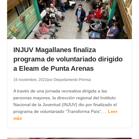
INJUV Magallanes finaliza
programa de voluntariado dirigido
a Eleam de Punta Arenas
16 noviembre, 2022
por Departamento Prensa
A través de una jornada recreativa dirigida a las
personas mayores, la dirección regional del Instituto
Nacional de la Juventud (INJUV) dio por finalizado el
programa de voluntariado “Transforma País”,…
Leer
más