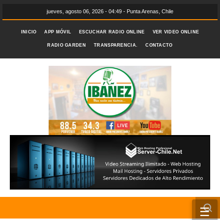
jueves, agosto 06, 2026 - 04:49 - Punta Arenas, Chile
INICIO
APP MÓVIL
ESCUCHAR RADIO ONLINE
VER VIDEO ONLINE
RADIO GARDEN
TRANSPARENCIA.
CONTACTO
☰
INICIO