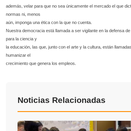
además, velar para que no sea únicamente el mercado el que dic
normas ni, menos
aún, imponga una ética con la que no cuenta.
Nuestra democracia está llamada a ser vigilante en la defensa de l
para la ciencia y
la educación, las que, junto con el arte y la cultura, están llamada
humanizar el
crecimiento que genera los empleos.
Noticias Relacionadas