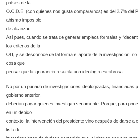
países de la
O.C.D.E. (con quienes nos gusta compararnos) es del 2.7% del 
abismo imposible
de alcanzar.
Así pues, cuando se trata de generar empleos formales y “decen
los criterios de la
OIT, y se desconoce de tal forma el aporte de la investigación, no
cosa que
pensar que la ignorancia resucita una ideología escabrosa.
No por un puñado de investigaciones ideologizadas, financiadas p
gobierno anterior,
deberían pagar quienes investigan seriamente. Porque, para pone
en un debido
contexto, la intervención del presidente vino después de darse a
lista de