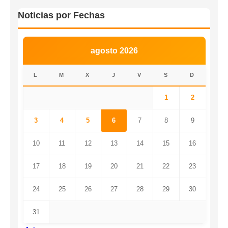
Noticias por Fechas
agosto 2026
L
M
X
J
V
S
D
1
2
3
4
5
6
7
8
9
10
11
12
13
14
15
16
17
18
19
20
21
22
23
24
25
26
27
28
29
30
31