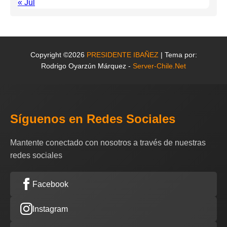
« Jul
Copyright ©2026
PRESIDENTE IBAÑEZ
| Tema por:
Rodrigo Oyarzún Márquez -
Server-Chile.Net
Síguenos en Redes Sociales
Mantente conectado con nosotros a través de nuestras
redes sociales
Facebook
Instagram