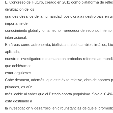
El Congreso del Futuro, creado en 2011 como plataforma de refle
divulgación de los
grandes desafíos de la humanidad, posiciona a nuestro país en un 
importante del
conocimiento global y lo ha hecho merecedor del reconocimiento
internacional.
En áreas como astronomía, biofísica, salud, cambio climático, bi
aplicada,
nuestros investigadores cuentan con probadas referencias mundi
que debiéramos
estar orgullosos.
Cabe destacar, además, que este éxito relativo, obra de aportes p
privados, es aún
más loable al saber que el Estado aporta poquísimo. Solo el 0.4%
está destinado a
la investigación y desarrollo, en circunstancias de que el promedi