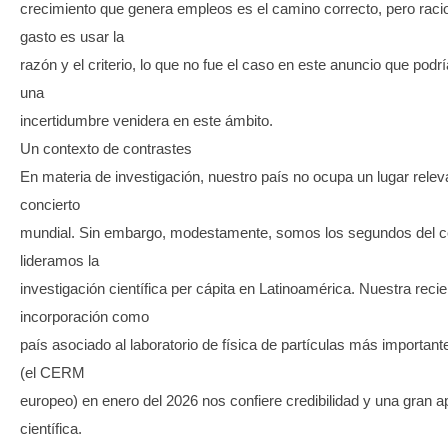
crecimiento que genera empleos es el camino correcto, pero racio
gasto es usar la
razón y el criterio, lo que no fue el caso en este anuncio que podr
una
incertidumbre venidera en este ámbito.
Un contexto de contrastes
En materia de investigación, nuestro país no ocupa un lugar relev
concierto
mundial. Sin embargo, modestamente, somos los segundos del co
lideramos la
investigación científica per cápita en Latinoamérica. Nuestra recie
incorporación como
país asociado al laboratorio de física de partículas más importan
(el CERM
europeo) en enero del 2026 nos confiere credibilidad y una gran a
científica.