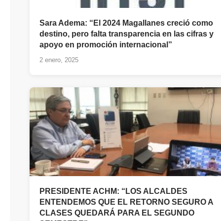
Sara Adema: “El 2024 Magallanes creció como
destino, pero falta transparencia en las cifras y
apoyo en promoción internacional”
2 enero, 2025
PRESIDENTE ACHM: “LOS ALCALDES
ENTENDEMOS QUE EL RETORNO SEGURO A
CLASES QUEDARÁ PARA EL SEGUNDO