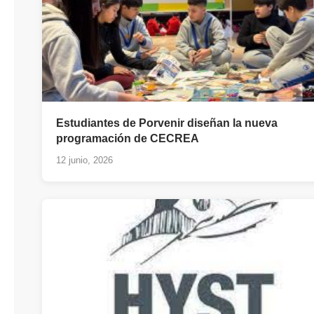
Estudiantes de Porvenir diseñan la nueva
programación de CECREA
12 junio, 2026