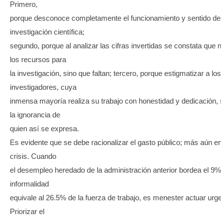
Primero,
porque desconoce completamente el funcionamiento y sentido de
investigación científica;
segundo, porque al analizar las cifras invertidas se constata que 
los recursos para
la investigación, sino que faltan; tercero, porque estigmatizar a los
investigadores, cuya
inmensa mayoría realiza su trabajo con honestidad y dedicación, s
la ignorancia de
quien así se expresa.
Es evidente que se debe racionalizar el gasto público; más aún e
crisis. Cuando
el desempleo heredado de la administración anterior bordea el 9%,
informalidad
equivale al 26.5% de la fuerza de trabajo, es menester actuar ur
Priorizar el