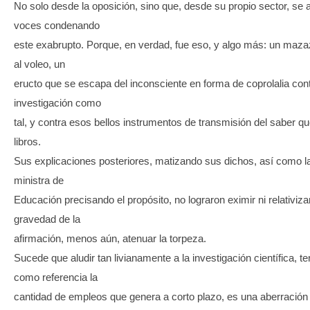
No solo desde la oposición, sino que, desde su propio sector, se 
voces condenando
este exabrupto. Porque, en verdad, fue eso, y algo más: un maz
al voleo, un
eructo que se escapa del inconsciente en forma de coprolalia cont
investigación como
tal, y contra esos bellos instrumentos de transmisión del saber qu
libros.
Sus explicaciones posteriores, matizando sus dichos, así como la
ministra de
Educación precisando el propósito, no lograron eximir ni relativizar
gravedad de la
afirmación, menos aún, atenuar la torpeza.
Sucede que aludir tan livianamente a la investigación científica, t
como referencia la
cantidad de empleos que genera a corto plazo, es una aberración