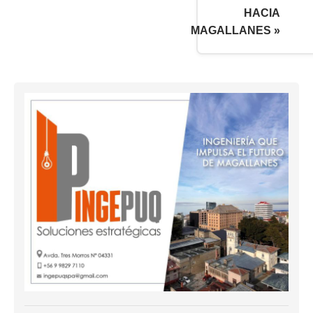
HACIA
MAGALLANES »