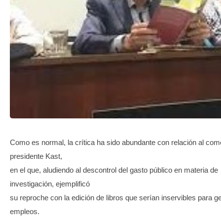
TRANSPARENCIA
Como es normal, la crítica ha sido abundante con relación al come
presidente Kast,
en el que, aludiendo al descontrol del gasto público en materia de
investigación, ejemplificó
su reproche con la edición de libros que serían inservibles para g
empleos.