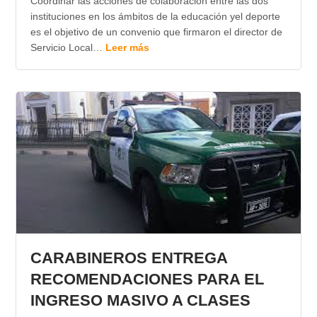
Coordinar las acciones de colaboración entre las dos
instituciones en los ámbitos de la educación yel deporte
es el objetivo de un convenio que firmaron el director de
Servicio Local…
Leer más
CARABINEROS ENTREGA
RECOMENDACIONES PARA EL
INGRESO MASIVO A CLASES