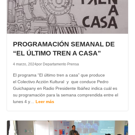
PROGRAMACIÓN SEMANAL DE
“EL ÚLTIMO TREN A CASA”
4 marzo, 2024
por Departamento Prensa
El programa “El último tren a casa” que produce
el Colectivo Aczión Kultural y que conduce Pedro
Guichapany en Radio Presidente Ibáñez indica cuál es
su programación para la semana comprendida entre el
lunes 4 y…
Leer más