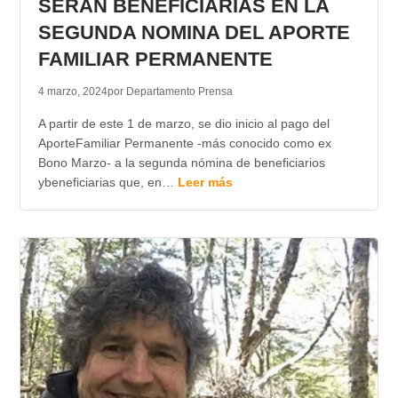
SERAN BENEFICIARIAS EN LA
SEGUNDA NOMINA DEL APORTE
FAMILIAR PERMANENTE
4 marzo, 2024
por Departamento Prensa
A partir de este 1 de marzo, se dio inicio al pago del
AporteFamiliar Permanente -más conocido como ex
Bono Marzo- a la segunda nómina de beneficiarios
ybeneficiarias que, en…
Leer más