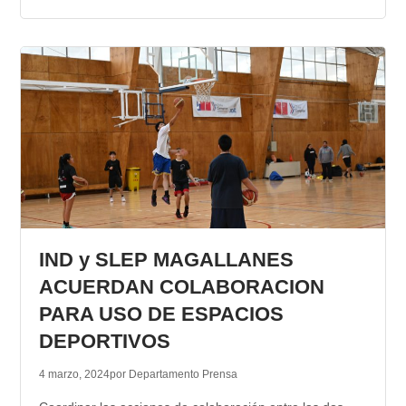
IND y SLEP MAGALLANES
ACUERDAN COLABORACION
PARA USO DE ESPACIOS
DEPORTIVOS
4 marzo, 2024
por Departamento Prensa