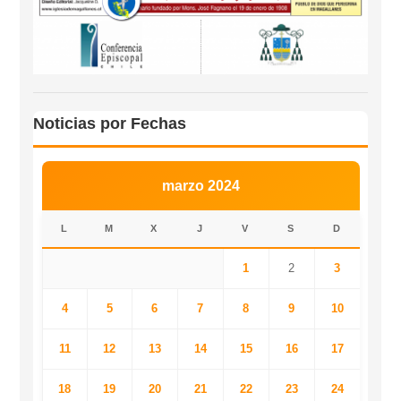
Noticias por Fechas
marzo 2024
L
M
X
J
V
S
D
1
2
3
4
5
6
7
8
9
10
11
12
13
14
15
16
17
18
19
20
21
22
23
24