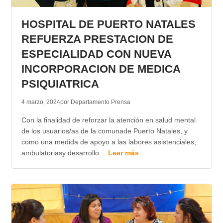
TRANSPARENCIA
HOSPITAL DE PUERTO NATALES
REFUERZA PRESTACION DE
ESPECIALIDAD CON NUEVA
INCORPORACION DE MEDICA
PSIQUIATRICA
4 marzo, 2024
por Departamento Prensa
Con la finalidad de reforzar la atención en salud mental
de los usuarios/as de la comunade Puerto Natales, y
como una medida de apoyo a las labores asistenciales,
ambulatoriasy desarrollo…
Leer más