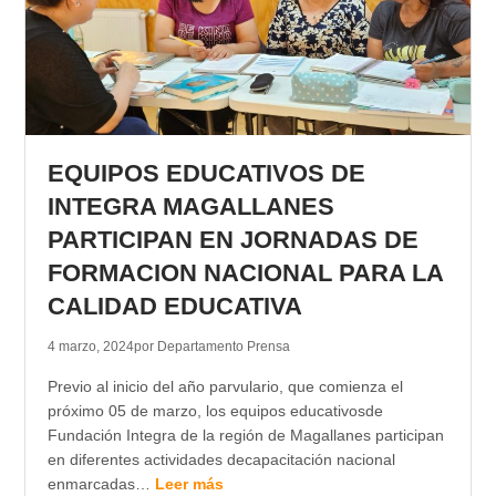
EQUIPOS EDUCATIVOS DE
INTEGRA MAGALLANES
PARTICIPAN EN JORNADAS DE
FORMACION NACIONAL PARA LA
CALIDAD EDUCATIVA
4 marzo, 2024
por Departamento Prensa
Previo al inicio del año parvulario, que comienza el
próximo 05 de marzo, los equipos educativosde
Fundación Integra de la región de Magallanes participan
en diferentes actividades decapacitación nacional
enmarcadas…
Leer más