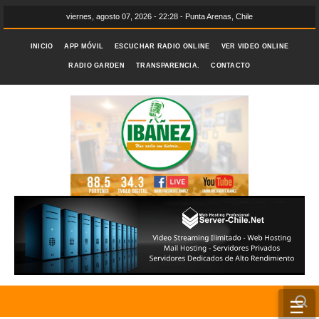
viernes, agosto 07, 2026 - 22:28 - Punta Arenas, Chile
INICIO
APP MÓVIL
ESCUCHAR RADIO ONLINE
VER VIDEO ONLINE
RADIO GARDEN
TRANSPARENCIA.
CONTACTO
☰
INICIO