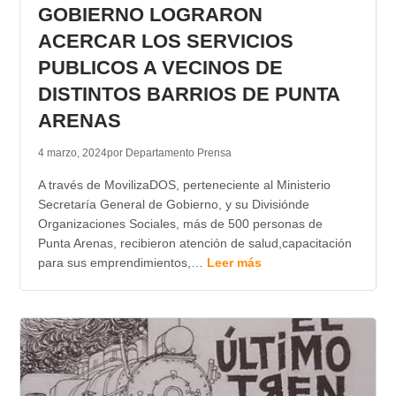
GOBIERNO LOGRARON
ACERCAR LOS SERVICIOS
PUBLICOS A VECINOS DE
DISTINTOS BARRIOS DE PUNTA
ARENAS
4 marzo, 2024
por Departamento Prensa
A través de MovilizaDOS, perteneciente al Ministerio
Secretaría General de Gobierno, y su Divisiónde
Organizaciones Sociales, más de 500 personas de
Punta Arenas, recibieron atención de salud,capacitación
para sus emprendimientos,…
Leer más