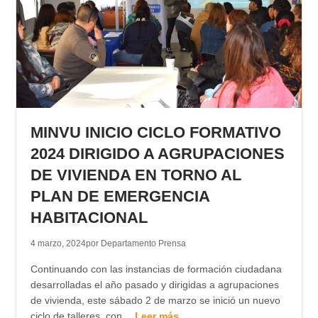
MINVU INICIO CICLO FORMATIVO
2024 DIRIGIDO A AGRUPACIONES
DE VIVIENDA EN TORNO AL
PLAN DE EMERGENCIA
HABITACIONAL
4 marzo, 2024
por Departamento Prensa
Continuando con las instancias de formación ciudadana
desarrolladas el año pasado y dirigidas a agrupaciones
de vivienda, este sábado 2 de marzo se inició un nuevo
ciclo de talleres, con…
Leer más