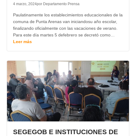
4 marzo, 2024
por Departamento Prensa
Paulatinamente los establecimientos educacionales de la
comuna de Punta Arenas van iniciandosu año escolar,
finalizando oficialmente con las vacaciones de verano.
Para este día martes 5 defebrero se decretó como…
Leer más
SEGEGOB E INSTITUCIONES DE