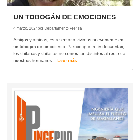
UN TOBOGÁN DE EMOCIONES
4 marzo, 2024
por Departamento Prensa
Amigos y amigas, esta semana vivimos nuevamente en
un tobogán de emociones. Parece que, a fin decuentas,
los chilenos y chilenas no somos tan distintos al resto de
nuestros hermanos…
Leer más