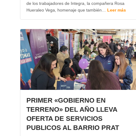
de los trabajadores de Integra, la compañera Rosa
Hueraleo Vega, homenaje que también…
Leer más
PRIMER «GOBIERNO EN
TERRENO» DEL AÑO LLEVA
OFERTA DE SERVICIOS
PUBLICOS AL BARRIO PRAT