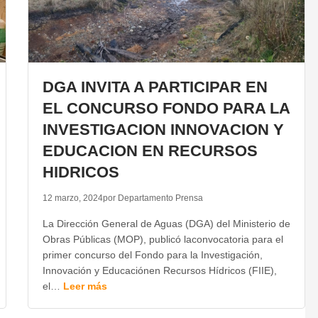
DGA INVITA A PARTICIPAR EN
EL CONCURSO FONDO PARA LA
INVESTIGACION INNOVACION Y
EDUCACION EN RECURSOS
HIDRICOS
12 marzo, 2024
por Departamento Prensa
La Dirección General de Aguas (DGA) del Ministerio de
Obras Públicas (MOP), publicó laconvocatoria para el
primer concurso del Fondo para la Investigación,
Innovación y Educaciónen Recursos Hídricos (FIIE),
el…
Leer más