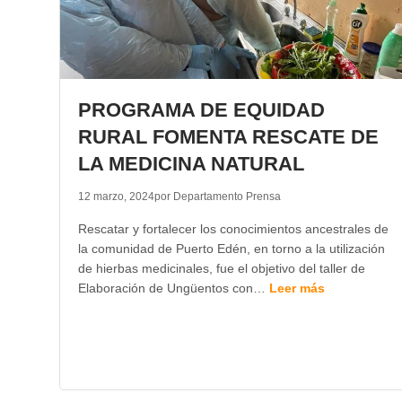
PROGRAMA DE EQUIDAD
RURAL FOMENTA RESCATE DE
LA MEDICINA NATURAL
12 marzo, 2024
por Departamento Prensa
Rescatar y fortalecer los conocimientos ancestrales de
la comunidad de Puerto Edén, en torno a la utilización
de hierbas medicinales, fue el objetivo del taller de
Elaboración de Ungüentos con…
Leer más