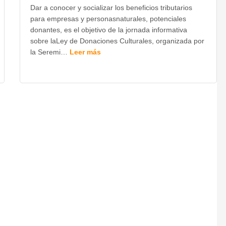
Dar a conocer y socializar los beneficios tributarios
para empresas y personasnaturales, potenciales
donantes, es el objetivo de la jornada informativa
sobre laLey de Donaciones Culturales, organizada por
la Seremi…
Leer más