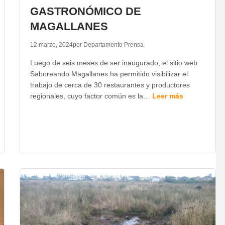
GASTRONÓMICO DE
MAGALLANES
12 marzo, 2024
por Departamento Prensa
Luego de seis meses de ser inaugurado, el sitio web
Saboreando Magallanes ha permitido visibilizar el
trabajo de cerca de 30 restaurantes y productores
regionales, cuyo factor común es la…
Leer más