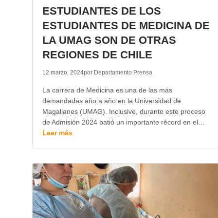
ESTUDIANTES DE LOS
ESTUDIANTES DE MEDICINA DE
LA UMAG SON DE OTRAS
REGIONES DE CHILE
12 marzo, 2024
por Departamento Prensa
La carrera de Medicina es una de las más
demandadas año a año en la Universidad de
Magallanes (UMAG). Inclusive, durante este proceso
de Admisión 2024 batió un importante récord en el…
Leer más