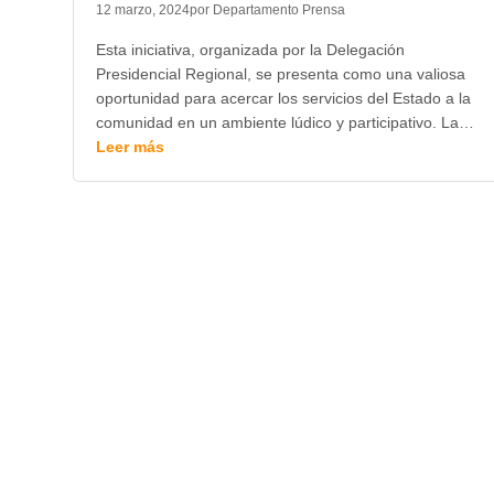
12 marzo, 2024
por Departamento Prensa
Esta iniciativa, organizada por la Delegación
Presidencial Regional, se presenta como una valiosa
oportunidad para acercar los servicios del Estado a la
comunidad en un ambiente lúdico y participativo. La…
Leer más