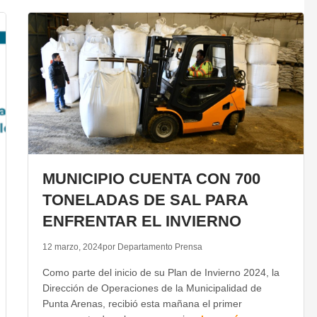
MUNICIPIO CUENTA CON 700
TONELADAS DE SAL PARA
ENFRENTAR EL INVIERNO
12 marzo, 2024
por Departamento Prensa
Como parte del inicio de su Plan de Invierno 2024, la
Dirección de Operaciones de la Municipalidad de
Punta Arenas, recibió esta mañana el primer