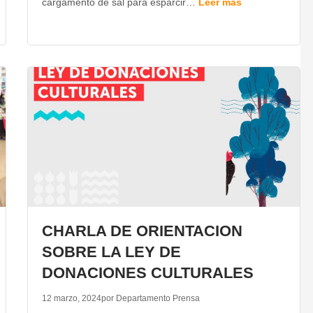
cargamento de sal para esparcir…
Leer más
CHARLA DE ORIENTACION
SOBRE LA LEY DE
DONACIONES CULTURALES
12 marzo, 2024
por Departamento Prensa