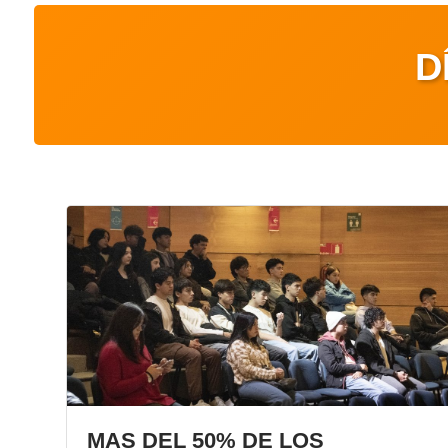
D
MAS DEL 50% DE LOS