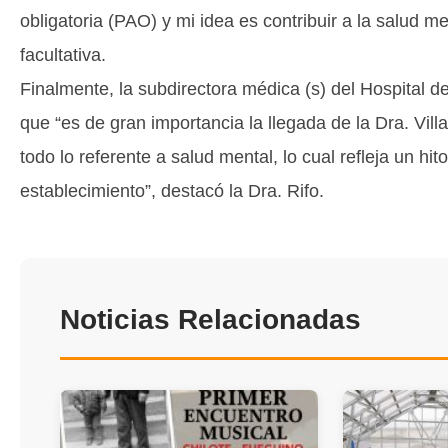
obligatoria (PAO) y mi idea es contribuir a la salud me
facultativa.
Finalmente, la subdirectora médica (s) del Hospital d
que “es de gran importancia la llegada de la Dra. Vill
todo lo referente a salud mental, lo cual refleja un hit
establecimiento”, destacó la Dra. Rifo.
Noticias Relacionadas