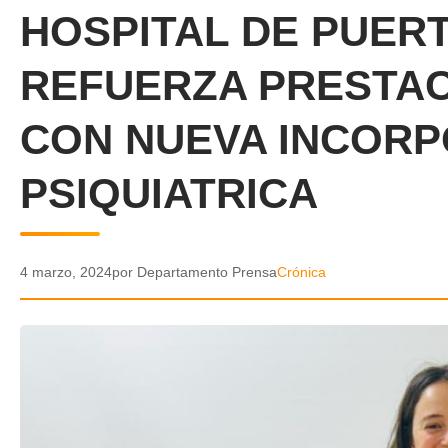
HOSPITAL DE PUER
REFUERZA PRESTAC
CON NUEVA INCORP
PSIQUIATRICA
4 marzo, 2024
por Departamento Prensa
Crónica