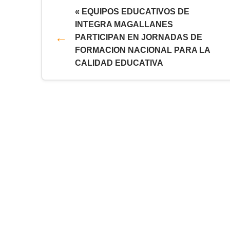
« EQUIPOS EDUCATIVOS DE
INTEGRA MAGALLANES
PARTICIPAN EN JORNADAS DE
FORMACION NACIONAL PARA LA
CALIDAD EDUCATIVA