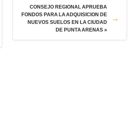
CONSEJO REGIONAL APRUEBA
FONDOS PARA LA ADQUISICION DE
NUEVOS SUELOS EN LA CIUDAD
DE PUNTA ARENAS »