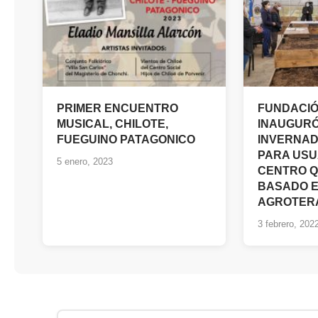
PRIMER ENCUENTRO
FUNDACIÓ
MUSICAL, CHILOTE,
INAUGUR
FUEGUINO PATAGONICO
INVERNAD
PARA USU
5 enero, 2023
CENTRO 
BASADO E
AGROTER
3 febrero, 202