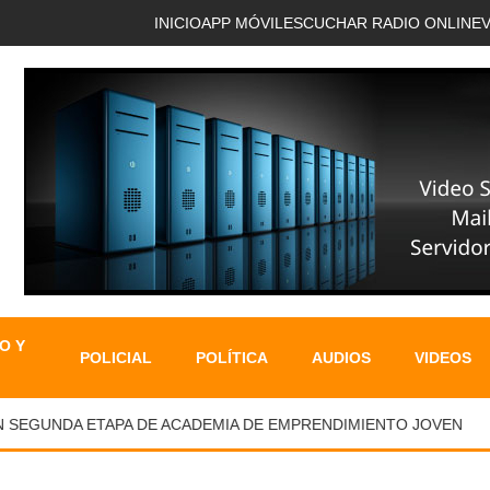
INICIO
APP MÓVIL
ESCUCHAR RADIO ONLINE
O Y
POLICIAL
POLÍTICA
AUDIOS
VIDEOS
GUNDA ETAPA DE ACADEMIA DE EMPRENDIMIENTO JOVEN