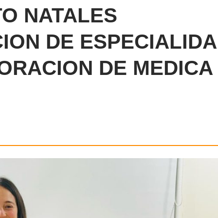
TO NATALES
ION DE ESPECIALID
ORACION DE MEDICA