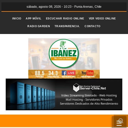
sábado, agosto 08, 2026 - 10:23 - Punta Arenas, Chile
INICIO
APP MÓVIL
ESCUCHAR RADIO ONLINE
VER VIDEO ONLINE
RADIO GARDEN
TRANSPARENCIA.
CONTACTO
☰
INICIO