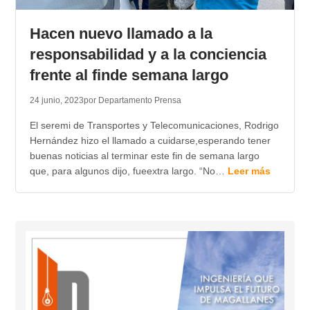
TRANSPARENCIA
Hacen nuevo llamado a la
responsabilidad y a la conciencia
frente al finde semana largo
24 junio, 2023
por Departamento Prensa
El seremi de Transportes y Telecomunicaciones, Rodrigo
Hernández hizo el llamado a cuidarse,esperando tener
buenas noticias al terminar este fin de semana largo
que, para algunos dijo, fueextra largo. “No…
Leer más