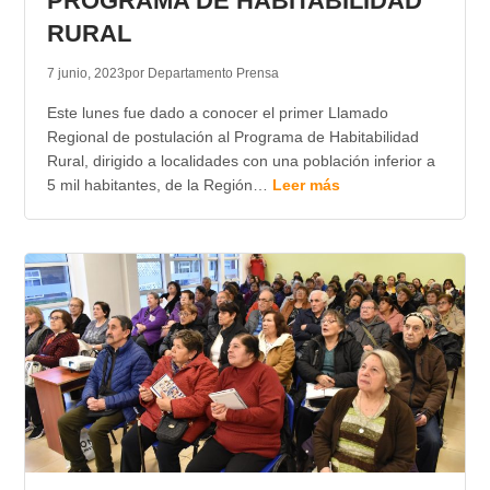
PROGRAMA DE HABITABILIDAD
RURAL
7 junio, 2023
por Departamento Prensa
Este lunes fue dado a conocer el primer Llamado
Regional de postulación al Programa de Habitabilidad
Rural, dirigido a localidades con una población inferior a
5 mil habitantes, de la Región…
Leer más