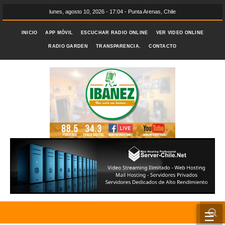
lunes, agosto 10, 2026 - 17:04 - Punta Arenas, Chile
INICIO
APP MÓVIL
ESCUCHAR RADIO ONLINE
VER VIDEO ONLINE
RADIO GARDEN
TRANSPARENCIA.
CONTACTO
☰
INICIO