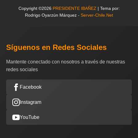
Copyright ©2026
PRESIDENTE IBAÑEZ
| Tema por:
Rodrigo Oyarzún Márquez -
Server-Chile.Net
Síguenos en Redes Sociales
Mantente conectado con nosotros a través de nuestras
redes sociales
Facebook
Instagram
YouTube