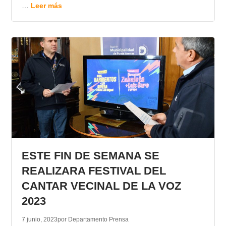
…
Leer más
ESTE FIN DE SEMANA SE
REALIZARA FESTIVAL DEL
CANTAR VECINAL DE LA VOZ
2023
7 junio, 2023
por Departamento Prensa