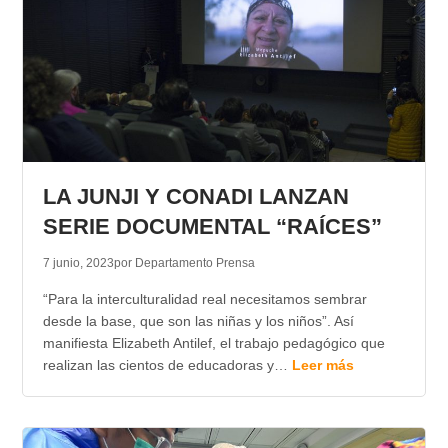
LA JUNJI Y CONADI LANZAN
SERIE DOCUMENTAL “RAÍCES”
7 junio, 2023
por Departamento Prensa
“Para la interculturalidad real necesitamos sembrar
desde la base, que son las niñas y los niños”. Así
manifiesta Elizabeth Antilef, el trabajo pedagógico que
realizan las cientos de educadoras y…
Leer más