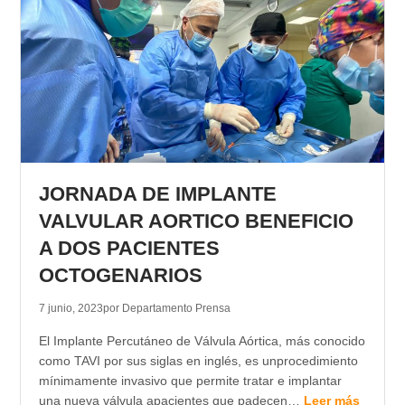
JORNADA DE IMPLANTE
VALVULAR AORTICO BENEFICIO
A DOS PACIENTES
OCTOGENARIOS
7 junio, 2023
por Departamento Prensa
El Implante Percutáneo de Válvula Aórtica, más conocido
como TAVI por sus siglas en inglés, es unprocedimiento
mínimamente invasivo que permite tratar e implantar
una nueva válvula apacientes que padecen…
Leer más