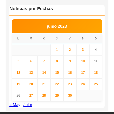
Noticias por Fechas
junio 2023
L
M
X
J
V
S
D
1
2
3
4
5
6
7
8
9
10
11
12
13
14
15
16
17
18
19
20
21
22
23
24
25
26
27
28
29
30
« May
Jul »