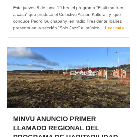
Este jueves 8 de junio 19 hrs. el programa “El último tren
a casa” que produce el Colectivo Aczión Kultural y que
conduce Pedro Guichapany en radio Presidente Ibáñez
presenta en la sección “Solo Jazz” al músico…
Leer más
MINVU ANUNCIO PRIMER
LLAMADO REGIONAL DEL