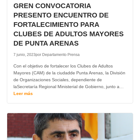
GREN CONVOCATORIA
PRESENTO ENCUENTRO DE
FORTALECIMIENTO PARA
CLUBES DE ADULTOS MAYORES
DE PUNTA ARENAS
7 junio, 2023
por Departamento Prensa
Con el objetivo de fortalecer los Clubes de Adultos
Mayores (CAM) de la ciudadde Punta Arenas, la División
de Organizaciones Sociales, dependiente de
laSecretaría Regional Ministerial de Gobierno, junto a…
Leer más