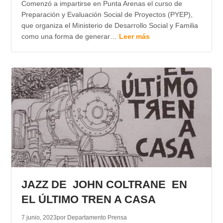
Comenzó a impartirse en Punta Arenas el curso de
Preparación y Evaluación Social de Proyectos (PYEP),
que organiza el Ministerio de Desarrollo Social y Familia
como una forma de generar…
Leer más
JAZZ DE JOHN COLTRANE EN
EL ÚLTIMO TREN A CASA
7 junio, 2023
por Departamento Prensa