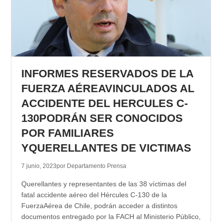
INFORMES RESERVADOS DE LA
FUERZA AÉREAVINCULADOS AL
ACCIDENTE DEL HERCULES C-
130PODRÁN SER CONOCIDOS
POR FAMILIARES
YQUERELLANTES DE VICTIMAS
7 junio, 2023
por Departamento Prensa
Querellantes y representantes de las 38 víctimas del
fatal accidente aéreo del Hércules C-130 de la
FuerzaAérea de Chile, podrán acceder a distintos
documentos entregado por la FACH al Ministerio Público,