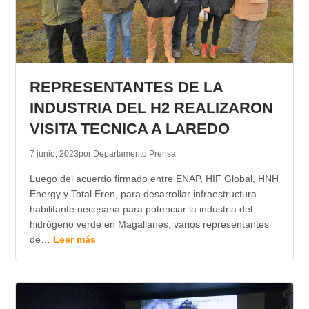
REPRESENTANTES DE LA
INDUSTRIA DEL H2 REALIZARON
VISITA TECNICA A LAREDO
7 junio, 2023
por Departamento Prensa
Luego del acuerdo firmado entre ENAP, HIF Global, HNH
Energy y Total Eren, para desarrollar infraestructura
habilitante necesaria para potenciar la industria del
hidrógeno verde en Magallanes, varios representantes
de…
Leer más