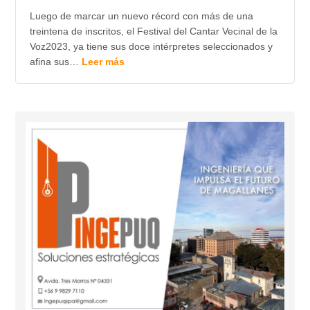
Luego de marcar un nuevo récord con más de una
treintena de inscritos, el Festival del Cantar Vecinal de la
Voz2023, ya tiene sus doce intérpretes seleccionados y
afina sus…
Leer más