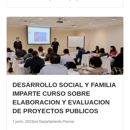
DESARROLLO SOCIAL Y FAMILIA
IMPARTE CURSO SOBRE
ELABORACION Y EVALUACION
DE PROYECTOS PUBLICOS
7 junio, 2023
por Departamento Prensa