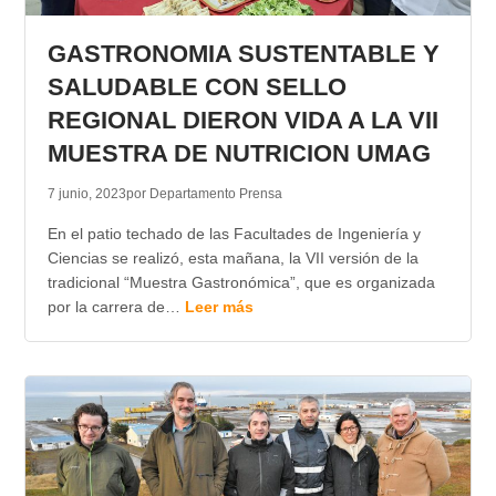
TRANSPARENCIA
GASTRONOMIA SUSTENTABLE Y
SALUDABLE CON SELLO
REGIONAL DIERON VIDA A LA VII
MUESTRA DE NUTRICION UMAG
7 junio, 2023
por Departamento Prensa
En el patio techado de las Facultades de Ingeniería y
Ciencias se realizó, esta mañana, la VII versión de la
tradicional “Muestra Gastronómica”, que es organizada
por la carrera de…
Leer más