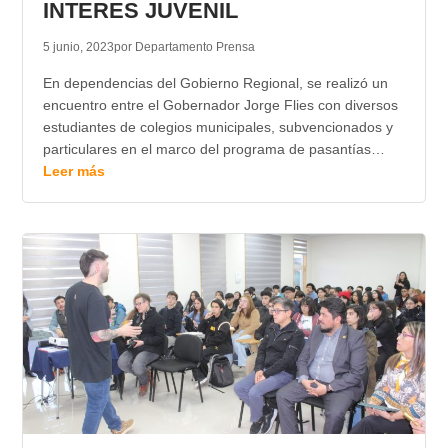
INTERES JUVENIL
5 junio, 2023
por Departamento Prensa
En dependencias del Gobierno Regional, se realizó un
encuentro entre el Gobernador Jorge Flies con diversos
estudiantes de colegios municipales, subvencionados y
particulares en el marco del programa de pasantías…
Leer más