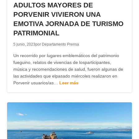
ADULTOS MAYORES DE
PORVENIR VIVIERON UNA
EMOTIVA JORNADA DE TURISMO
PATRIMONIAL
5 junio, 2023
por Departamento Prensa
Un recorrido por lugares emblemáticos del patrimonio
fueguino, relatos de vivencias de losparticipantes,
música y recomendaciones de salud, fueron algunas de
las actividades que elpasado miércoles realizaron en
Porvenir usuarios/as…
Leer más