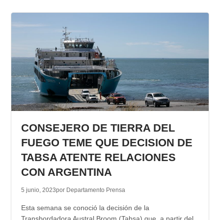
CONSEJERO DE TIERRA DEL
FUEGO TEME QUE DECISION DE
TABSA ATENTE RELACIONES
CON ARGENTINA
5 junio, 2023
por Departamento Prensa
Esta semana se conoció la decisión de la
Transbordadora Austral Broom (Tabsa) que, a partir del