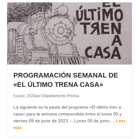
PROGRAMACIÓN SEMANAL DE
«EL ÚLTIMO TRENA CASA»
5 junio, 2023
por Departamento Prensa
La siguiente es la pauta del programa «El último tren a
casa» para la semana comprendida entre el lunes 05 y
viernes 09 de junio de 2023: – Lunes 05 de junio,…
Leer
más