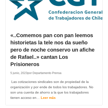
«..Comemos pan con pan leemos
historietas la tele nos da sueño
pero de noche conservo un afiche
de Rafael..» cantan Los
Prisioneros
5 junio, 2023
por Departamento Prensa
Las cotizaciones sindicales son de propiedad de la
organización y por ende de todos los trabajadores. No
son una cuenta de ahorro a la que los trabajadores
tienen acceso en…
Leer más