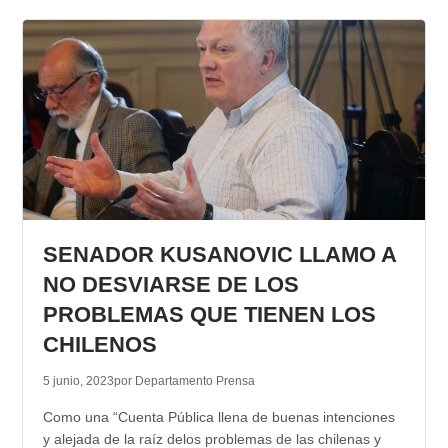
SENADOR KUSANOVIC LLAMO A
NO DESVIARSE DE LOS
PROBLEMAS QUE TIENEN LOS
CHILENOS
5 junio, 2023
por Departamento Prensa
Como una “Cuenta Pública llena de buenas intenciones
y alejada de la raíz delos problemas de las chilenas y