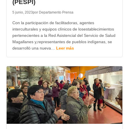
(PESPI)
5 junio, 2023
por Departamento Prensa
Con la participación de facilitadoras, agentes
interculturales y equipos clínicos de losestablecimientos
pertenecientes a la Red Asistencial del Servicio de Salud
Magallanes y,representantes de pueblos indígenas, se
desarrolló una nueva…
Leer más