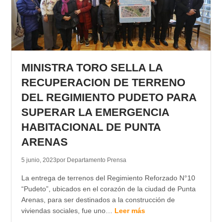
MINISTRA TORO SELLA LA
RECUPERACION DE TERRENO
DEL REGIMIENTO PUDETO PARA
SUPERAR LA EMERGENCIA
HABITACIONAL DE PUNTA
ARENAS
5 junio, 2023
por Departamento Prensa
La entrega de terrenos del Regimiento Reforzado N°10
“Pudeto”, ubicados en el corazón de la ciudad de Punta
Arenas, para ser destinados a la construcción de
viviendas sociales, fue uno…
Leer más