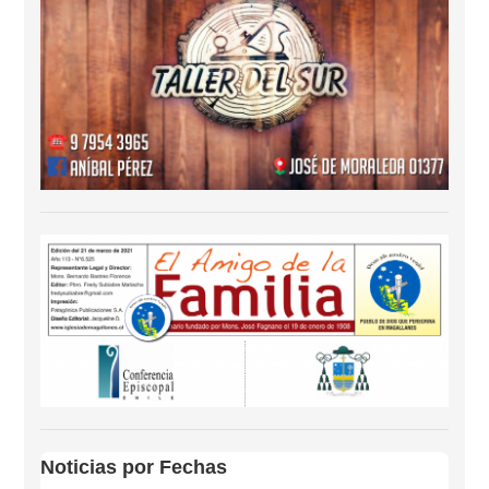
Noticias por Fechas