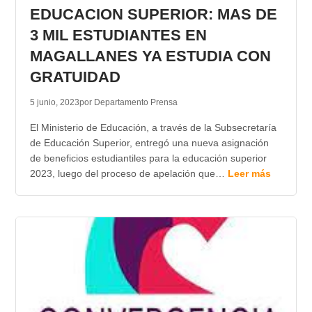
EDUCACION SUPERIOR: MAS DE
3 MIL ESTUDIANTES EN
MAGALLANES YA ESTUDIA CON
GRATUIDAD
5 junio, 2023
por Departamento Prensa
El Ministerio de Educación, a través de la Subsecretaría
de Educación Superior, entregó una nueva asignación
de beneficios estudiantiles para la educación superior
2023, luego del proceso de apelación que…
Leer más