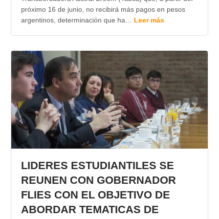
próximo 16 de junio, no recibirá más pagos en pesos
argentinos, determinación que ha…
Leer más
LIDERES ESTUDIANTILES SE
REUNEN CON GOBERNADOR
FLIES CON EL OBJETIVO DE
ABORDAR TEMATICAS DE