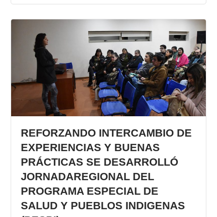
REFORZANDO INTERCAMBIO DE
EXPERIENCIAS Y BUENAS
PRÁCTICAS SE DESARROLLÓ
JORNADAREGIONAL DEL
PROGRAMA ESPECIAL DE
SALUD Y PUEBLOS INDIGENAS