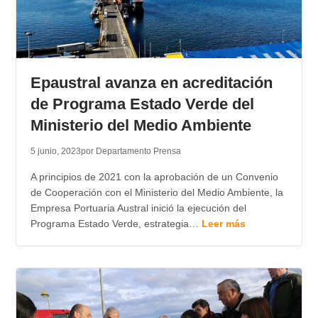
Epaustral avanza en acreditación
de Programa Estado Verde del
Ministerio del Medio Ambiente
5 junio, 2023
por Departamento Prensa
A principios de 2021 con la aprobación de un Convenio
de Cooperación con el Ministerio del Medio Ambiente, la
Empresa Portuaria Austral inició la ejecución del
Programa Estado Verde, estrategia…
Leer más