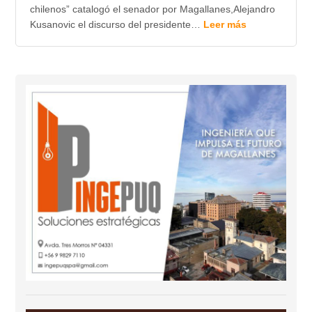
chilenos” catalogó el senador por Magallanes,Alejandro
Kusanovic el discurso del presidente…
Leer más