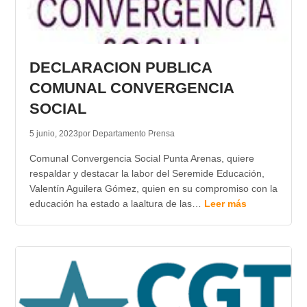
DECLARACION PUBLICA
COMUNAL CONVERGENCIA
SOCIAL
5 junio, 2023
por Departamento Prensa
Comunal Convergencia Social Punta Arenas, quiere
respaldar y destacar la labor del Seremide Educación,
Valentín Aguilera Gómez, quien en su compromiso con la
educación ha estado a laaltura de las…
Leer más