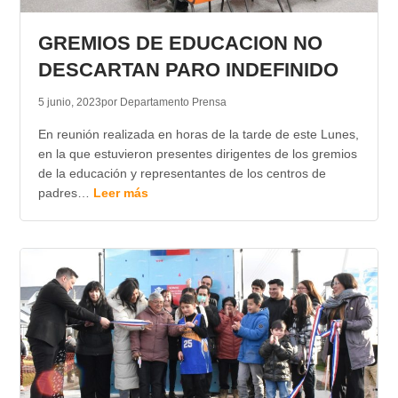
TRANSPARENCIA
GREMIOS DE EDUCACION NO
DESCARTAN PARO INDEFINIDO
5 junio, 2023
por Departamento Prensa
En reunión realizada en horas de la tarde de este Lunes,
en la que estuvieron presentes dirigentes de los gremios
de la educación y representantes de los centros de
padres…
Leer más