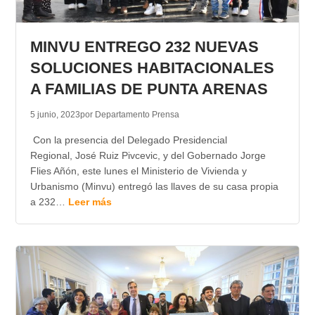
MINVU ENTREGO 232 NUEVAS
SOLUCIONES HABITACIONALES
A FAMILIAS DE PUNTA ARENAS
5 junio, 2023
por Departamento Prensa
Con la presencia del Delegado Presidencial
Regional, José Ruiz Pivcevic, y del Gobernado Jorge
Flies Añón, este lunes el Ministerio de Vivienda y
Urbanismo (Minvu) entregó las llaves de su casa propia
a 232…
Leer más