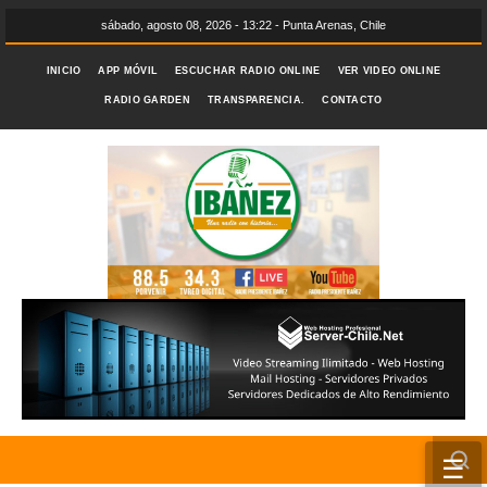
sábado, agosto 08, 2026 - 13:22 - Punta Arenas, Chile
INICIO
APP MÓVIL
ESCUCHAR RADIO ONLINE
VER VIDEO ONLINE
RADIO GARDEN
TRANSPARENCIA.
CONTACTO
☰
INICIO