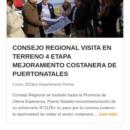
CONSEJO REGIONAL VISITA EN
TERRENO 4 ETAPA
MEJORAMIENTO COSTANERA DE
PUERTONATALES
5 junio, 2023
por Departamento Prensa
Consejo Regional se trasladó hasta la Provincia de
Ultima Esperanza, Puerto Natales enconmemoración de
su aniversario N°112En su paso por la comuna tuvieron
la oportunidad de visitar el sector costanera,…
Leer más