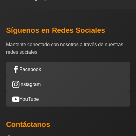
Síguenos en Redes Sociales
Mantente conectado con nosotros a través de nuestras
redes sociales
Facebook
Instagram
YouTube
Contáctanos