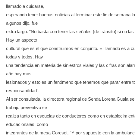
llamado a cuidarse,
esperando tener buenas noticias al terminar este fin de semana l
algunos dijo, fue
extra largo. “No basta con tener las señales (de tránsito) si no la
Hay un aspecto
cultural que es el que construimos en conjunto. El llamado es a c
todas y todos. Hay
una tendencia en materia de siniestros viales y las cifras son al
año hay más
lesionados y esto es un fenómeno que tenemos que parar entre t
responsabilidad”.
Al ser consultada, la directora regional de Senda Lorena Guala se
trabajo preventivo se
realiza tanto en escuelas de conductores como en establecimien
educacionales, como
integrantes de la mesa Coreset. “Y por supuesto con la ambulanci