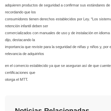
adquieren productos de seguridad a confirmar sus estándares de 
recordando que los
consumidores tienen derechos establecidos por Ley. “Los sistem
retención infantil deben ser
comercializados con manuales de uso y de instalación en idioma 
dijo, destacando la
importancia que reviste para la seguridad de niñas y niños y, por 
relevancia de adquirirlos
en el comercio establecido ya que se aseguran así de que cuente
certificaciones que
otorga el MTT.
Noticias Relacionadas