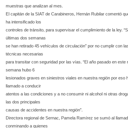
muestras que analizan al mes.
El capitán de la SIAT de Carabineros, Hernán Rubilar comentó q
ha intensificado los
controles de tránsito, para supervisar el cumplimiento de la ley. “S
últimas dos semanas
se han retirado 45 vehículos de circulación” por no cumplir con l
técnicas necesarias
para transitar con seguridad por las vías. “El año pasado en este
semana hubo 6
lesionados graves en siniestros viales en nuestra región por eso
llamado a conducir
atentos a las condiciones y a no consumir ni alcohol ni otras dro
las dos principales
causas de accidentes en nuestra región”.
Directora regional de Sernac, Pamela Ramírez se sumó al llamad
conminando a quienes