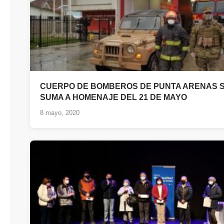
CUERPO DE BOMBEROS DE PUNTA ARENAS 
SUMA A HOMENAJE DEL 21 DE MAYO
8 mayo, 2020