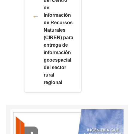
del Centro
de
Información
de Recursos
Naturales
(CIREN) para
entrega de
información
geoespacial
del sector
rural
regional