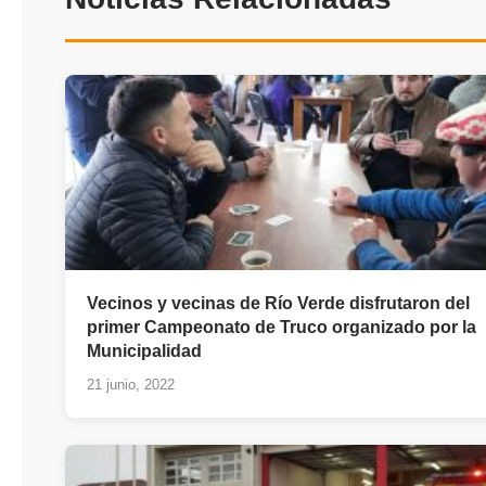
Vecinos y vecinas de Río Verde disfrutaron del
primer Campeonato de Truco organizado por la
Municipalidad
21 junio, 2022