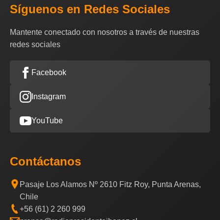
Síguenos en Redes Sociales
Mantente conectado con nosotros a través de nuestras
redes sociales
Facebook
Instagram
YouTube
Contáctanos
Pasaje Los Alamos Nº 2610 Fitz Roy, Punta Arenas,
Chile
+56 (61) 2 260 999