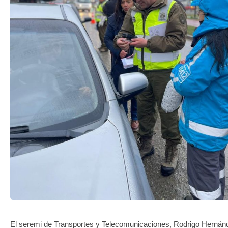
TRANSPARENCIA
El seremi de Transportes y Telecomunicaciones, Rodrigo Hernánd