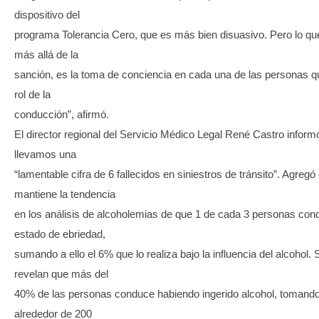
dispositivo del
programa Tolerancia Cero, que es más bien disuasivo. Pero lo 
más allá de la
sanción, es la toma de conciencia en cada una de las personas 
rol de la
conducción”, afirmó.
El director regional del Servicio Médico Legal René Castro inform
llevamos una
“lamentable cifra de 6 fallecidos en siniestros de tránsito”. Agregó
mantiene la tendencia
en los análisis de alcoholemias de que 1 de cada 3 personas co
estado de ebriedad,
sumando a ello el 6% que lo realiza bajo la influencia del alcohol
revelan que más del
40% de las personas conduce habiendo ingerido alcohol, tomand
alrededor de 200