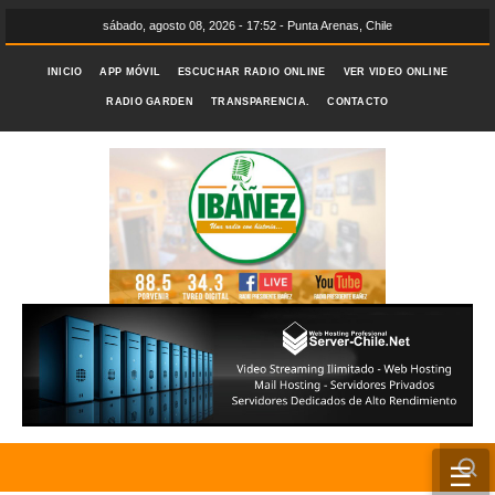
sábado, agosto 08, 2026 - 17:52 - Punta Arenas, Chile
INICIO
APP MÓVIL
ESCUCHAR RADIO ONLINE
VER VIDEO ONLINE
RADIO GARDEN
TRANSPARENCIA.
CONTACTO
☰
INICIO