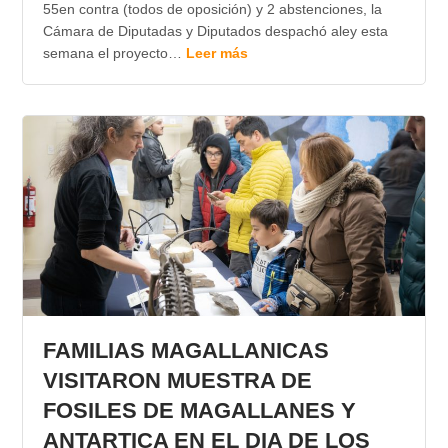
55en contra (todos de oposición) y 2 abstenciones, la
Cámara de Diputadas y Diputados despachó aley esta
semana el proyecto…
Leer más
FAMILIAS MAGALLANICAS
VISITARON MUESTRA DE
FOSILES DE MAGALLANES Y
ANTARTICA EN EL DIA DE LOS