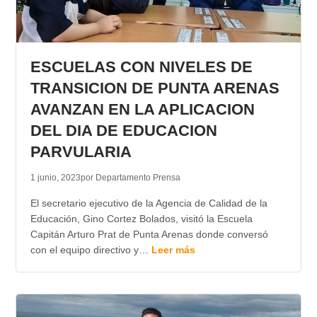
ESCUELAS CON NIVELES DE
TRANSICION DE PUNTA ARENAS
AVANZAN EN LA APLICACION
DEL DIA DE EDUCACION
PARVULARIA
1 junio, 2023
por Departamento Prensa
El secretario ejecutivo de la Agencia de Calidad de la
Educación, Gino Cortez Bolados, visitó la Escuela
Capitán Arturo Prat de Punta Arenas donde conversó
con el equipo directivo y…
Leer más