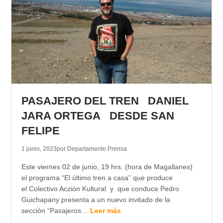
PASAJERO DEL TREN DANIEL
JARA ORTEGA DESDE SAN
FELIPE
1 junio, 2023
por Departamento Prensa
Este viernes 02 de junio, 19 hrs. (hora de Magallanes)
el programa “El último tren a casa” que produce
el Colectivo Aczión Kultural y que conduce Pedro
Guichapany presenta a un nuevo invitado de la
sección “Pasajeros…
Leer más