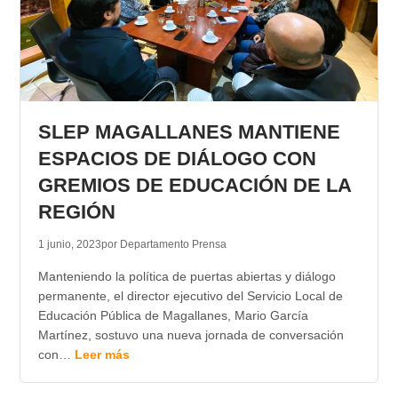
SLEP MAGALLANES MANTIENE
ESPACIOS DE DIÁLOGO CON
GREMIOS DE EDUCACIÓN DE LA
REGIÓN
1 junio, 2023
por Departamento Prensa
Manteniendo la política de puertas abiertas y diálogo
permanente, el director ejecutivo del Servicio Local de
Educación Pública de Magallanes, Mario García
Martínez, sostuvo una nueva jornada de conversación
con…
Leer más