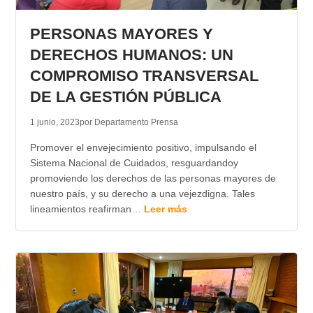
TRANSPARENCIA
PERSONAS MAYORES Y
DERECHOS HUMANOS: UN
COMPROMISO TRANSVERSAL
DE LA GESTIÓN PÚBLICA
1 junio, 2023
por Departamento Prensa
Promover el envejecimiento positivo, impulsando el
Sistema Nacional de Cuidados, resguardandoy
promoviendo los derechos de las personas mayores de
nuestro país, y su derecho a una vejezdigna. Tales
lineamientos reafirman…
Leer más