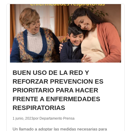
BUEN USO DE LA RED Y
REFORZAR PREVENCION ES
PRIORITARIO PARA HACER
FRENTE A ENFERMEDADES
RESPIRATORIAS
1 junio, 2023
por Departamento Prensa
Un llamado a adoptar las medidas necesarias para