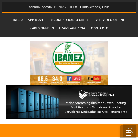
sábado, agosto 08, 2026 - 01:08 - Punta Arenas, Chile
INICIO
APP MÓVIL
ESCUCHAR RADIO ONLINE
VER VIDEO ONLINE
RADIO GARDEN
TRANSPARENCIA.
CONTACTO
☰
INICIO