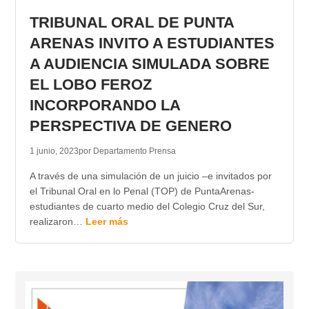
TRIBUNAL ORAL DE PUNTA
ARENAS INVITO A ESTUDIANTES
A AUDIENCIA SIMULADA SOBRE
EL LOBO FEROZ
INCORPORANDO LA
PERSPECTIVA DE GENERO
1 junio, 2023
por Departamento Prensa
A través de una simulación de un juicio –e invitados por
el Tribunal Oral en lo Penal (TOP) de PuntaArenas-
estudiantes de cuarto medio del Colegio Cruz del Sur,
realizaron…
Leer más