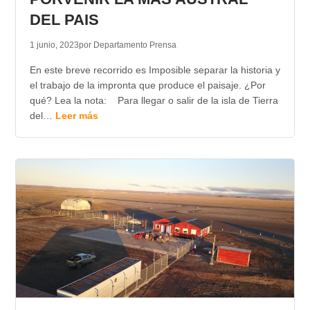
DEL PAIS
1 junio, 2023
por Departamento Prensa
En este breve recorrido es Imposible separar la historia y
el trabajo de la impronta que produce el paisaje. ¿Por
qué? Lea la nota: Para llegar o salir de la isla de Tierra
del…
Leer más