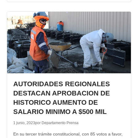
AUTORIDADES REGIONALES
DESTACAN APROBACION DE
HISTORICO AUMENTO DE
SALARIO MINIMO A $500 MIL
1 junio, 2023
por Departamento Prensa
En su tercer trámite constitucional, con 85 votos a favor,