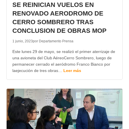
SE REINICIAN VUELOS EN
RENOVADO AERODROMO DE
CERRO SOMBRERO TRAS
CONCLUSION DE OBRAS MOP
1 junio, 2023
por Departamento Prensa
Este lunes 29 de mayo, se realizó el primer aterrizaje de
una avioneta del Club AéreoCerro Sombrero, luego de
permanecer cerrado el aeródromo Franco Bianco por
laejecución de tres obras…
Leer más