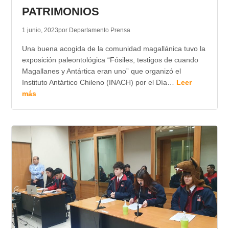
PATRIMONIOS
1 junio, 2023
por Departamento Prensa
Una buena acogida de la comunidad magallánica tuvo la
exposición paleontológica “Fósiles, testigos de cuando
Magallanes y Antártica eran uno” que organizó el
Instituto Antártico Chileno (INACH) por el Día…
Leer
más