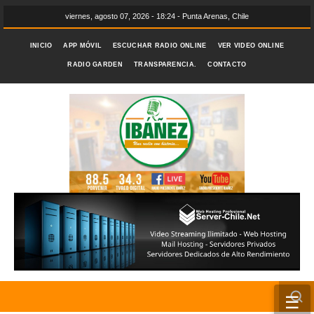
viernes, agosto 07, 2026 - 18:24 - Punta Arenas, Chile
INICIO
APP MÓVIL
ESCUCHAR RADIO ONLINE
VER VIDEO ONLINE
RADIO GARDEN
TRANSPARENCIA.
CONTACTO
☰
INICIO