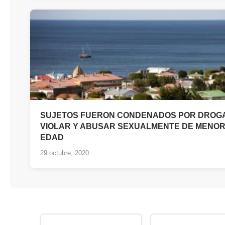
SUJETOS FUERON CONDENADOS POR DROG
VIOLAR Y ABUSAR SEXUALMENTE DE MENOR
EDAD
29 octubre, 2020