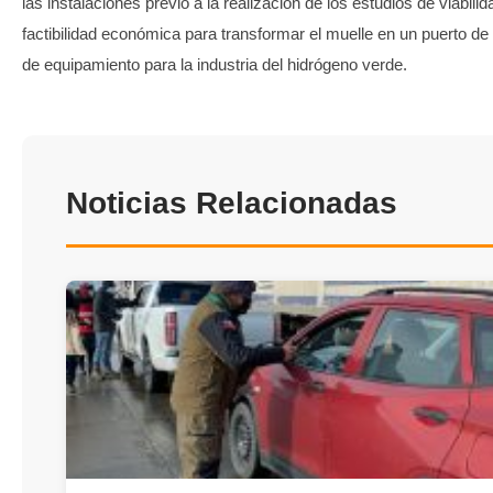
las instalaciones previo a la realización de los estudios de viabilid
factibilidad económica para transformar el muelle en un puerto d
de equipamiento para la industria del hidrógeno verde.
Noticias Relacionadas