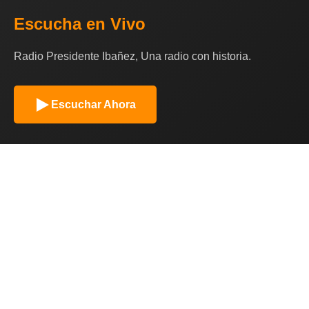
Escucha en Vivo
Radio Presidente Ibañez, Una radio con historia.
Escuchar Ahora