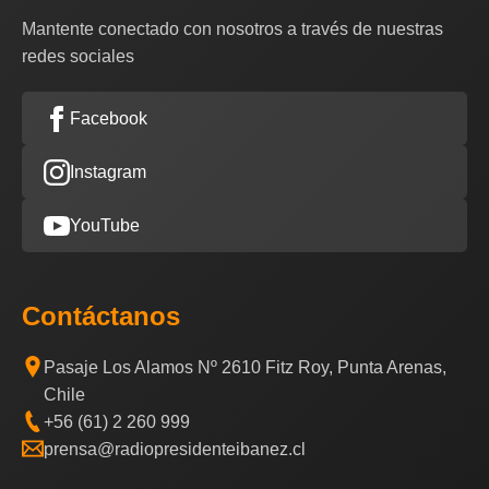
Mantente conectado con nosotros a través de nuestras
redes sociales
Facebook
Instagram
YouTube
Contáctanos
Pasaje Los Alamos Nº 2610 Fitz Roy, Punta Arenas,
Chile
+56 (61) 2 260 999
prensa@radiopresidenteibanez.cl