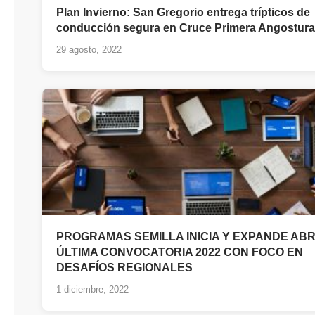
Plan Invierno: San Gregorio entrega trípticos de
conducción segura en Cruce Primera Angostura
29 agosto, 2022
PROGRAMAS SEMILLA INICIA Y EXPANDE AB
ÚLTIMA CONVOCATORIA 2022 CON FOCO EN
DESAFÍOS REGIONALES
1 diciembre, 2022