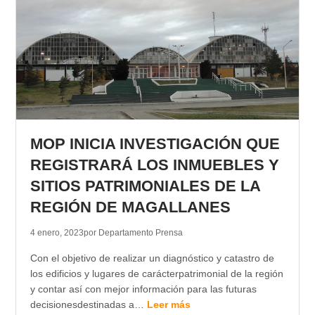
MOP INICIA INVESTIGACIÓN QUE
REGISTRARÁ LOS INMUEBLES Y
SITIOS PATRIMONIALES DE LA
REGIÓN DE MAGALLANES
4 enero, 2023
por Departamento Prensa
Con el objetivo de realizar un diagnóstico y catastro de
los edificios y lugares de carácterpatrimonial de la región
y contar así con mejor información para las futuras
decisionesdestinadas a…
Leer más