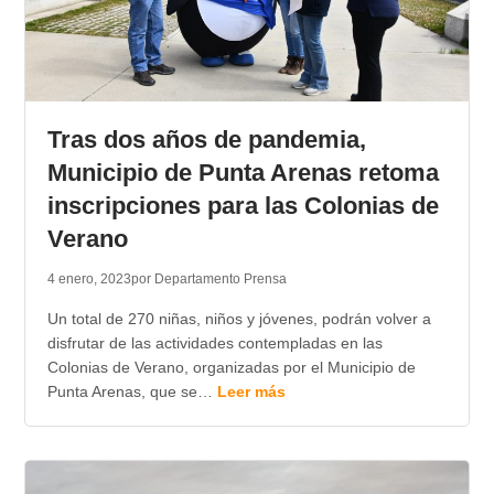
Tras dos años de pandemia,
Municipio de Punta Arenas retoma
inscripciones para las Colonias de
Verano
4 enero, 2023
por Departamento Prensa
Un total de 270 niñas, niños y jóvenes, podrán volver a
disfrutar de las actividades contempladas en las
Colonias de Verano, organizadas por el Municipio de
Punta Arenas, que se…
Leer más