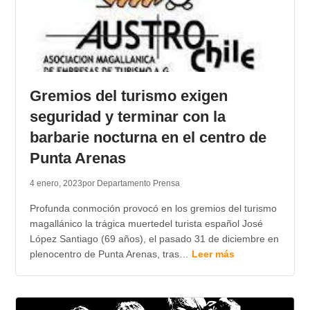
Gremios del turismo exigen
seguridad y terminar con la
barbarie nocturna en el centro de
Punta Arenas
4 enero, 2023
por Departamento Prensa
Profunda conmoción provocó en los gremios del turismo
magallánico la trágica muertedel turista español José
López Santiago (69 años), el pasado 31 de diciembre en
plenocentro de Punta Arenas, tras…
Leer más