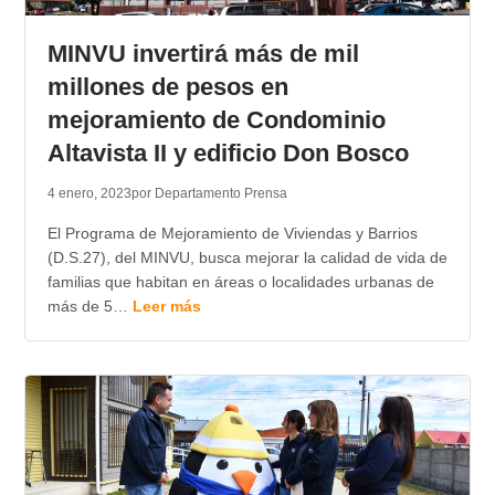
TRANSPARENCIA
MINVU invertirá más de mil
millones de pesos en
mejoramiento de Condominio
Altavista II y edificio Don Bosco
4 enero, 2023
por Departamento Prensa
El Programa de Mejoramiento de Viviendas y Barrios
(D.S.27), del MINVU, busca mejorar la calidad de vida de
familias que habitan en áreas o localidades urbanas de
más de 5…
Leer más