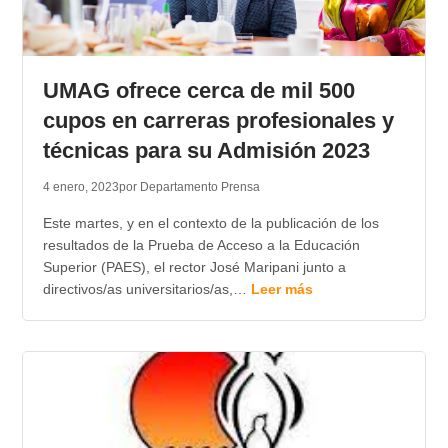
UMAG ofrece cerca de mil 500
cupos en carreras profesionales y
técnicas para su Admisión 2023
4 enero, 2023
por Departamento Prensa
Este martes, y en el contexto de la publicación de los
resultados de la Prueba de Acceso a la Educación
Superior (PAES), el rector José Maripani junto a
directivos/as universitarios/as,…
Leer más