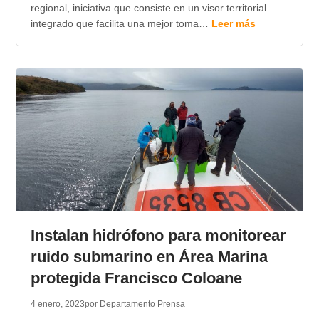
regional, iniciativa que consiste en un visor territorial
integrado que facilita una mejor toma…
Leer más
Instalan hidrófono para monitorear
ruido submarino en Área Marina
protegida Francisco Coloane
4 enero, 2023
por Departamento Prensa