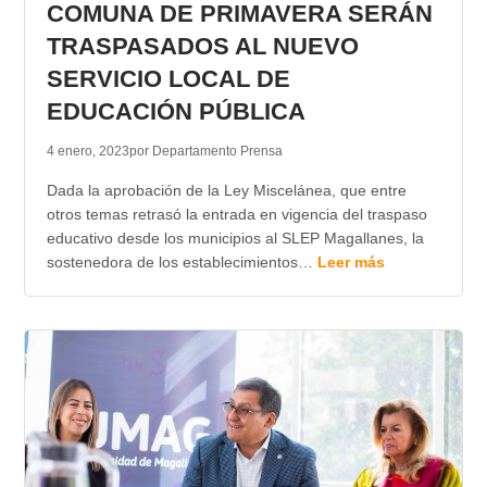
COMUNA DE PRIMAVERA SERÁN
TRASPASADOS AL NUEVO
SERVICIO LOCAL DE
EDUCACIÓN PÚBLICA
4 enero, 2023
por Departamento Prensa
Dada la aprobación de la Ley Miscelánea, que entre
otros temas retrasó la entrada en vigencia del traspaso
educativo desde los municipios al SLEP Magallanes, la
sostenedora de los establecimientos…
Leer más