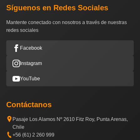
Síguenos en Redes Sociales
Mantente conectado con nosotros a través de nuestras
redes sociales
Facebook
Instagram
YouTube
Contáctanos
Pasaje Los Alamos Nº 2610 Fitz Roy, Punta Arenas,
Chile
+56 (61) 2 260 999