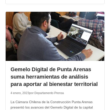
Gemelo Digital de Punta Arenas
suma herramientas de análisis
para aportar al bienestar territorial
4 enero, 2023
por Departamento Prensa
La Cámara Chilena de la Construcción Punta Arenas
presentó los avances del Gemelo Digital de la capital