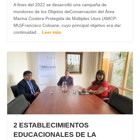
A fines del 2022 se desarrolló una campaña de
monitoreo de los Objetos deConservación del Área
Marina Costera Protegida de Múltiples Usos (AMCP-
MU)Francisco Coloane, cuyo principal objetivo era dar
continuidad…
Leer más
2 ESTABLECIMIENTOS
EDUCACIONALES DE LA