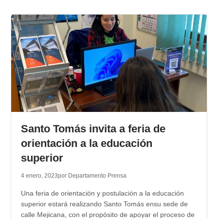
Santo Tomás invita a feria de
orientación a la educación
superior
4 enero, 2023
por Departamento Prensa
Una feria de orientación y postulación a la educación
superior estará realizando Santo Tomás ensu sede de
calle Mejicana, con el propósito de apoyar el proceso de