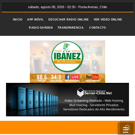
sábado, agosto 08, 2026 - 02:30 - Punta Arenas, Chile
INICIO
APP MÓVIL
ESCUCHAR RADIO ONLINE
VER VIDEO ONLINE
RADIO GARDEN
TRANSPARENCIA.
CONTACTO
☰
INICIO