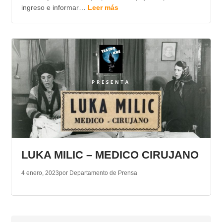
ingreso e informar…
Leer más
LUKA MILIC – MEDICO CIRUJANO
4 enero, 2023
por Departamento de Prensa