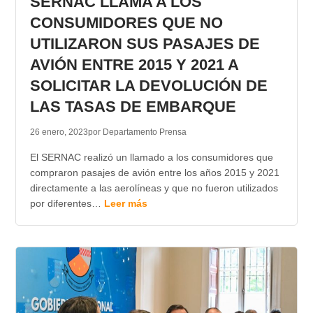
SERNAC LLAMA A LOS
CONSUMIDORES QUE NO
UTILIZARON SUS PASAJES DE
AVIÓN ENTRE 2015 Y 2021 A
SOLICITAR LA DEVOLUCIÓN DE
LAS TASAS DE EMBARQUE
26 enero, 2023
por Departamento Prensa
El SERNAC realizó un llamado a los consumidores que
compraron pasajes de avión entre los años 2015 y 2021
directamente a las aerolíneas y que no fueron utilizados
por diferentes…
Leer más