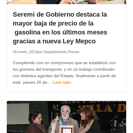
TRANSPARENCIA
Seremi de Gobierno destaca la
mayor baja de precio de la
gasolina en los últimos meses
gracias a nueva Ley Mepco
26 enero, 2023
por Departamento Prensa
Cumpliendo con un compromiso que se estableció con
los gremios del transporte, y en un trabajo coordinado
con distintos agentes del Estado, finalmente a partir de
este jueves 26 de…
Leer más