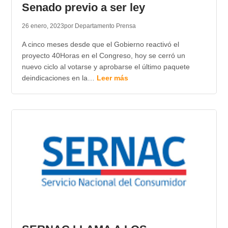
Senado previo a ser ley
26 enero, 2023
por Departamento Prensa
A cinco meses desde que el Gobierno reactivó el
proyecto 40Horas en el Congreso, hoy se cerró un
nuevo ciclo al votarse y aprobarse el último paquete
deindicaciones en la…
Leer más