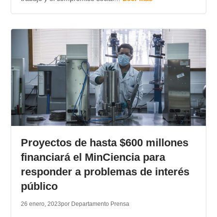
Proyectos de hasta $600 millones
financiará el MinCiencia para
responder a problemas de interés
público
26 enero, 2023
por Departamento Prensa