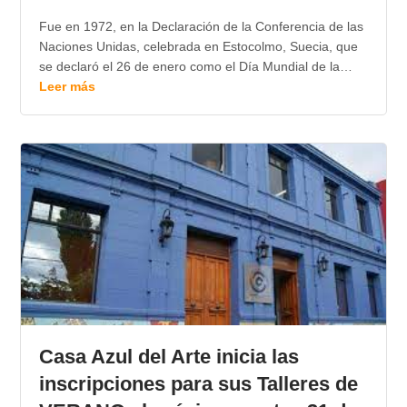
Fue en 1972, en la Declaración de la Conferencia de las
Naciones Unidas, celebrada en Estocolmo, Suecia, que
se declaró el 26 de enero como el Día Mundial de la…
Leer más
Casa Azul del Arte inicia las
inscripciones para sus Talleres de