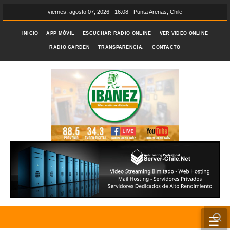
viernes, agosto 07, 2026 - 16:08 - Punta Arenas, Chile
INICIO
APP MÓVIL
ESCUCHAR RADIO ONLINE
VER VIDEO ONLINE
RADIO GARDEN
TRANSPARENCIA.
CONTACTO
☰
INICIO