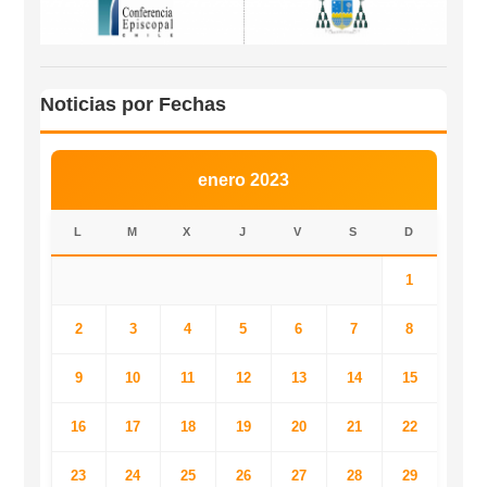
Noticias por Fechas
enero 2023
L
M
X
J
V
S
D
1
2
3
4
5
6
7
8
9
10
11
12
13
14
15
16
17
18
19
20
21
22
23
24
25
26
27
28
29