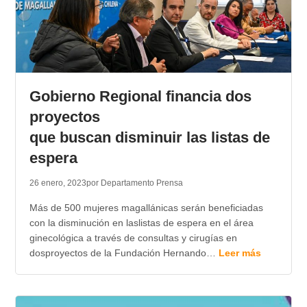
Gobierno Regional financia dos
proyectos
que buscan disminuir las listas de
espera
26 enero, 2023
por Departamento Prensa
Más de 500 mujeres magallánicas serán beneficiadas
con la disminución en laslistas de espera en el área
ginecológica a través de consultas y cirugías en
dosproyectos de la Fundación Hernando…
Leer más