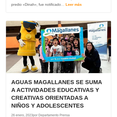
predio «Dinah», fue notificado…
Leer más
AGUAS MAGALLANES SE SUMA
A ACTIVIDADES EDUCATIVAS Y
CREATIVAS ORIENTADAS A
NIÑOS Y ADOLESCENTES
26 enero, 2023
por Departamento Prensa