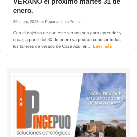
VERANO el próximo martes 31 de
enero.
26 enero, 2023
por Departamento Prensa
Con el objetivo de que este verano sea para aprender y
crear, a partir del 30 de enero ya podrán conocer todos
los talleres de verano de Casa Azul en…
Leer más