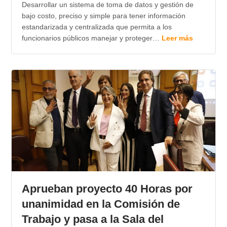
Desarrollar un sistema de toma de datos y gestión de
bajo costo, preciso y simple para tener información
estandarizada y centralizada que permita a los
funcionarios públicos manejar y proteger…
Leer más
Aprueban proyecto 40 Horas por
unanimidad en la Comisión de
Trabajo y pasa a la Sala del