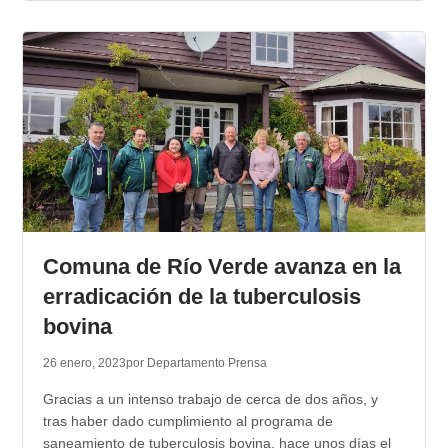
Comuna de Río Verde avanza en la
erradicación de la tuberculosis
bovina
26 enero, 2023
por Departamento Prensa
Gracias a un intenso trabajo de cerca de dos años, y
tras haber dado cumplimiento al programa de
saneamiento de tuberculosis bovina, hace unos días el