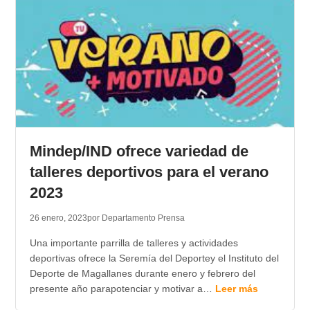
Mindep/IND ofrece variedad de
talleres deportivos para el verano
2023
26 enero, 2023
por Departamento Prensa
Una importante parrilla de talleres y actividades
deportivas ofrece la Seremía del Deportey el Instituto del
Deporte de Magallanes durante enero y febrero del
presente año parapotenciar y motivar a…
Leer más