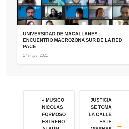
UNIVERSIDAD DE MAGALLANES :
ENCUENTRO MACROZONA SUR DE LA RED
PACE
17 mayo, 2021
« MUSICO
JUSTICIA
NICOLAS
SE TOMA
FORMOSO
LA CALLE
ESTRENO
ESTE
ALBUM
VIERNES