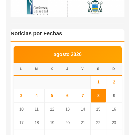
Noticias por Fechas
agosto 2026
L
M
X
J
V
S
D
1
2
3
4
5
6
7
8
9
10
11
12
13
14
15
16
17
18
19
20
21
22
23