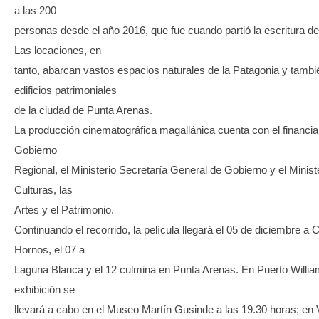
a las 200
personas desde el año 2016, que fue cuando partió la escritura de
Las locaciones, en
tanto, abarcan vastos espacios naturales de la Patagonia y tambi
edificios patrimoniales
de la ciudad de Punta Arenas.
La producción cinematográfica magallánica cuenta con el financia
Gobierno
Regional, el Ministerio Secretaría General de Gobierno y el Minist
Culturas, las
Artes y el Patrimonio.
Continuando el recorrido, la película llegará el 05 de diciembre a
Hornos, el 07 a
Laguna Blanca y el 12 culmina en Punta Arenas. En Puerto Willia
exhibición se
llevará a cabo en el Museo Martín Gusinde a las 19.30 horas; en V