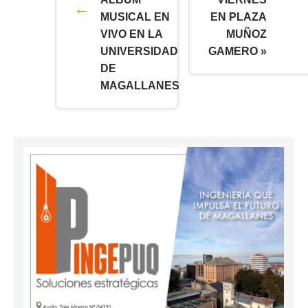
MUSICAL EN
EN PLAZA
VIVO EN LA
MUÑOZ
UNIVERSIDAD
GAMERO »
DE
MAGALLANES