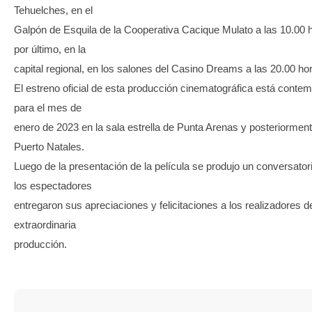
Tehuelches, en el
Galpón de Esquila de la Cooperativa Cacique Mulato a las 10.00 h
por último, en la
capital regional, en los salones del Casino Dreams a las 20.00 ho
El estreno oficial de esta producción cinematográfica está conte
para el mes de
enero de 2023 en la sala estrella de Punta Arenas y posteriormen
Puerto Natales.
Luego de la presentación de la película se produjo un conversato
los espectadores
entregaron sus apreciaciones y felicitaciones a los realizadores d
extraordinaria
producción.