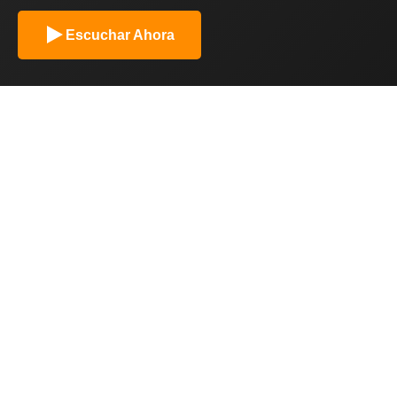
Escuchar Ahora