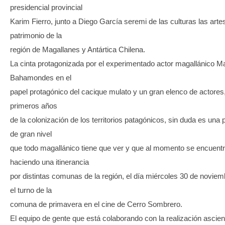
presidencial provincial
Karim Fierro, junto a Diego García seremi de las culturas las artes
patrimonio de la
región de Magallanes y Antártica Chilena.
La cinta protagonizada por el experimentado actor magallánico Ma
Bahamondes en el
papel protagónico del cacique mulato y un gran elenco de actores,
primeros años
de la colonización de los territorios patagónicos, sin duda es una
de gran nivel
que todo magallánico tiene que ver y que al momento se encuent
haciendo una itinerancia
por distintas comunas de la región, el día miércoles 30 de noviem
el turno de la
comuna de primavera en el cine de Cerro Sombrero.
El equipo de gente que está colaborando con la realización ascien