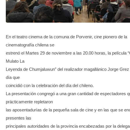
TRANSPARENCIA
En el teatro cinema de la comuna de Porvenir, cine pionero de la
cinematografía chilena se
estrenó el Martes 29 de noviembre a las 20.00 horas, la película 
Mulato La
Leyenda de Chumjaluwun” del realizador magallánico Jorge Grez
día que
coincidió con la celebración del día del chileno.
La presentación congregó a una gran cantidad de espectadores 
prácticamente repletaron
las aposentadurías de la pequeña sala de cine y en las que se e
presentes las
principales autoridades de la provincia encabezadas por la deleg