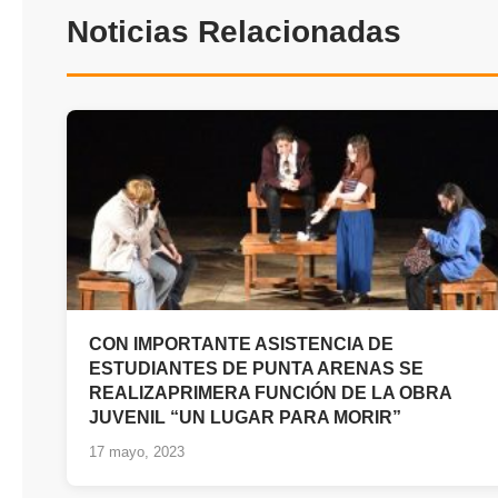
Noticias Relacionadas
CON IMPORTANTE ASISTENCIA DE
ESTUDIANTES DE PUNTA ARENAS SE
REALIZAPRIMERA FUNCIÓN DE LA OBRA
JUVENIL “UN LUGAR PARA MORIR”
17 mayo, 2023