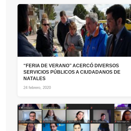
“FERIA DE VERANO” ACERCÓ DIVERSOS
SERVICIOS PÚBLICOS A CIUDADANOS DE
NATALES
24 febrero, 2020