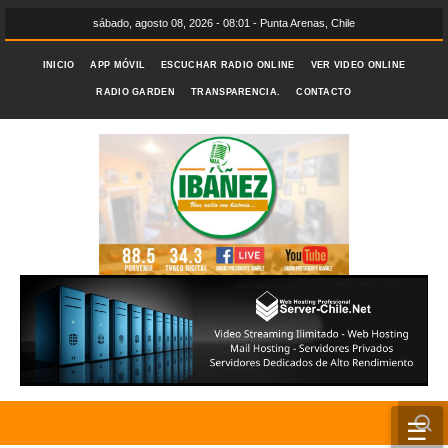
sábado, agosto 08, 2026 - 08:01 - Punta Arenas, Chile
INICIO
APP MÓVIL
ESCUCHAR RADIO ONLINE
VER VIDEO ONLINE
RADIO GARDEN
TRANSPARENCIA.
CONTACTO
☰
INICIO