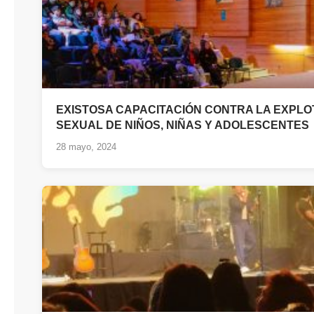
EXISTOSA CAPACITACIÓN CONTRA LA EXPLO
SEXUAL DE NIÑOS, NIÑAS Y ADOLESCENTES
28 mayo, 2024