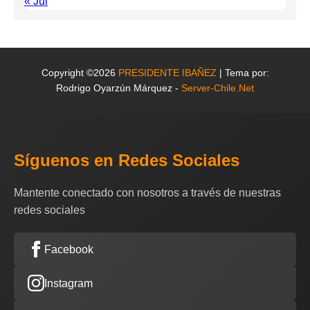
« Jul
Copyright ©2026
PRESIDENTE IBAÑEZ
| Tema por:
Rodrigo Oyarzún Márquez -
Server-Chile.Net
Síguenos en Redes Sociales
Mantente conectado con nosotros a través de nuestras
redes sociales
Facebook
Instagram