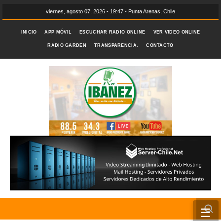
viernes, agosto 07, 2026 - 19:47 - Punta Arenas, Chile
INICIO
APP MÓVIL
ESCUCHAR RADIO ONLINE
VER VIDEO ONLINE
RADIO GARDEN
TRANSPARENCIA.
CONTACTO
☰
INICIO