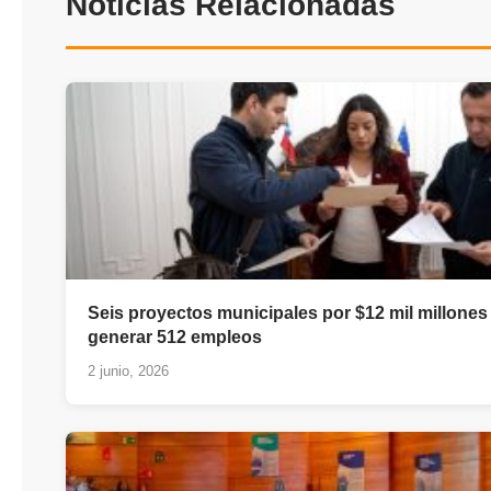
Noticias Relacionadas
Seis proyectos municipales por $12 mil millones
generar 512 empleos
2 junio, 2026