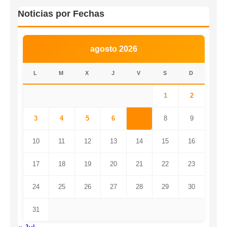
Noticias por Fechas
agosto 2026
L
M
X
J
V
S
D
1
2
3
4
5
6
7
8
9
10
11
12
13
14
15
16
17
18
19
20
21
22
23
24
25
26
27
28
29
30
31