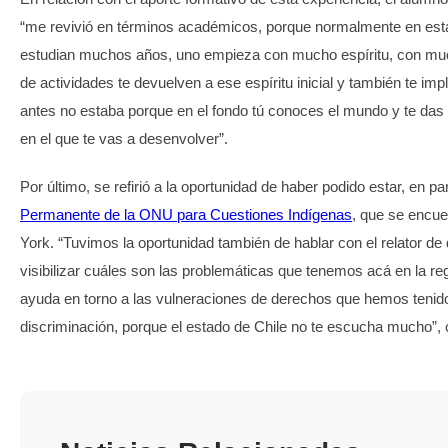
“me revivió en términos académicos, porque normalmente en est
estudian muchos años, uno empieza con mucho espíritu, con muc
de actividades te devuelven a ese espíritu inicial y también te i
antes no estaba porque en el fondo tú conoces el mundo y te das 
en el que te vas a desenvolver”.
Por último, se refirió a la oportunidad de haber podido estar, en pa
Permanente de la ONU para Cuestiones Indígenas
, que se encu
York. “Tuvimos la oportunidad también de hablar con el relator de
visibilizar cuáles son las problemáticas que tenemos acá en la re
ayuda en torno a las vulneraciones de derechos que hemos tenido
discriminación, porque el estado de Chile no te escucha mucho”, c