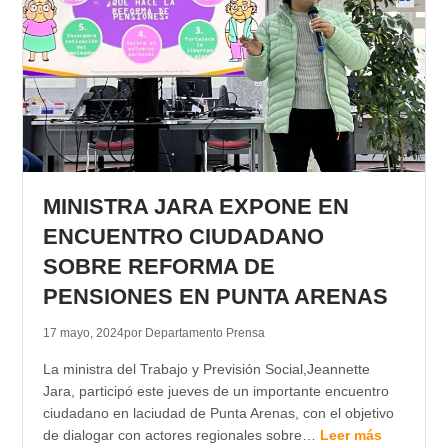
MINISTRA JARA EXPONE EN
ENCUENTRO CIUDADANO
SOBRE REFORMA DE
PENSIONES EN PUNTA ARENAS
17 mayo, 2024
por Departamento Prensa
La ministra del Trabajo y Previsión Social,Jeannette
Jara, participó este jueves de un importante encuentro
ciudadano en laciudad de Punta Arenas, con el objetivo
de dialogar con actores regionales sobre…
Leer más