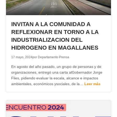
INVITAN A LA COMUNIDAD A
REFLEXIONAR EN TORNO A LA
INDUSTRIALIZACION DEL
HIDROGENO EN MAGALLANES
17 mayo, 2024
por Departamento Prensa
En agosto del año pasado, un grupo de personas y de
organizaciones, entregó una carta alGobernador Jorge
Flies, pidiendo evaluar la escala, alcance e impactos
ambientales, económicos ysociales, de la…
Leer más