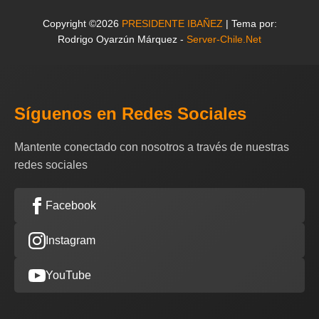
Copyright ©2026
PRESIDENTE IBAÑEZ
| Tema por:
Rodrigo Oyarzún Márquez -
Server-Chile.Net
Síguenos en Redes Sociales
Mantente conectado con nosotros a través de nuestras
redes sociales
Facebook
Instagram
YouTube