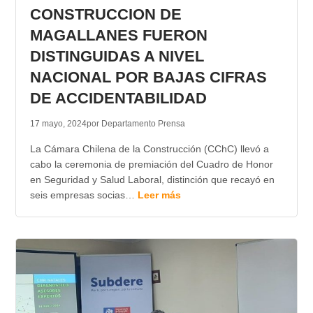
CONSTRUCCION DE
MAGALLANES FUERON
DISTINGUIDAS A NIVEL
NACIONAL POR BAJAS CIFRAS
DE ACCIDENTABILIDAD
17 mayo, 2024
por Departamento Prensa
La Cámara Chilena de la Construcción (CChC) llevó a
cabo la ceremonia de premiación del Cuadro de Honor
en Seguridad y Salud Laboral, distinción que recayó en
seis empresas socias…
Leer más