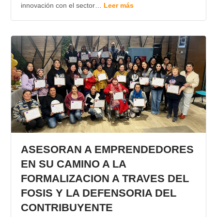
innovación con el sector…
Leer más
ASESORAN A EMPRENDEDORES
EN SU CAMINO A LA
FORMALIZACION A TRAVES DEL
FOSIS Y LA DEFENSORIA DEL
CONTRIBUYENTE