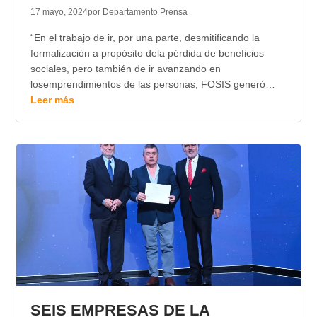
17 mayo, 2024
por Departamento Prensa
“En el trabajo de ir, por una parte, desmitificando la
formalización a propósito dela pérdida de beneficios
sociales, pero también de ir avanzando en
losemprendimientos de las personas, FOSIS generó…
Leer más
SEIS EMPRESAS DE LA