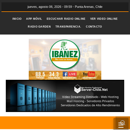
jueves, agosto 06, 2026 - 09:59 - Punta Arenas, Chile
INICIO
APP MÓVIL
ESCUCHAR RADIO ONLINE
VER VIDEO ONLINE
RADIO GARDEN
TRANSPARENCIA.
CONTACTO
☰
INICIO