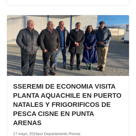
SSEREMI DE ECONOMIA VISITA
PLANTA AQUACHILE EN PUERTO
NATALES Y FRIGORIFICOS DE
PESCA CISNE EN PUNTA
ARENAS
17 mayo, 2024
por Departamento Prensa