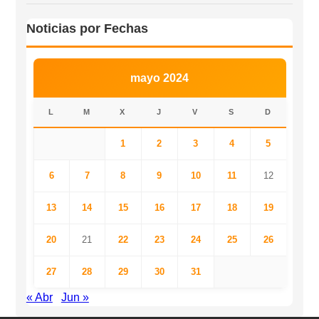
Noticias por Fechas
mayo 2024
L
M
X
J
V
S
D
1
2
3
4
5
6
7
8
9
10
11
12
13
14
15
16
17
18
19
20
21
22
23
24
25
26
27
28
29
30
31
« Abr
Jun »