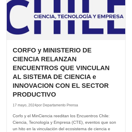
CORFO y MINISTERIO DE
CIENCIA RELANZAN
ENCUENTROS QUE VINCULAN
AL SISTEMA DE CIENCIA e
INNOVACION CON EL SECTOR
PRODUCTIVO
17 mayo, 2024
por Departamento Prensa
Corfo y el MinCiencia reeditan los Encuentros Chile:
Ciencia, Tecnología y Empresa (CTE), eventos que son
un hito en la vinculación del ecosistema de ciencia e