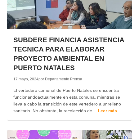
SUBDERE FINANCIA ASISTENCIA
TECNICA PARA ELABORAR
PROYECTO AMBIENTAL EN
PUERTO NATALES
17 mayo, 2024
por Departamento Prensa
El vertedero comunal de Puerto Natales se encuentra
funcionandoactualmente en esta comuna, mientras se
lleva a cabo la transición de este vertedero a unrelleno
sanitario. No obstante, la recolección de…
Leer más