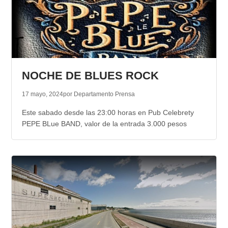
NOCHE DE BLUES ROCK
17 mayo, 2024
por Departamento Prensa
Este sabado desde las 23:00 horas en Pub Celebrety
PEPE BLue BAND, valor de la entrada 3.000 pesos