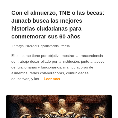
TRANSPARENCIA
Con el almuerzo, TNE o las becas:
Junaeb busca las mejores
historias ciudadanas para
conmemorar sus 60 años
17 mayo, 2024
por Departamento Prensa
El concurso tiene por objetivo mostrar la trascendencia
del trabajo desarrollado por la institución, junto al apoyo
de funcionarias y funcionarios, manipuladoras de
alimentos, redes colaboradoras, comunidades
educativas, y las…
Leer más