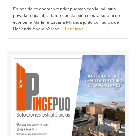
En pos de colaborar y tender puentes con la industria
privada regional, la tarde deeste miércoles la seremi de
economía Marlene España Miranda junto con su parde
Hacienda Álvaro Vargas…
Leer más