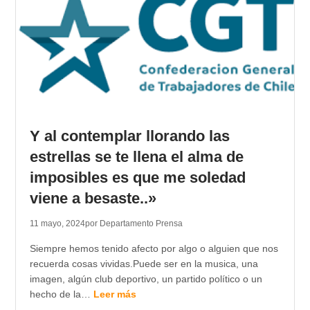
Y al contemplar llorando las
estrellas se te llena el alma de
imposibles es que me soledad
viene a besaste..»
11 mayo, 2024
por Departamento Prensa
Siempre hemos tenido afecto por algo o alguien que nos
recuerda cosas vividas.Puede ser en la musica, una
imagen, algún club deportivo, un partido político o un
hecho de la…
Leer más