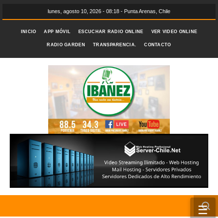
lunes, agosto 10, 2026 - 08:18 - Punta Arenas, Chile
INICIO
APP MÓVIL
ESCUCHAR RADIO ONLINE
VER VIDEO ONLINE
RADIO GARDEN
TRANSPARENCIA.
CONTACTO
☰
INICIO