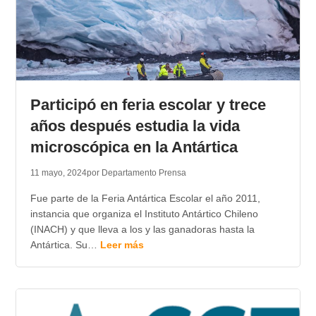
Participó en feria escolar y trece
años después estudia la vida
microscópica en la Antártica
11 mayo, 2024
por Departamento Prensa
Fue parte de la Feria Antártica Escolar el año 2011,
instancia que organiza el Instituto Antártico Chileno
(INACH) y que lleva a los y las ganadoras hasta la
Antártica. Su…
Leer más