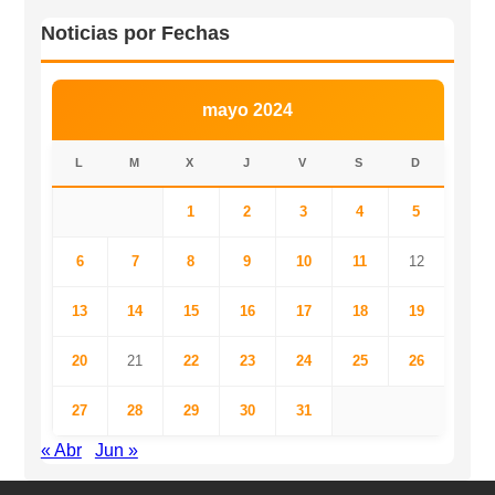
Noticias por Fechas
mayo 2024
L
M
X
J
V
S
D
1
2
3
4
5
6
7
8
9
10
11
12
13
14
15
16
17
18
19
20
21
22
23
24
25
26
27
28
29
30
31
« Abr
Jun »