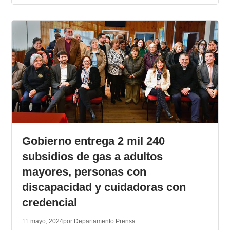
Gobierno entrega 2 mil 240
subsidios de gas a adultos
mayores, personas con
discapacidad y cuidadoras con
credencial
11 mayo, 2024
por Departamento Prensa