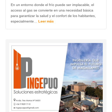
En un entorno donde el frío puede ser implacable, el
acceso al gas se convierte en una necesidad básica
para garantizar la salud y el confort de los habitantes,
especialmente…
Leer más