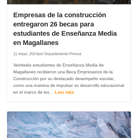
TRANSPARENCIA
Empresas de la construcción
entregaron 26 becas para
estudiantes de Enseñanza Media
en Magallanes
11 mayo, 2024
por Departamento Prensa
Veintiséis estudiantes de Enseñanza Media de
Magallanes recibieron una Beca Empresarios de la
Construcción por su destacado desempeño escolar,
como una manera de impulsar su desarrollo educacional
en el marco de los…
Leer más