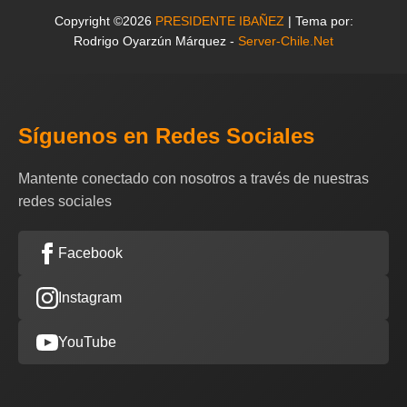
Copyright ©2026
PRESIDENTE IBAÑEZ
| Tema por:
Rodrigo Oyarzún Márquez -
Server-Chile.Net
Síguenos en Redes Sociales
Mantente conectado con nosotros a través de nuestras
redes sociales
Facebook
Instagram
YouTube