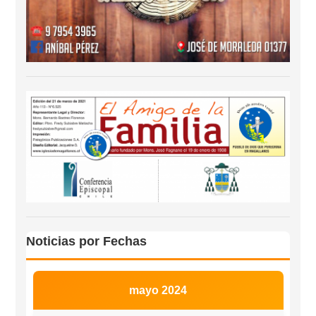
Noticias por Fechas
mayo 2024