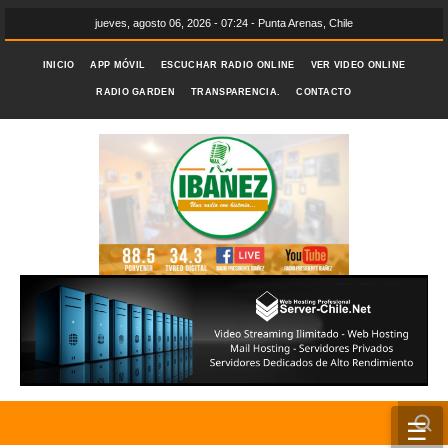
jueves, agosto 06, 2026 - 07:24 - Punta Arenas, Chile
INICIO
APP MÓVIL
ESCUCHAR RADIO ONLINE
VER VIDEO ONLINE
RADIO GARDEN
TRANSPARENCIA.
CONTACTO
☰
INICIO