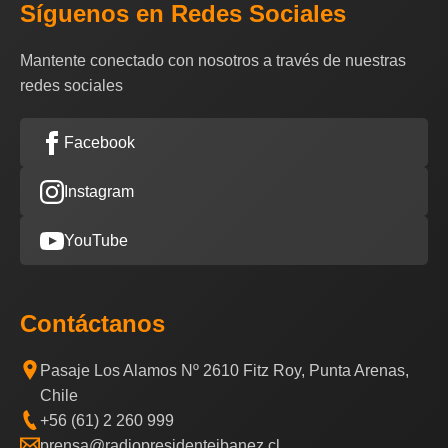
Síguenos en Redes Sociales
Mantente conectado con nosotros a través de nuestras
redes sociales
Facebook
Instagram
YouTube
Contáctanos
Pasaje Los Alamos Nº 2610 Fitz Roy, Punta Arenas,
Chile
+56 (61) 2 260 999
prensa@radiopresidenteibanez.cl