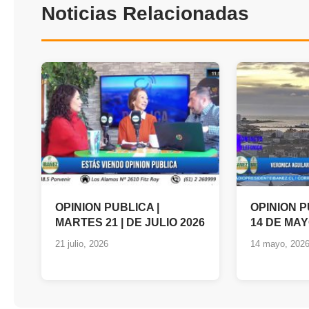
Noticias Relacionadas
OPINION PUBLICA |
OPINION 
MARTES 21 | DE JULIO 2026
14 DE MAY
21 julio, 2026
14 mayo, 202