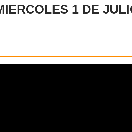
MIERCOLES 1 DE JUL