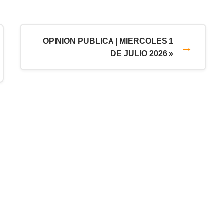
OPINION PUBLICA | MIERCOLES 1
DE JULIO 2026 »