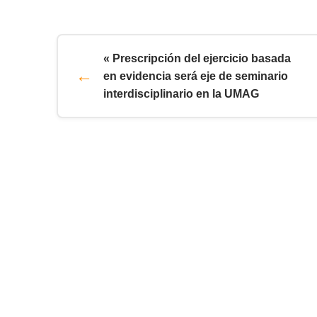
« Prescripción del ejercicio basada
en evidencia será eje de seminario
interdisciplinario en la UMAG