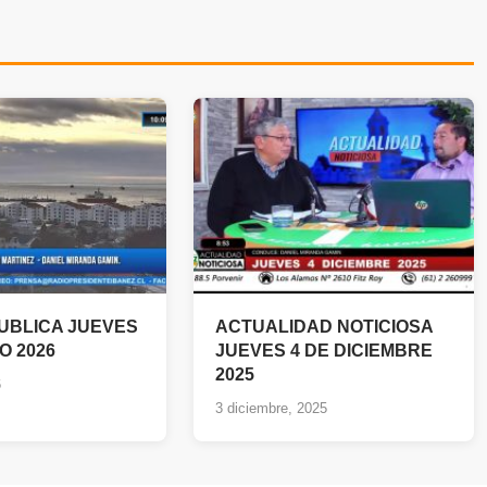
PUBLICA JUEVES
ACTUALIDAD NOTICIOSA
O 2026
JUEVES 4 DE DICIEMBRE
2025
6
3 diciembre, 2025