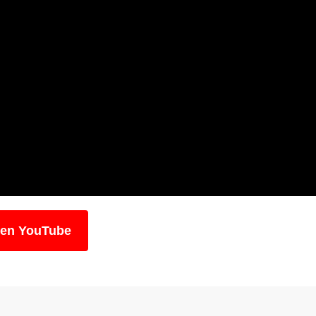
 en YouTube