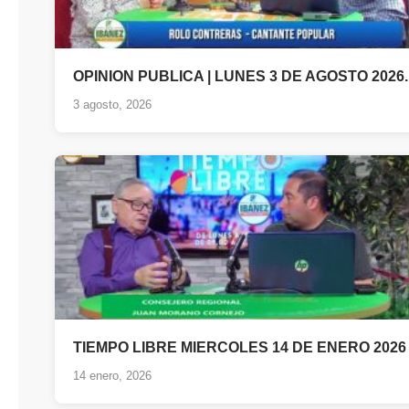
OPINION PUBLICA | LUNES 3 DE AGOSTO 2026.
3 agosto, 2026
TIEMPO LIBRE MIERCOLES 14 DE ENERO 2026
14 enero, 2026