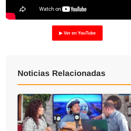
TRANSPARENCIA
▶ Ver en YouTube
Noticias Relacionadas