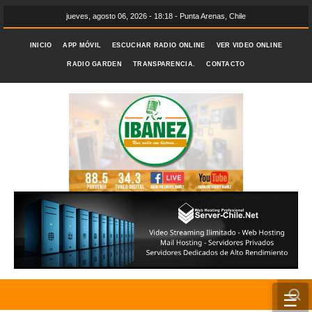
jueves, agosto 06, 2026 - 18:18 - Punta Arenas, Chile
INICIO
APP MÓVIL
ESCUCHAR RADIO ONLINE
VER VIDEO ONLINE
RADIO GARDEN
TRANSPARENCIA.
CONTACTO
☰
INICIO