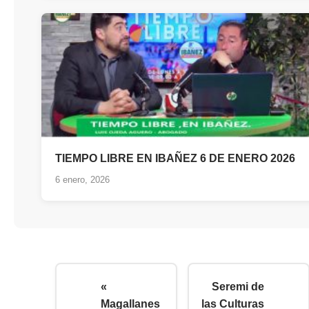
TIEMPO LIBRE EN IBAÑEZ 6 DE ENERO 2026
6 enero, 2026
«
Seremi de
Magallanes
las Culturas