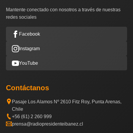
Mantente conectado con nosotros a través de nuestras
redes sociales
Facebook
Instagram
YouTube
Contáctanos
Pasaje Los Alamos Nº 2610 Fitz Roy, Punta Arenas,
Chile
+56 (61) 2 260 999
prensa@radiopresidenteibanez.cl