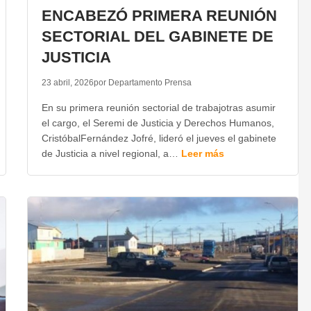
ENCABEZÓ PRIMERA REUNIÓN
SECTORIAL DEL GABINETE DE
JUSTICIA
23 abril, 2026
por Departamento Prensa
En su primera reunión sectorial de trabajotras asumir
el cargo, el Seremi de Justicia y Derechos Humanos,
CristóbalFernández Jofré, lideró el jueves el gabinete
de Justicia a nivel regional, a…
Leer más