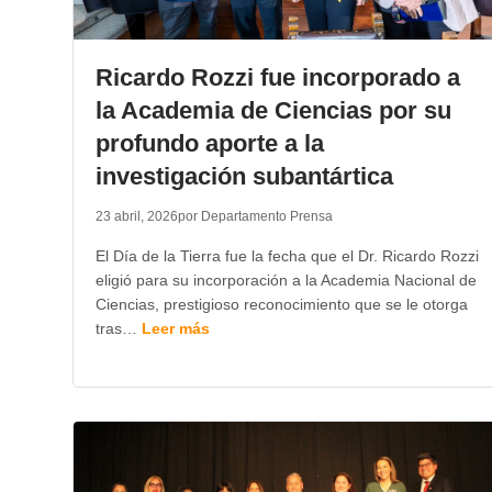
Ricardo Rozzi fue incorporado a
la Academia de Ciencias por su
profundo aporte a la
investigación subantártica
23 abril, 2026
por Departamento Prensa
El Día de la Tierra fue la fecha que el Dr. Ricardo Rozzi
eligió para su incorporación a la Academia Nacional de
Ciencias, prestigioso reconocimiento que se le otorga
tras…
Leer más