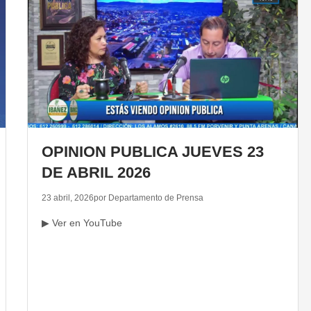
OPINION PUBLICA JUEVES 23
DE ABRIL 2026
23 abril, 2026
por Departamento de Prensa
▶ Ver en YouTube