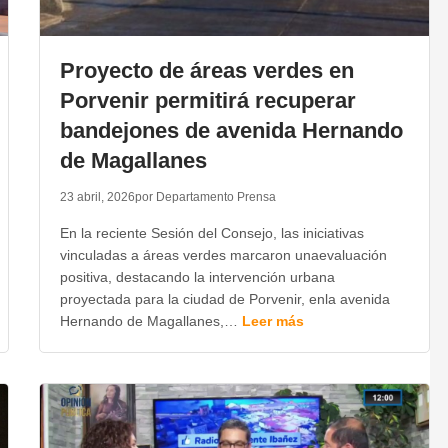
Proyecto de áreas verdes en
Porvenir permitirá recuperar
bandejones de avenida Hernando
de Magallanes
23 abril, 2026
por Departamento Prensa
En la reciente Sesión del Consejo, las iniciativas
vinculadas a áreas verdes marcaron unaevaluación
positiva, destacando la intervención urbana
proyectada para la ciudad de Porvenir, enla avenida
Hernando de Magallanes,…
Leer más