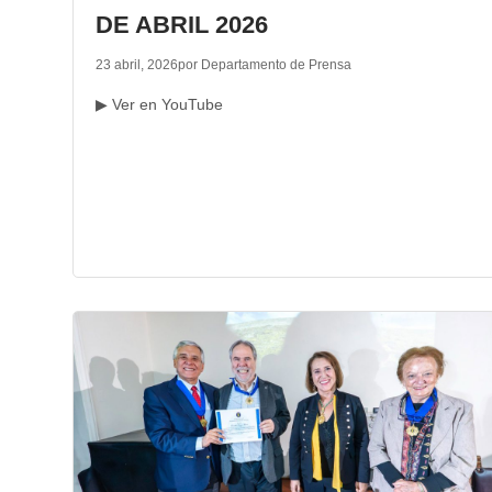
DE ABRIL 2026
23 abril, 2026
por Departamento de Prensa
▶ Ver en YouTube