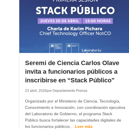
Seremi de Ciencia Carlos Olave
invita a funcionarios públicos a
inscribirse en “Stack Público”
23 abril, 2026
por Departamento Prensa
Organizado por el Ministerio de Ciencia, Tecnología,
Conocimiento e Innovación, con coordinación ejecutiva
del Laboratorio de Gobierno, el programa Stack
Público busca fortalecer las capacidades digitales de
los funcionarios públicos…
Leer más