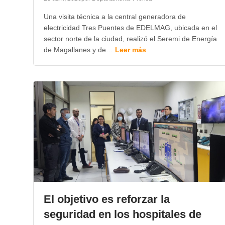
Una visita técnica a la central generadora de
electricidad Tres Puentes de EDELMAG, ubicada en el
sector norte de la ciudad, realizó el Seremi de Energía
de Magallanes y de…
Leer más
El objetivo es reforzar la
seguridad en los hospitales de