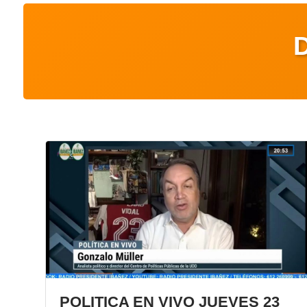
POLITICA EN VIVO JUEVES 23