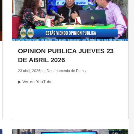
OPINION PUBLICA JUEVES 23
DE ABRIL 2026
23 abril, 2026
por Departamento de Prensa
▶ Ver en YouTube