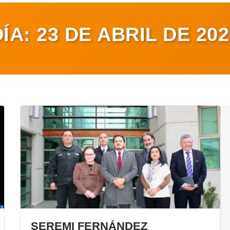
DÍA:
23 DE ABRIL DE 202
SEREMI FERNÁNDEZ