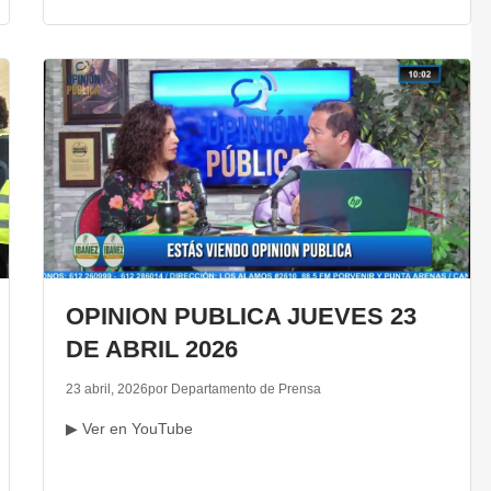
OPINION PUBLICA JUEVES 23
DE ABRIL 2026
23 abril, 2026
por Departamento de Prensa
▶ Ver en YouTube