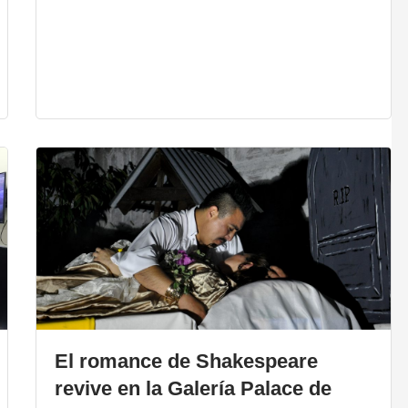
El romance de Shakespeare
revive en la Galería Palace de