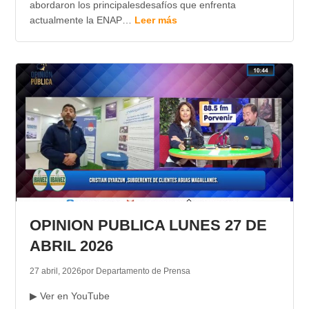
abordaron los principalesdesafíos que enfrenta
actualmente la ENAP…
Leer más
OPINION PUBLICA LUNES 27 DE
ABRIL 2026
27 abril, 2026
por Departamento de Prensa
▶ Ver en YouTube