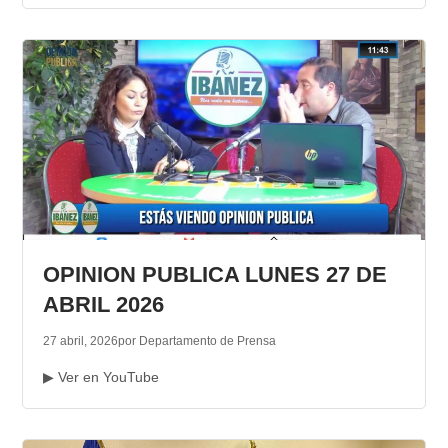
OPINION PUBLICA LUNES 27 DE
ABRIL 2026
27 abril, 2026
por Departamento de Prensa
▶ Ver en YouTube