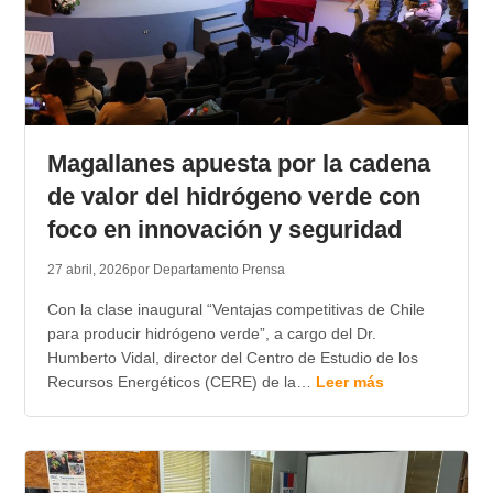
Magallanes apuesta por la cadena
de valor del hidrógeno verde con
foco en innovación y seguridad
27 abril, 2026
por Departamento Prensa
Con la clase inaugural “Ventajas competitivas de Chile
para producir hidrógeno verde”, a cargo del Dr.
Humberto Vidal, director del Centro de Estudio de los
Recursos Energéticos (CERE) de la…
Leer más