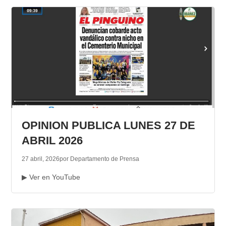
OPINION PUBLICA LUNES 27 DE
ABRIL 2026
27 abril, 2026
por Departamento de Prensa
▶ Ver en YouTube