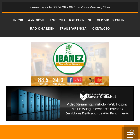
jueves, agosto 06, 2026 - 09:48 - Punta Arenas, Chile
INICIO
APP MÓVIL
ESCUCHAR RADIO ONLINE
VER VIDEO ONLINE
RADIO GARDEN
TRANSPARENCIA.
CONTACTO
☰
INICIO