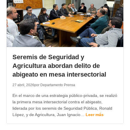
Seremis de Seguridad y
Agricultura abordan delito de
abigeato en mesa intersectorial
27 abril, 2026
por Departamento Prensa
En el marco de una estrategia público-privada, se realizó
la primera mesa intersectorial contra el abigeato,
liderada por los seremis de Seguridad Pública, Ronald
López, y de Agricultura, Juan Ignacio…
Leer más