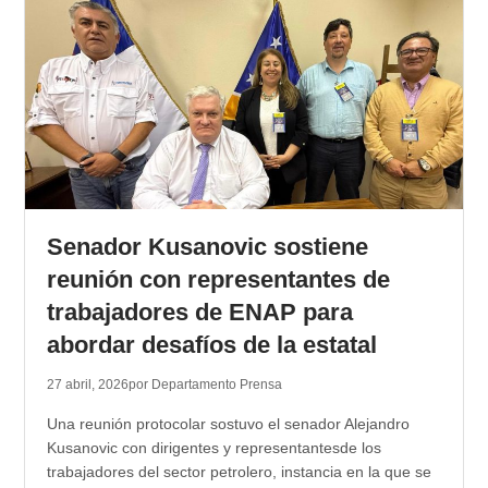
Senador Kusanovic sostiene
reunión con representantes de
trabajadores de ENAP para
abordar desafíos de la estatal
27 abril, 2026
por Departamento Prensa
Una reunión protocolar sostuvo el senador Alejandro
Kusanovic con dirigentes y representantesde los
trabajadores del sector petrolero, instancia en la que se