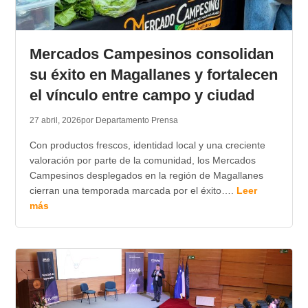
Mercados Campesinos consolidan
su éxito en Magallanes y fortalecen
el vínculo entre campo y ciudad
27 abril, 2026
por Departamento Prensa
Con productos frescos, identidad local y una creciente
valoración por parte de la comunidad, los Mercados
Campesinos desplegados en la región de Magallanes
cierran una temporada marcada por el éxito….
Leer
más