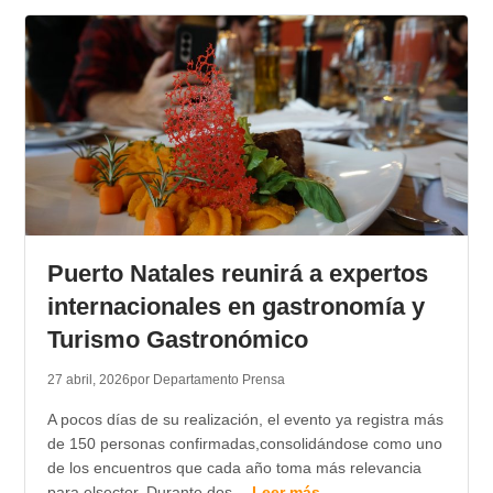
Puerto Natales reunirá a expertos
internacionales en gastronomía y
Turismo Gastronómico
27 abril, 2026
por Departamento Prensa
A pocos días de su realización, el evento ya registra más
de 150 personas confirmadas,consolidándose como uno
de los encuentros que cada año toma más relevancia
para elsector. Durante dos…
Leer más