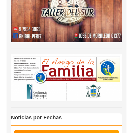
Noticias por Fechas