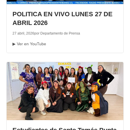
TRANSPARENCIA
POLITICA EN VIVO LUNES 27 DE
ABRIL 2026
27 abril, 2026
por Departamento de Prensa
▶ Ver en YouTube