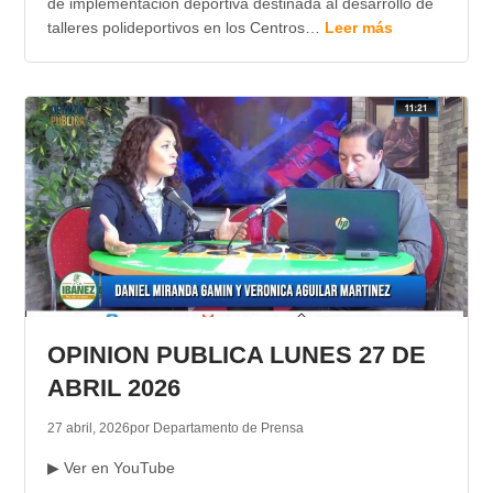
de implementación deportiva destinada al desarrollo de
talleres polideportivos en los Centros…
Leer más
OPINION PUBLICA LUNES 27 DE
ABRIL 2026
27 abril, 2026
por Departamento de Prensa
▶ Ver en YouTube