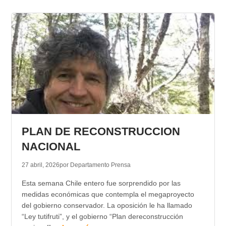
PLAN DE RECONSTRUCCION
NACIONAL
27 abril, 2026
por Departamento Prensa
Esta semana Chile entero fue sorprendido por las
medidas económicas que contempla el megaproyecto
del gobierno conservador. La oposición le ha llamado
“Ley tutifruti”, y el gobierno “Plan dereconstrucción