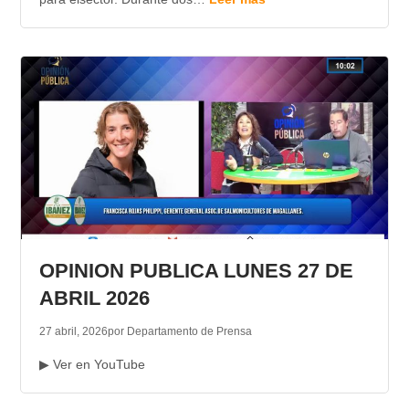
OPINION PUBLICA LUNES 27 DE
ABRIL 2026
27 abril, 2026
por Departamento de Prensa
▶ Ver en YouTube