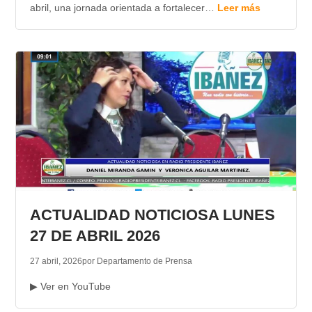
abril, una jornada orientada a fortalecer…
Leer más
ACTUALIDAD NOTICIOSA LUNES
27 DE ABRIL 2026
27 abril, 2026
por Departamento de Prensa
▶ Ver en YouTube