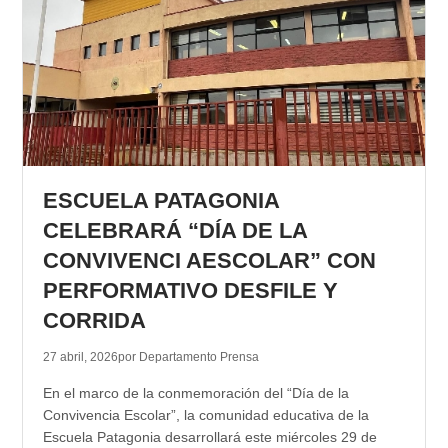
ESCUELA PATAGONIA
CELEBRARÁ “DÍA DE LA
CONVIVENCI AESCOLAR” CON
PERFORMATIVO DESFILE Y
CORRIDA
27 abril, 2026
por Departamento Prensa
En el marco de la conmemoración del “Día de la
Convivencia Escolar”, la comunidad educativa de la
Escuela Patagonia desarrollará este miércoles 29 de