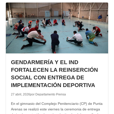
GENDARMERÍA Y EL IND
FORTALECEN LA REINSERCIÓN
SOCIAL CON ENTREGA DE
IMPLEMENTACIÓN DEPORTIVA
27 abril, 2026
por Departamento Prensa
En el gimnasio del Complejo Penitenciario (CP) de Punta
Arenas se realizó este viernes la ceremonia de entrega