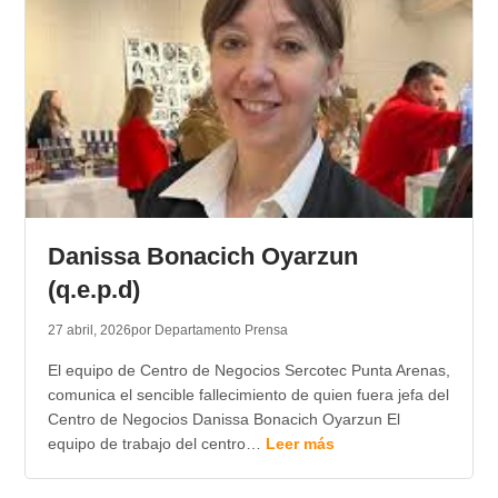
Danissa Bonacich Oyarzun
(q.e.p.d)
27 abril, 2026
por Departamento Prensa
El equipo de Centro de Negocios Sercotec Punta Arenas,
comunica el sencible fallecimiento de quien fuera jefa del
Centro de Negocios Danissa Bonacich Oyarzun El
equipo de trabajo del centro…
Leer más