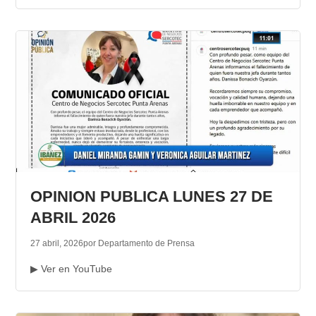
OPINION PUBLICA LUNES 27 DE
ABRIL 2026
27 abril, 2026
por Departamento de Prensa
▶ Ver en YouTube