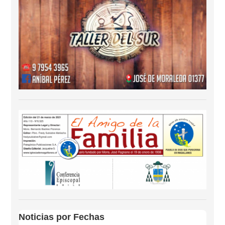
Noticias por Fechas