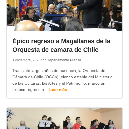
Épico regreso a Magallanes de la
Orquesta de camara de Chile
1 diciembre, 2025
por Departamento Prensa
Tras siete largos años de ausencia, la Orquesta de
Cámara de Chile (OCCh), elenco estable del Ministerio
de las Culturas, las Artes y el Patrimonio, marcó un
exitoso regreso a…
Leer más