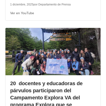
1 diciembre, 2025
por Departamento de Prensa
Ver en YouTube
20 docentes y educadoras de
párvulos participaron del
Campamento Explora VA del
programa Explora que se