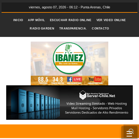
viernes, agosto 07, 2026 - 06:12 - Punta Arenas, Chile
INICIO
APP MÓVIL
ESCUCHAR RADIO ONLINE
VER VIDEO ONLINE
RADIO GARDEN
TRANSPARENCIA.
CONTACTO
☰
INICIO