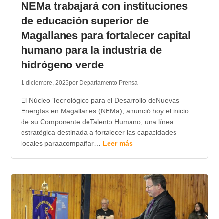
NEMa trabajará con instituciones
de educación superior de
Magallanes para fortalecer capital
humano para la industria de
hidrógeno verde
1 diciembre, 2025
por Departamento Prensa
El Núcleo Tecnológico para el Desarrollo deNuevas
Energías en Magallanes (NEMa), anunció hoy el inicio
de su Componente deTalento Humano, una línea
estratégica destinada a fortalecer las capacidades
locales paraacompañar…
Leer más