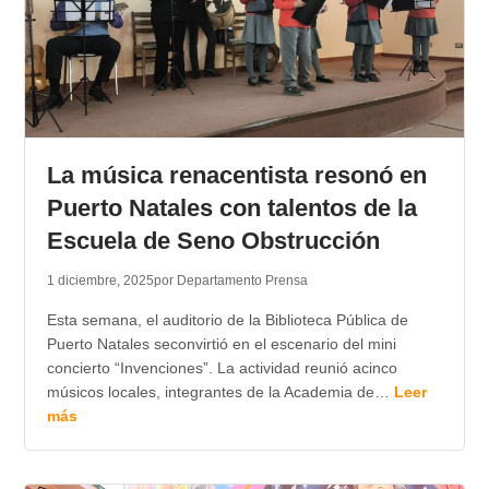
La música renacentista resonó en
Puerto Natales con talentos de la
Escuela de Seno Obstrucción
1 diciembre, 2025
por Departamento Prensa
Esta semana, el auditorio de la Biblioteca Pública de
Puerto Natales seconvirtió en el escenario del mini
concierto “Invenciones”. La actividad reunió acinco
músicos locales, integrantes de la Academia de…
Leer
más