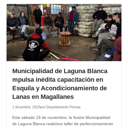
Municipalidad de Laguna Blanca
mpulsa inédita capacitación en
Esquila y Acondicionamiento de
Lanas en Magallanes
1 diciembre, 2025
por Departamento Prensa
Este sábado 19 de noviembre, la Ilustre Municipalidad
de Laguna Blanca realizóun taller de perfeccionamiento