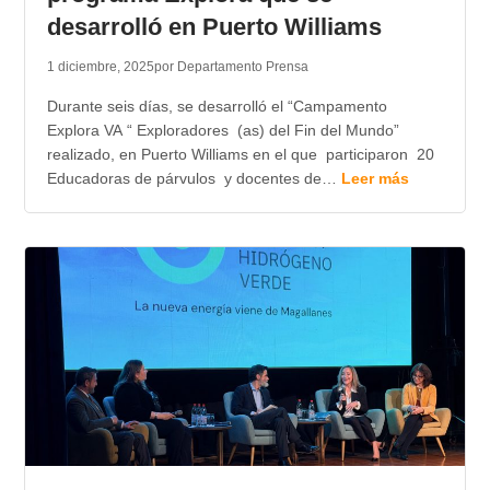
desarrolló en Puerto Williams
1 diciembre, 2025
por Departamento Prensa
Durante seis días, se desarrolló el “Campamento
Explora VA “ Exploradores (as) del Fin del Mundo”
realizado, en Puerto Williams en el que participaron 20
Educadoras de párvulos y docentes de…
Leer más