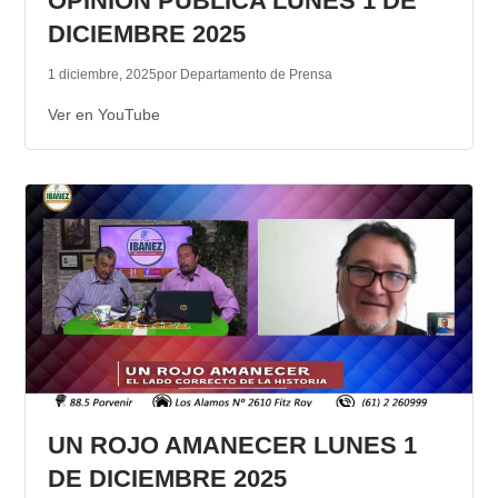
OPINION PUBLICA LUNES 1 DE
DICIEMBRE 2025
1 diciembre, 2025
por Departamento de Prensa
Ver en YouTube
UN ROJO AMANECER LUNES 1
DE DICIEMBRE 2025