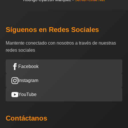
Síguenos en Redes Sociales
Mantente conectado con nosotros a través de nuestras
redes sociales
Facebook
Instagram
YouTube
Contáctanos