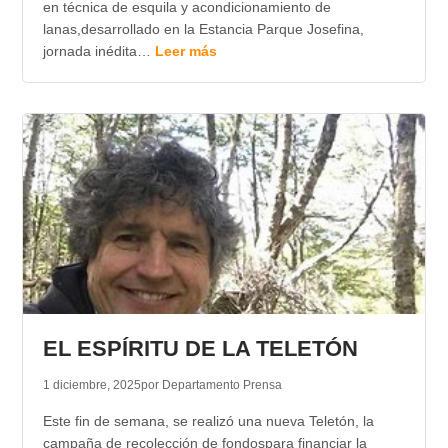
en técnica de esquila y acondicionamiento de
lanas,desarrollado en la Estancia Parque Josefina,
jornada inédita…
Leer más
EL ESPÍRITU DE LA TELETÓN
1 diciembre, 2025
por Departamento Prensa
Este fin de semana, se realizó una nueva Teletón, la
campaña de recolección de fondospara financiar la