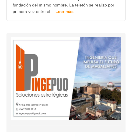
fundación del mismo nombre. La teletón se realizó por
primera vez entre el…
Leer más