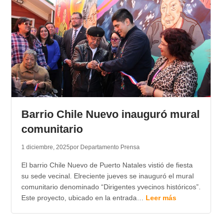
Barrio Chile Nuevo inauguró mural
comunitario
1 diciembre, 2025
por Departamento Prensa
​El barrio Chile Nuevo de Puerto Natales vistió de fiesta
su sede vecinal. Elreciente jueves se inauguró el mural
comunitario denominado “Dirigentes yvecinos históricos”.
Este proyecto, ubicado en la entrada…
Leer más