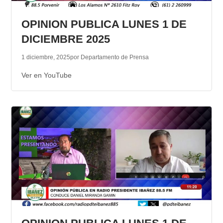
TRANSPARENCIA
OPINION PUBLICA LUNES 1 DE
DICIEMBRE 2025
1 diciembre, 2025
por Departamento de Prensa
Ver en YouTube