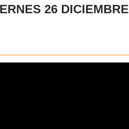
IERNES 26 DICIEMBRE