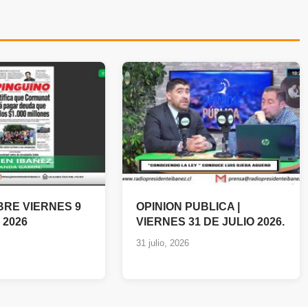
BRE VIERNES 9
OPINION PUBLICA |
 2026
VIERNES 31 DE JULIO 2026.
31 julio, 2026