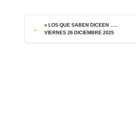
« LOS QUE SABEN DICEEN …..
VIERNES 26 DICIEMBRE 2025