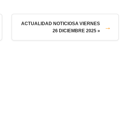
ACTUALIDAD NOTICIOSA VIERNES
26 DICIEMBRE 2025 »