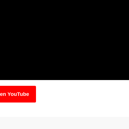
 en YouTube