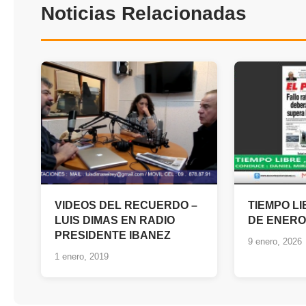
Noticias Relacionadas
VIDEOS DEL RECUERDO –
TIEMPO LI
LUIS DIMAS EN RADIO
DE ENERO
PRESIDENTE IBANEZ
9 enero, 2026
1 enero, 2019