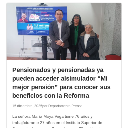
Pensionados y pensionadas ya
pueden acceder alsimulador “Mi
mejor pensión” para conocer sus
beneficios con la Reforma
15 diciembre, 2025
por Departamento Prensa
La señora María Moya Vega tiene 76 años y
trabajódurante 27 años en el Instituto Superior de