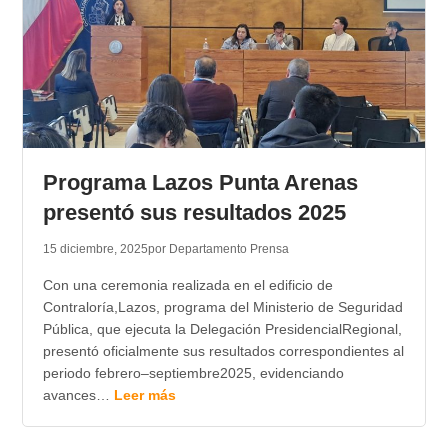
Programa Lazos Punta Arenas
presentó sus resultados 2025
15 diciembre, 2025
por Departamento Prensa
Con una ceremonia realizada en el edificio de
Contraloría,Lazos, programa del Ministerio de Seguridad
Pública, que ejecuta la Delegación PresidencialRegional,
presentó oficialmente sus resultados correspondientes al
periodo febrero–septiembre2025, evidenciando
avances…
Leer más