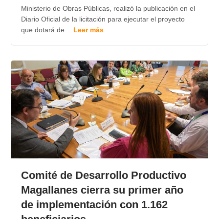
Ministerio de Obras Públicas, realizó la publicación en el
Diario Oficial de la licitación para ejecutar el proyecto
que dotará de…
Leer más
Comité de Desarrollo Productivo
Magallanes cierra su primer año
de implementación con 1.162