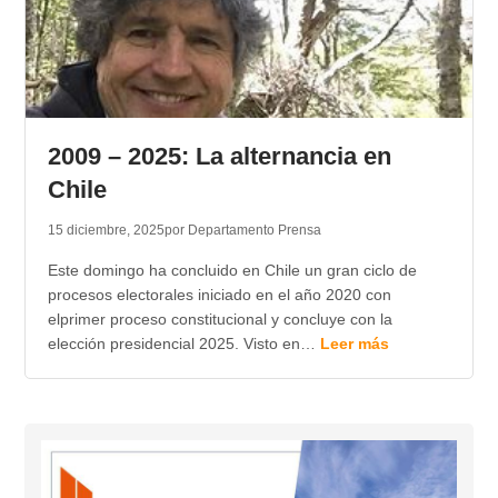
2009 – 2025: La alternancia en
Chile
15 diciembre, 2025
por Departamento Prensa
Este domingo ha concluido en Chile un gran ciclo de
procesos electorales iniciado en el año 2020 con
elprimer proceso constitucional y concluye con la
elección presidencial 2025. Visto en…
Leer más