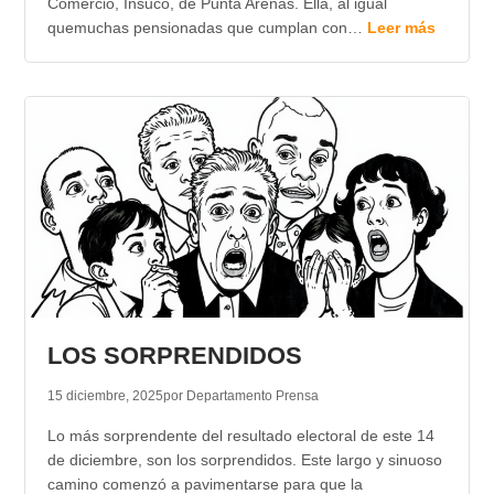
Comercio, Insuco, de Punta Arenas. Ella, al igual
quemuchas pensionadas que cumplan con…
Leer más
LOS SORPRENDIDOS
15 diciembre, 2025
por Departamento Prensa
Lo más sorprendente del resultado electoral de este 14
de diciembre, son los sorprendidos. Este largo y sinuoso
camino comenzó a pavimentarse para que la