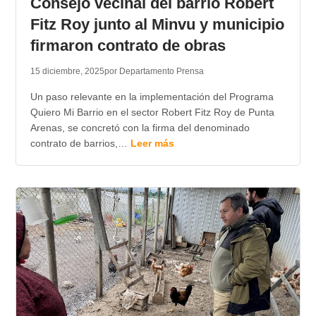
Consejo vecinal del barrio Robert
Fitz Roy junto al Minvu y municipio
firmaron contrato de obras
15 diciembre, 2025
por Departamento Prensa
Un paso relevante en la implementación del Programa
Quiero Mi Barrio en el sector Robert Fitz Roy de Punta
Arenas, se concretó con la firma del denominado
contrato de barrios,…
Leer más