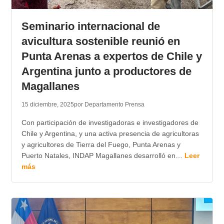
Seminario internacional de
avicultura sostenible reunió en
Punta Arenas a expertos de Chile y
Argentina junto a productores de
Magallanes
15 diciembre, 2025
por Departamento Prensa
Con participación de investigadoras e investigadores de
Chile y Argentina, y una activa presencia de agricultoras
y agricultores de Tierra del Fuego, Punta Arenas y
Puerto Natales, INDAP Magallanes desarrolló en…
Leer
más