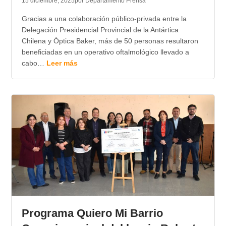
15 diciembre, 2025
por Departamento Prensa
Gracias a una colaboración público-privada entre la
Delegación Presidencial Provincial de la Antártica
Chilena y Óptica Baker, más de 50 personas resultaron
beneficiadas en un operativo oftalmológico llevado a
cabo…
Leer más
Programa Quiero Mi Barrio