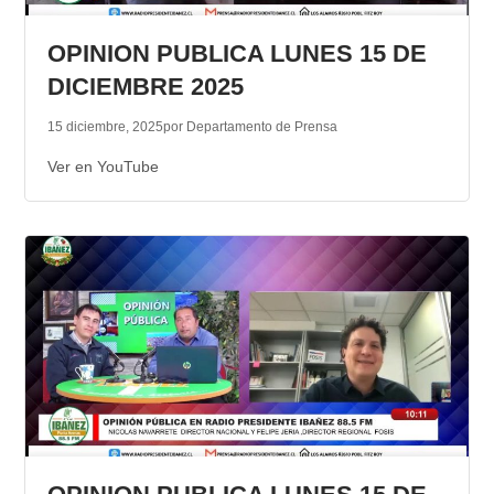
TRANSPARENCIA
OPINION PUBLICA LUNES 15 DE
DICIEMBRE 2025
15 diciembre, 2025
por Departamento de Prensa
Ver en YouTube