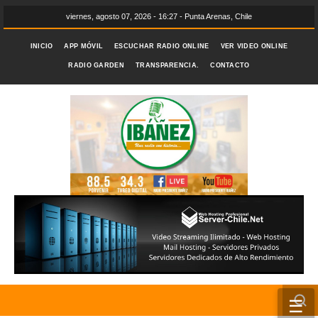
viernes, agosto 07, 2026 - 16:27 - Punta Arenas, Chile
INICIO
APP MÓVIL
ESCUCHAR RADIO ONLINE
VER VIDEO ONLINE
RADIO GARDEN
TRANSPARENCIA.
CONTACTO
☰
INICIO