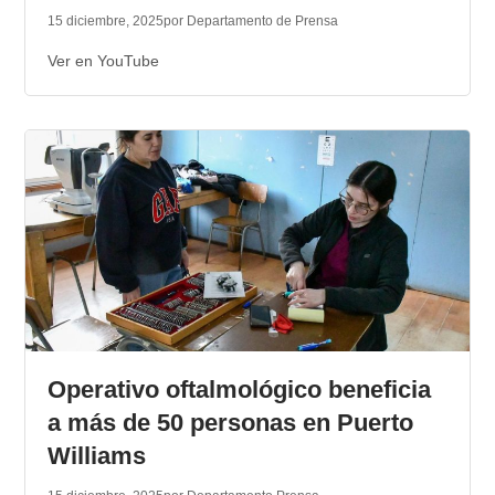
15 diciembre, 2025
por Departamento de Prensa
Ver en YouTube
Operativo oftalmológico beneficia
a más de 50 personas en Puerto
Williams