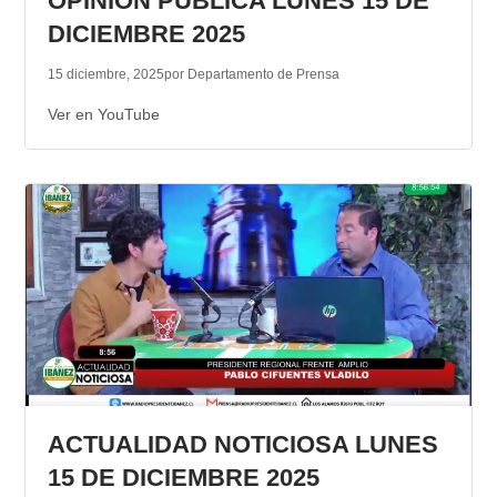
OPINION PUBLICA LUNES 15 DE
DICIEMBRE 2025
15 diciembre, 2025
por Departamento de Prensa
Ver en YouTube
ACTUALIDAD NOTICIOSA LUNES
15 DE DICIEMBRE 2025