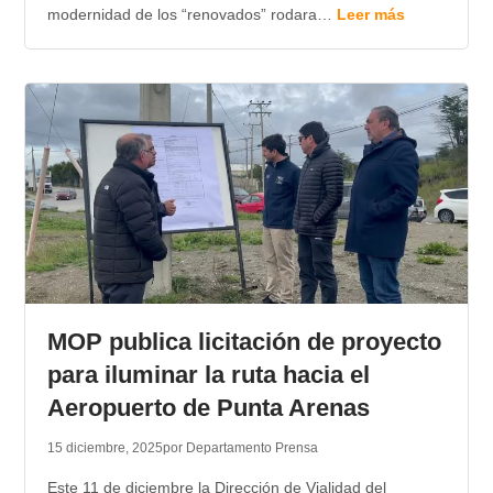
modernidad de los “renovados” rodara…
Leer más
MOP publica licitación de proyecto
para iluminar la ruta hacia el
Aeropuerto de Punta Arenas
15 diciembre, 2025
por Departamento Prensa
Este 11 de diciembre la Dirección de Vialidad del