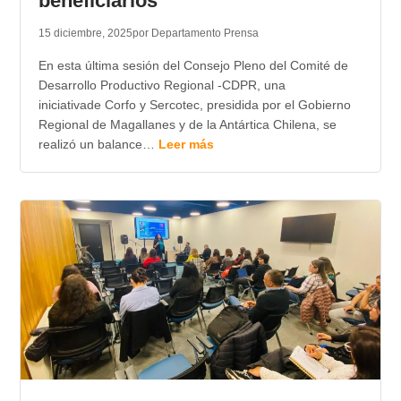
beneficiarios
15 diciembre, 2025
por Departamento Prensa
En esta última sesión del Consejo Pleno del Comité de
Desarrollo Productivo Regional -CDPR, una
iniciativade Corfo y Sercotec, presidida por el Gobierno
Regional de Magallanes y de la Antártica Chilena, se
realizó un balance…
Leer más