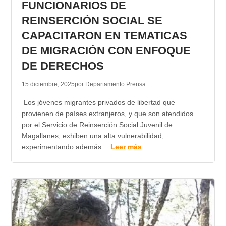
FUNCIONARIOS DE
REINSERCIÓN SOCIAL SE
CAPACITARON EN TEMATICAS
DE MIGRACIÓN CON ENFOQUE
DE DERECHOS
15 diciembre, 2025
por Departamento Prensa
Los jóvenes migrantes privados de libertad que
provienen de países extranjeros, y que son atendidos
por el Servicio de Reinserción Social Juvenil de
Magallanes, exhiben una alta vulnerabilidad,
experimentando además…
Leer más