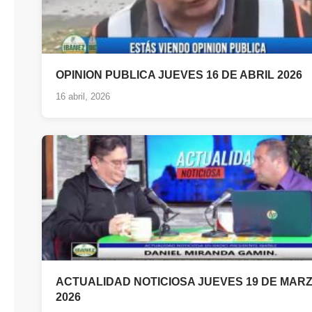
OPINION PUBLICA JUEVES 16 DE ABRIL 2026
16 abril, 2026
ACTUALIDAD NOTICIOSA JUEVES 19 DE MAR
2026