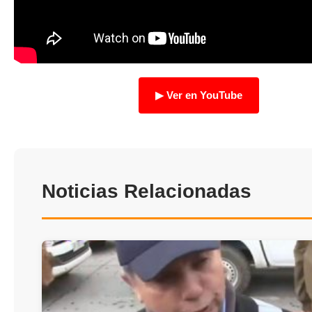
TRANSPARENCIA
Ver en YouTube
Noticias Relacionadas