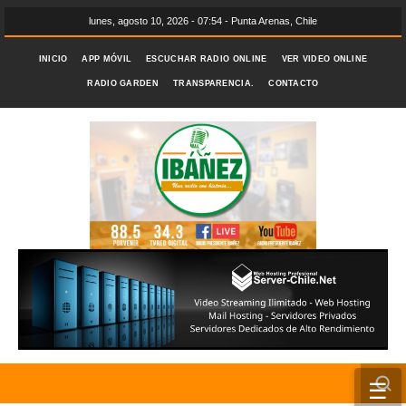
lunes, agosto 10, 2026 - 07:54 - Punta Arenas, Chile
INICIO
APP MÓVIL
ESCUCHAR RADIO ONLINE
VER VIDEO ONLINE
RADIO GARDEN
TRANSPARENCIA.
CONTACTO
☰
INICIO