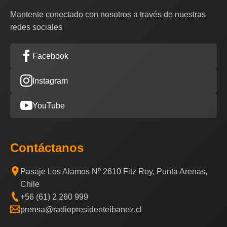
Mantente conectado con nosotros a través de nuestras
redes sociales
Facebook
Instagram
YouTube
Contáctanos
Pasaje Los Alamos Nº 2610 Fitz Roy, Punta Arenas,
Chile
+56 (61) 2 260 999
prensa@radiopresidenteibanez.cl