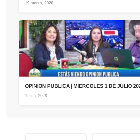
19 marzo, 2026
OPINION PUBLICA | MIERCOLES 1 DE JULIO 20
1 julio, 2026