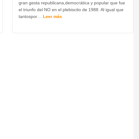
gran gesta republicana,democrática y popular que fue
el triunfo del NO en el plebiscito de 1988. Al igual que
tantospor…
Leer más