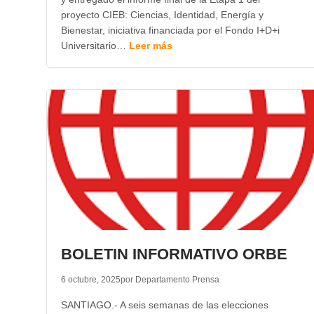
proyecto CIEB: Ciencias, Identidad, Energía y
Bienestar, iniciativa financiada por el Fondo I+D+i
Universitario…
Leer más
BOLETIN INFORMATIVO ORBE
6 octubre, 2025
por Departamento Prensa
SANTIAGO.- A seis semanas de las elecciones