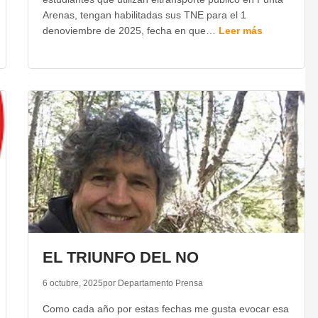
Arenas, tengan habilitadas sus TNE para el 1
denoviembre de 2025, fecha en que…
Leer más
EL TRIUNFO DEL NO
6 octubre, 2025
por Departamento Prensa
Como cada año por estas fechas me gusta evocar esa