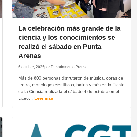
La celebración más grande de la
ciencia y los conocimientos se
realizó el sábado en Punta
Arenas
6 octubre, 2025
por Departamento Prensa
Más de 800 personas disfrutaron de música, obras de
teatro, monólogos científicos, bailes y más en la Fiesta
de la Ciencia realizada el sábado 4 de octubre en el
Liceo…
Leer más