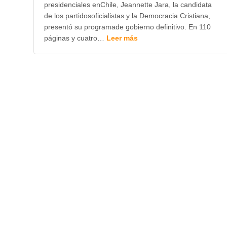
presidenciales enChile, Jeannette Jara, la candidata
de los partidosoficialistas y la Democracia Cristiana,
presentó su programade gobierno definitivo. En 110
páginas y cuatro…
Leer más