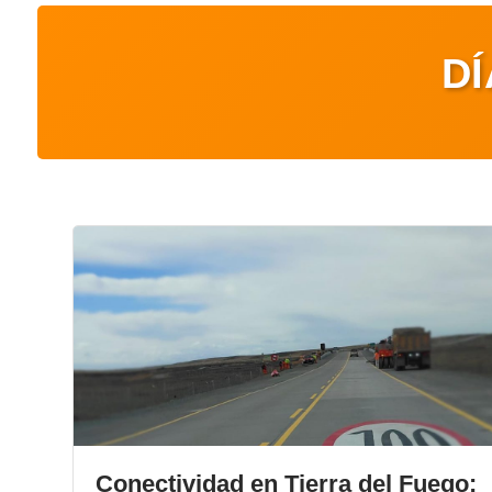
DÍ
Conectividad en Tierra del Fuego: