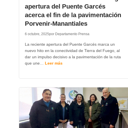
apertura del Puente Garcés
acerca el fin de la pavimentación
Porvenir-Manantiales
6 octubre, 2025
por Departamento Prensa
La reciente apertura del Puente Garcés marca un
nuevo hito en la conectividad de Tierra del Fuego, al
dar un impulso decisivo a la pavimentación de la ruta
que une…
Leer más