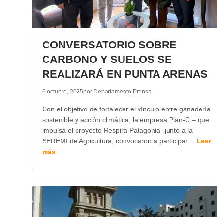
CONVERSATORIO SOBRE
CARBONO Y SUELOS SE
REALIZARÁ EN PUNTA ARENAS
6 octubre, 2025
por Departamento Prensa
Con el objetivo de fortalecer el vínculo entre ganadería
sostenible y acción climática, la empresa Plan-C – que
impulsa el proyecto Respira Patagonia- junto a la
SEREMI de Agricultura, convocaron a participar…
Leer
más